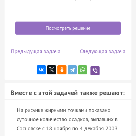
Посмотреть решение
Предыдущая задача
Следующая задача
Вместе с этой задачей также решают:
На рисунке жирными точками показано
суточное количество осадков, выпавших в
Сосновске с 18 ноября по 4 декабря 2003