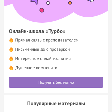
Онлайн-школа «Турбо»
Прямая связь с преподавателем
Письменные дз с проверкой
Интересные онлайн-занятия
Душевное комьюнити
Получить бесплатно
Популярные материалы