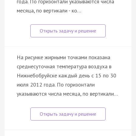
года. По горизонтали указываются числа
месяца, по вертикали - ко…
На рисунке жирными точками показана
среднесуточная температура воздуха в
Нижнебобруйске каждый день с 15 по 30
июля 2012 года. По горизонтали
указываются числа месяца, по вертикали…