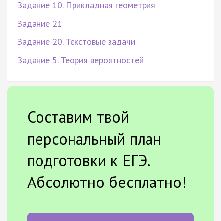
Задание 10. Прикладная геометрия
Задание 21
Задание 20. Текстовые задачи
Задание 5. Теория вероятностей
Составим твой
персональный план
подготовки к ЕГЭ.
Абсолютно бесплатно!