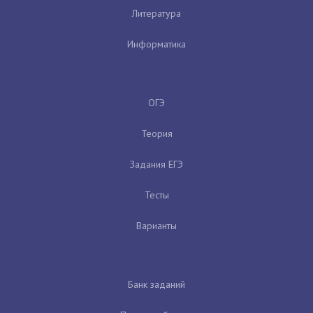
Литература
Информатика
ОГЭ
Теория
Задания ЕГЭ
Тесты
Варианты
Банк заданий