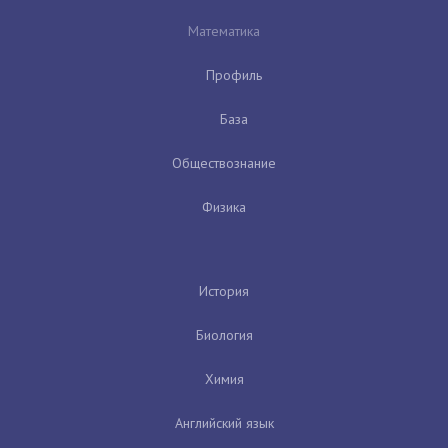
Математика
Профиль
База
Обществознание
Физика
История
Биология
Химия
Английский язык