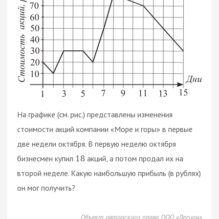
На графике (см. рис.) представлены изменения
стоимости акций компании «Море и горы» в первые
две недели октября. В первую неделю октября
бизнесмен купил
акций, а потом продал их на
18
второй неделе. Какую наибольшую прибыль (в рублях)
он мог получить?
Объект авторского права ООО «Легион»