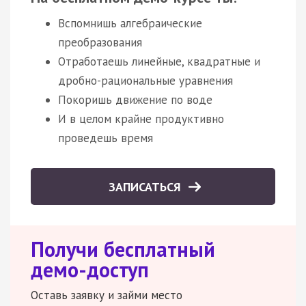
Вспомнишь алгебраические
преобразования
Отработаешь линейные, квадратные и
дробно-рациональные уравнения
Покоришь движение по воде
И в целом крайне продуктивно
проведешь время
ЗАПИСАТЬСЯ
Получи бесплатный
демо-доступ
Оставь заявку и займи место