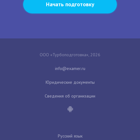
Начать подготовку
ООО «Турбоподготовка», 2026
Юридические документы
Сведения об организации
Русский язык