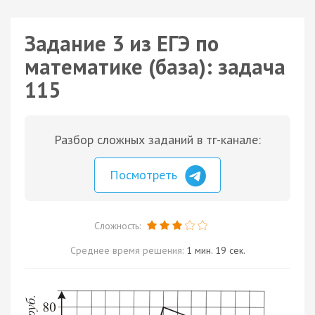
Задание 3 из ЕГЭ по
математике (база): задача
115
Разбор сложных заданий в тг-канале:
Посмотреть
Сложность:
Среднее время решения:
1 мин. 19 сек.