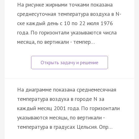
На рисунке жирными точками показана
среднесуточная температура воздуха в N-
ске каждый день с 10 по 22 июля 1976
года. По горизонтали указываются числа
месяца, по вертикали - темпер…
На диаграмме показана среднемесячная
температура воздуха в городе N за
каждый месяц 2001 года. По горизонтали
указываются месяцы, по вертикали -
температура в градусах Цельсия. Опр…