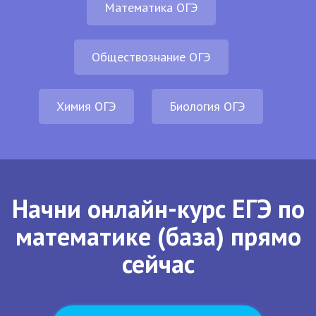
Математика ОГЭ
Обществознание ОГЭ
Химия ОГЭ
Биология ОГЭ
Начни онлайн-курс ЕГЭ по
математике (база) прямо
сейчас