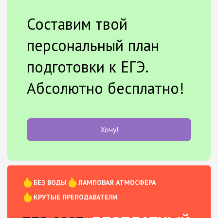
Составим твой
персональный план
подготовки к ЕГЭ.
Абсолютно бесплатно!
Хочу!
БЕЗ ВОДЫ
ЛАМПОВАЯ АТМОСФЕРА
КРУТЫЕ ПРЕПОДАВАТЕЛИ