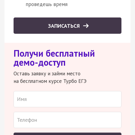
проведешь время
ЗАПИСАТЬСЯ
Получи бесплатный
демо-доступ
Оставь заявку и займи место
на бесплатном курсе Турбо ЕГЭ