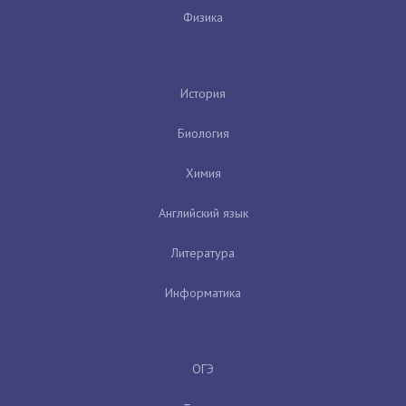
Физика
История
Биология
Химия
Английский язык
Литература
Информатика
ОГЭ