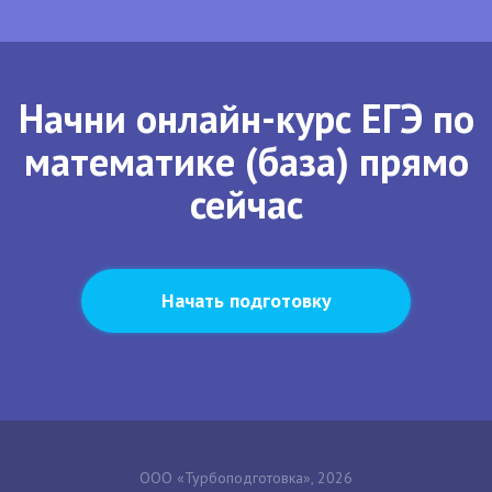
Начни онлайн-курс ЕГЭ по
математике (база) прямо
сейчас
Начать подготовку
ООО «Турбоподготовка», 2026