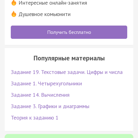
Интересные онлайн-занятия
Душевное комьюнити
Получить бесплатно
Популярные материалы
Задание 19. Текстовые задачи. Цифры и числа
Задание 1. Четырехугольники
Задание 14. Вычисления
Задание 3. Графики и диаграммы
Теория к заданию 1