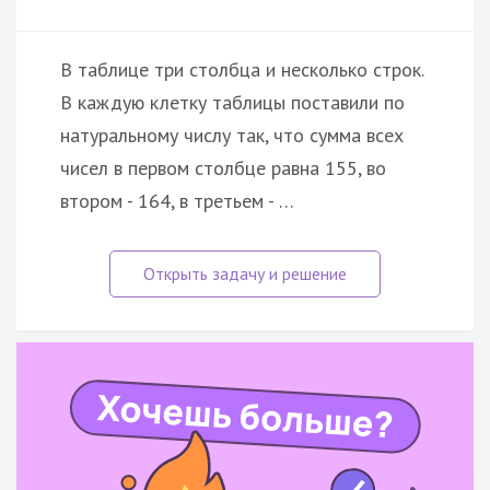
В таблице три столбца и несколько строк.
В каждую клетку таблицы поставили по
натуральному числу так, что сумма всех
чисел в первом столбце равна 155, во
втором - 164, в третьем - …