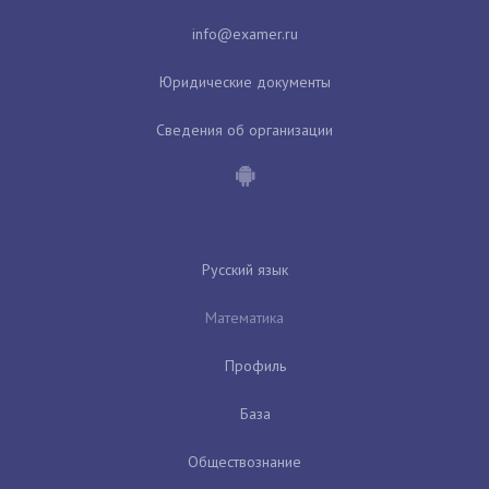
Юридические документы
Сведения об организации
Русский язык
Математика
Профиль
База
Обществознание