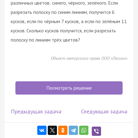
различных цветов: синего, чёрного, зелёного. Если
разрезать полоску по синим линиям, получится 6
кусков, если по чёрным 7 кусков, а если по зелёным 11
кусков. Сколько кусков получится, если разрезать
полоску по линиям трёх цветов?
Объект авторского права ООО «Легион»
Посмотреть решение
Предыдущая задача
Следующая задача