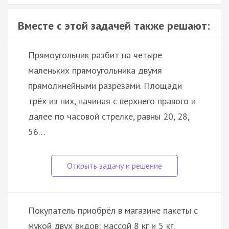
Вместе с этой задачей также решают:
Прямоугольник разбит на четыре
маленьких прямоугольника двумя
прямолинейными разрезами. Площади
трёх из них, начиная с верхнего правого и
далее по часовой стрелке, равны 20, 28,
56…
Покупатель приобрёл в магазине пакеты с
мукой двух видов: массой 8 кг и 5 кг.