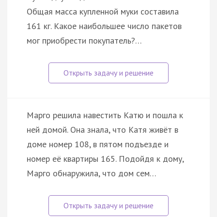
Общая масса купленной муки составила
161 кг. Какое наибольшее число пакетов
мог приобрести покупатель?…
Марго решила навестить Катю и пошла к
ней домой. Она знала, что Катя живёт в
доме номер 108, в пятом подъезде и
номер её квартиры 165. Подойдя к дому,
Марго обнаружила, что дом сем…