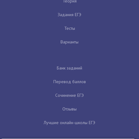
Теория
Задания ЕГЭ
Тесты
Варианты
Банк заданий
Перевод баллов
Сочинение ЕГЭ
Отзывы
Лучшие онлайн-школы ЕГЭ