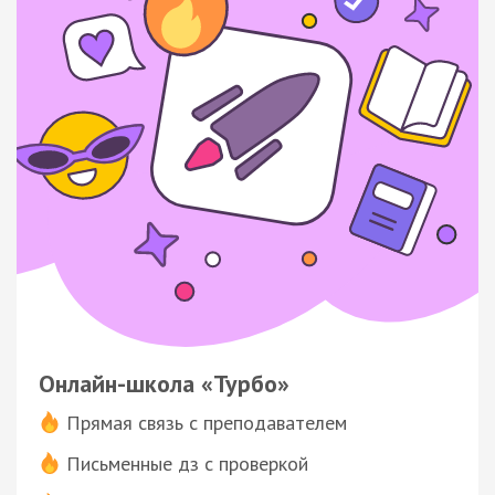
Онлайн-школа «Турбо»
Прямая связь с преподавателем
Письменные дз с проверкой