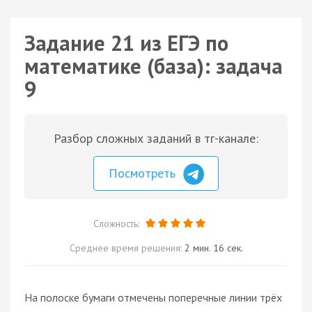
Задание 21 из ЕГЭ по
математике (база): задача
9
Разбор сложных заданий в тг-канале:
Посмотреть
Сложность:
Среднее время решения:
2 мин. 16 сек.
На полоске бумаги отмечены поперечные линии трёх