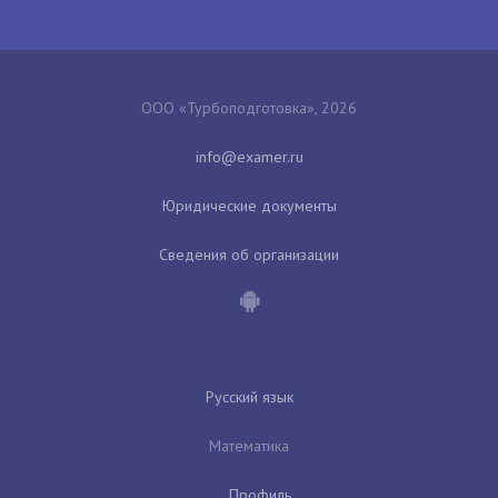
ООО «Турбоподготовка», 2026
Юридические документы
Сведения об организации
Русский язык
Математика
Профиль