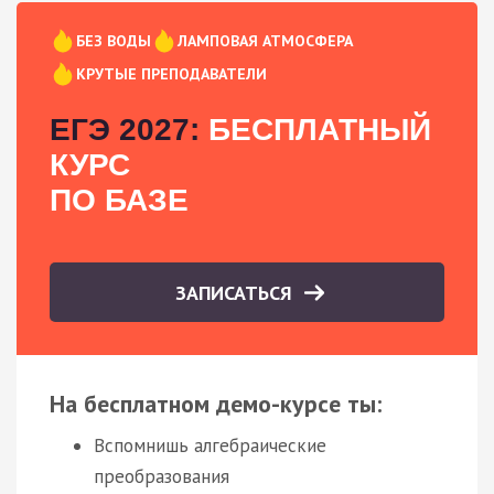
БЕЗ ВОДЫ
ЛАМПОВАЯ АТМОСФЕРА
КРУТЫЕ ПРЕПОДАВАТЕЛИ
ЕГЭ 2027:
БЕСПЛАТНЫЙ
КУРС
ПО БАЗЕ
ЗАПИСАТЬСЯ
На бесплатном демо-курсе ты:
Вспомнишь алгебраические
преобразования