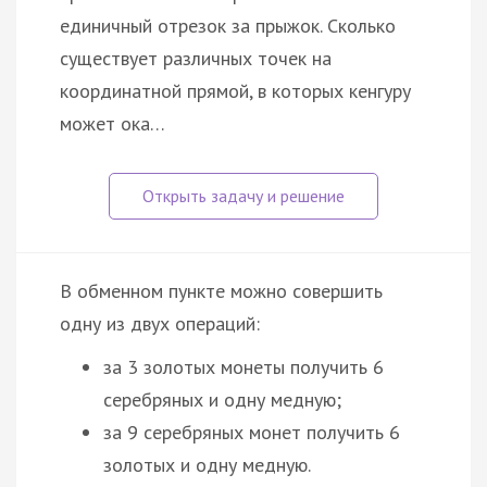
единичный отрезок за прыжок. Сколько
существует различных точек на
координатной прямой, в которых кенгуру
может ока…
В обменном пункте можно совершить
одну из двух операций:
за 3 золотых монеты получить 6
серебряных и одну медную;
за 9 серебряных монет получить 6
золотых и одну медную.