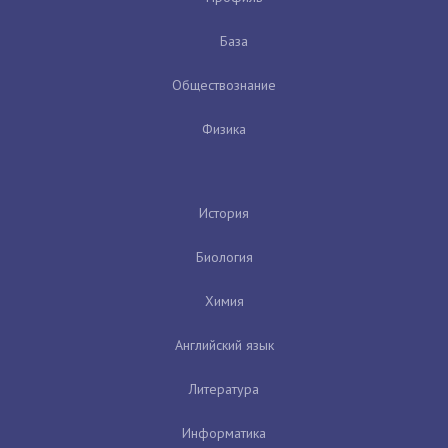
База
Обществознание
Физика
История
Биология
Химия
Английский язык
Литература
Информатика