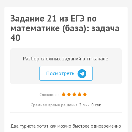
Задание 21 из ЕГЭ по
математике (база): задача
40
Разбор сложных заданий в тг-канале:
Посмотреть
Сложность:
Среднее время решения:
3 мин. 0 сек.
Два туриста хотят как можно быстрее одновременно