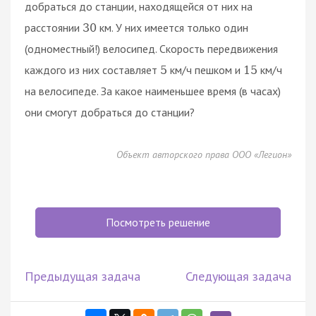
добраться до станции, находящейся от них на
расстоянии
км. У них имеется только один
30
(одноместный!) велосипед. Скорость передвижения
каждого из них составляет
км/ч пешком и
км/ч
5
15
на велосипеде. За какое наименьшее время (в часах)
они смогут добраться до станции?
Объект авторского права ООО «Легион»
Посмотреть решение
Предыдущая задача
Следующая задача