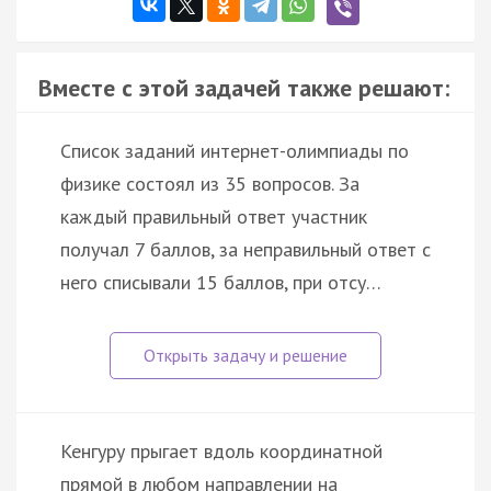
Вместе с этой задачей также решают:
Список заданий интернет-олимпиады по
физике состоял из 35 вопросов. За
каждый правильный ответ участник
получал 7 баллов, за неправильный ответ с
него списывали 15 баллов, при отсу…
Кенгуру прыгает вдоль координатной
прямой в любом направлении на