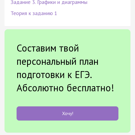
Задание 3. Графики и диаграммы
Теория к заданию 1
Составим твой
персональный план
подготовки к ЕГЭ.
Абсолютно бесплатно!
Хочу!