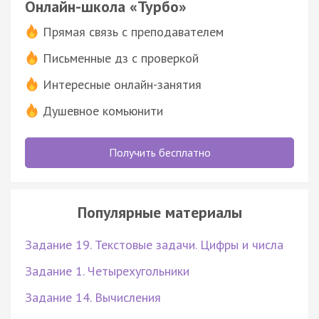
Онлайн-школа «Турбо»
Прямая связь с преподавателем
Письменные дз с проверкой
Интересные онлайн-занятия
Душевное комьюнити
Получить бесплатно
Популярные материалы
Задание 19. Текстовые задачи. Цифры и числа
Задание 1. Четырехугольники
Задание 14. Вычисления