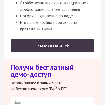
Отработаешь линейные, квадратные и
дробно-рациональные уравнения
Покоришь движение по воде
И в целом крайне продуктивно
проведешь время
ЗАПИСАТЬСЯ
Получи бесплатный
демо-доступ
Оставь заявку и займи место
на бесплатном курсе Турбо ЕГЭ