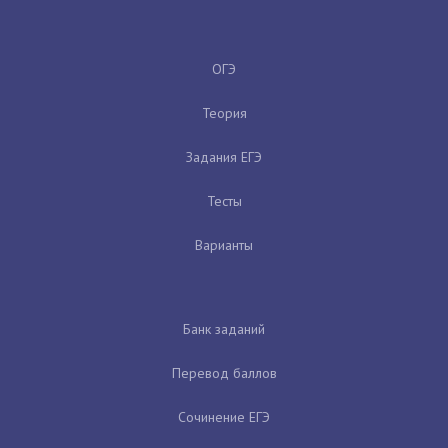
ОГЭ
Теория
Задания ЕГЭ
Тесты
Варианты
Банк заданий
Перевод баллов
Сочинение ЕГЭ