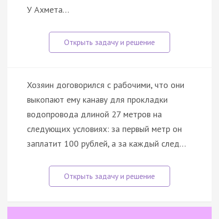
У Ахмета…
Хозяин договорился с рабочими, что они
выкопают ему канаву для прокладки
водопровода длиной 27 метров на
следующих условиях: за первый метр он
заплатит 100 рублей, а за каждый след…