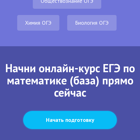
Обществознание ОГЭ
Химия ОГЭ
Биология ОГЭ
Начни онлайн-курс ЕГЭ по
математике (база) прямо
сейчас
Начать подготовку