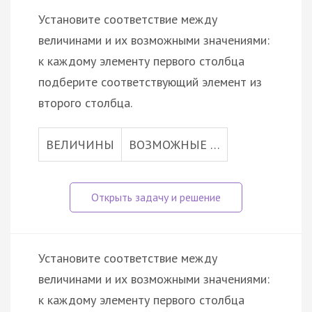
Установите соответствие между
величинами и их возможными значениями:
к каждому элементу первого столбца
подберите соответствующий элемент из
второго столбца.
ВЕЛИЧИНЫ
ВОЗМОЖНЫЕ …
Установите соответствие между
величинами и их возможными значениями:
к каждому элементу первого столбца