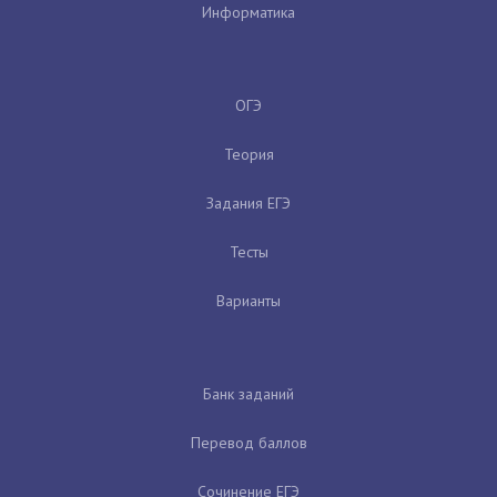
Информатика
ОГЭ
Теория
Задания ЕГЭ
Тесты
Варианты
Банк заданий
Перевод баллов
Сочинение ЕГЭ