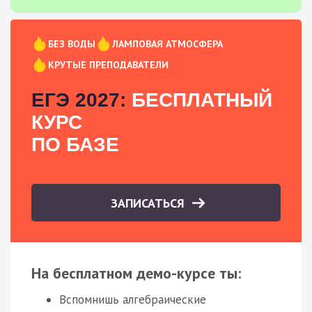
БЕЗ ВОДЫ
ЛАМПОВАЯ АТМОСФЕРА
КРУТЫЕ ПРЕПОДАВАТЕЛИ
ЕГЭ 2027:
БЕСПЛАТНЫЙ
КУРС
ПО БАЗЕ
ЗАПИСАТЬСЯ
На бесплатном демо-курсе ты:
Вспомнишь алгебраические