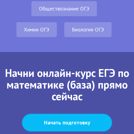
Обществознание ОГЭ
Химия ОГЭ
Биология ОГЭ
Начни онлайн-курс ЕГЭ по
математике (база) прямо
сейчас
Начать подготовку