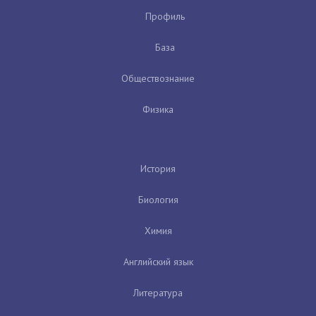
Профиль
База
Обществознание
Физика
История
Биология
Химия
Английский язык
Литература