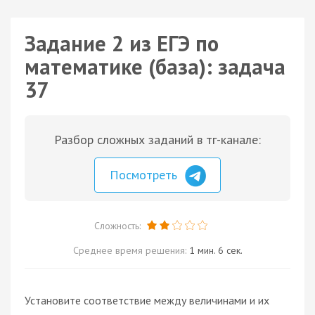
Задание 2 из ЕГЭ по
математике (база): задача
37
Разбор сложных заданий в тг-канале:
Посмотреть
Сложность:
Среднее время решения:
1 мин. 6 сек.
Установите соответствие между величинами и их