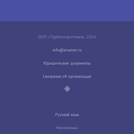
ООО «Турбоподготовка», 2026
Юридические документы
Сведения об организации
Русский язык
Математика