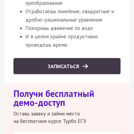
преобразования
Отработаешь линейные, квадратные и
дробно-рациональные уравнения
Покоришь движение по воде
И в целом крайне продуктивно
проведешь время
ЗАПИСАТЬСЯ
Получи бесплатный
демо-доступ
Оставь заявку и займи место
на бесплатном курсе Турбо ЕГЭ