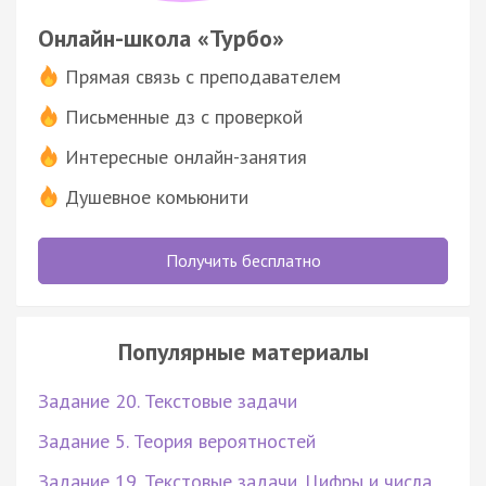
Онлайн-школа «Турбо»
Прямая связь с преподавателем
Письменные дз с проверкой
Интересные онлайн-занятия
Душевное комьюнити
Получить бесплатно
Популярные материалы
Задание 20. Текстовые задачи
Задание 5. Теория вероятностей
Задание 19. Текстовые задачи. Цифры и числа