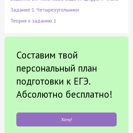
Задание 1. Четырехугольники
Теория к заданию 1
Составим твой
персональный план
подготовки к ЕГЭ.
Абсолютно бесплатно!
Хочу!