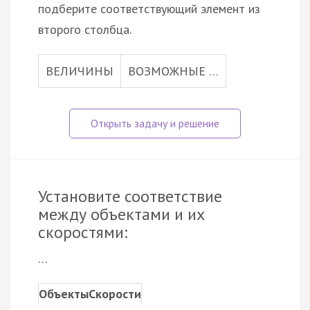
подберите соответствующий элемент из
второго столбца.
ВЕЛИЧИНЫ
ВОЗМОЖНЫЕ …
Установите соответствие
между объектами и их
скоростями:
…
Объекты
Скорости