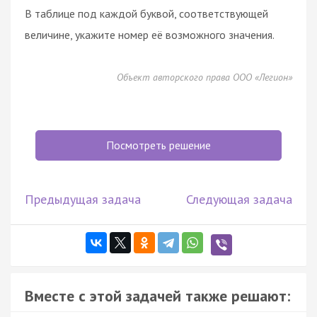
В таблице под каждой буквой, соответствующей
величине, укажите номер её возможного значения.
Объект авторского права ООО «Легион»
Посмотреть решение
Предыдущая задача
Следующая задача
Вместе с этой задачей также решают: