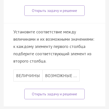
Установите соответствие между
величинами и их возможными значениями:
к каждому элементу первого столбца
подберите соответствующий элемент из
второго столбца.
ВЕЛИЧИНЫ
ВОЗМОЖНЫЕ …