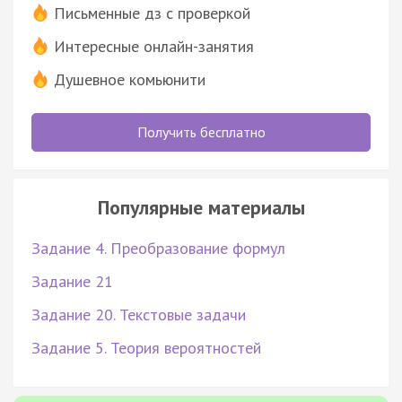
Письменные дз с проверкой
Интересные онлайн-занятия
Душевное комьюнити
Получить бесплатно
Популярные материалы
Задание 4. Преобразование формул
Задание 21
Задание 20. Текстовые задачи
Задание 5. Теория вероятностей