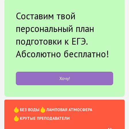
Составим твой
персональный план
подготовки к ЕГЭ.
Абсолютно бесплатно!
Хочу!
БЕЗ ВОДЫ
ЛАМПОВАЯ АТМОСФЕРА
КРУТЫЕ ПРЕПОДАВАТЕЛИ