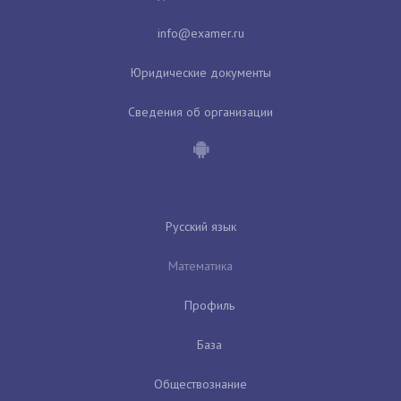
Юридические документы
Сведения об организации
Русский язык
Математика
Профиль
База
Обществознание