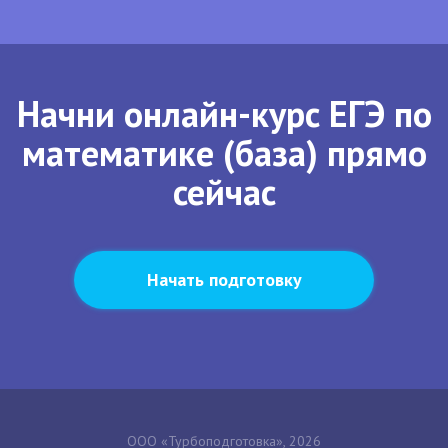
Начни онлайн-курс ЕГЭ по
математике (база) прямо
сейчас
Начать подготовку
ООО «Турбоподготовка», 2026