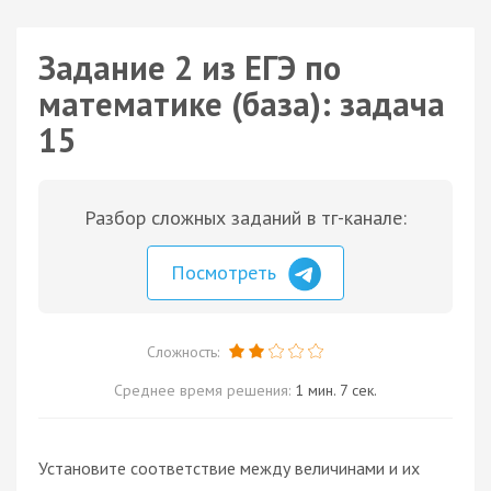
Задание 2 из ЕГЭ по
математике (база): задача
15
Разбор сложных заданий в тг-канале:
Посмотреть
Сложность:
Среднее время решения:
1 мин. 7 сек.
Установите соответствие между величинами и их