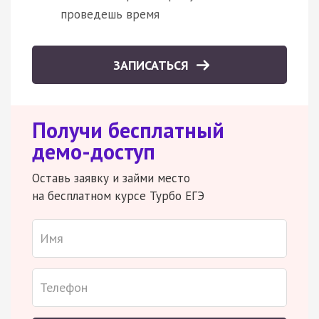
проведешь время
ЗАПИСАТЬСЯ
Получи бесплатный
демо-доступ
Оставь заявку и займи место
на бесплатном курсе Турбо ЕГЭ