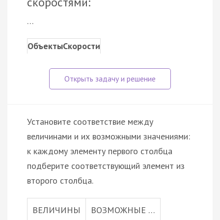
скоростями:
…
Объекты
Скорости
Установите соответствие между
величинами и их возможными значениями:
к каждому элементу первого столбца
подберите соответствующий элемент из
второго столбца.
ВЕЛИЧИНЫ
ВОЗМОЖНЫЕ …