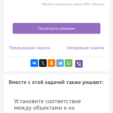
Объект авторского права ООО «Легион»
Посмотреть решение
Предыдущая задача
Следующая задача
Вместе с этой задачей также решают:
Установите соответствие
между объектами и их