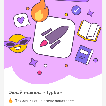
Онлайн-школа «Турбо»
Прямая связь с преподавателем