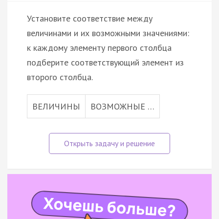
Установите соответствие между
величинами и их возможными значениями:
к каждому элементу первого столбца
подберите соответствующий элемент из
второго столбца.
ВЕЛИЧИНЫ
ВОЗМОЖНЫЕ …