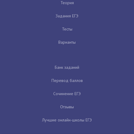
Теория
Задания ЕГЭ
Тесты
Варианты
Банк заданий
Перевод баллов
Сочинение ЕГЭ
Отзывы
Лучшие онлайн-школы ЕГЭ