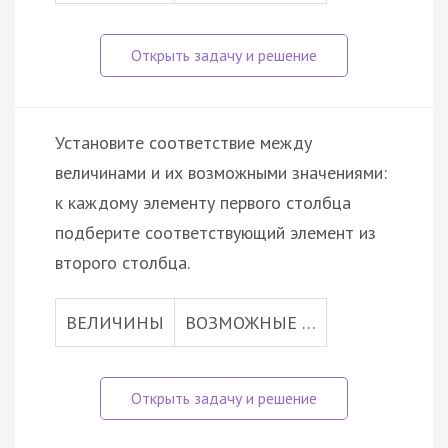
Установите соответствие между
величинами и их возможными значениями:
к каждому элементу первого столбца
подберите соответствующий элемент из
второго столбца.
ВЕЛИЧИНЫ
ВОЗМОЖНЫЕ …