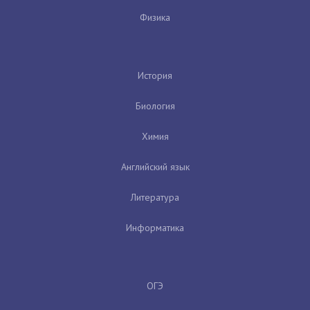
Физика
История
Биология
Химия
Английский язык
Литература
Информатика
ОГЭ