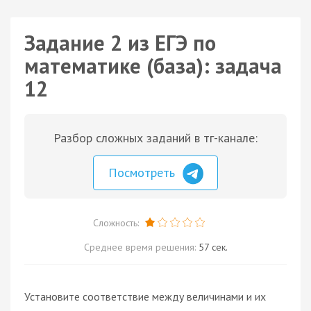
Задание 2 из ЕГЭ по
математике (база): задача
12
Разбор сложных заданий в тг-канале:
Посмотреть
Сложность:
Среднее время решения:
57 сек.
Установите соответствие между величинами и их