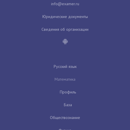
Юридические документы
Сведения об организации
Русский язык
Математика
Профиль
База
Обществознание