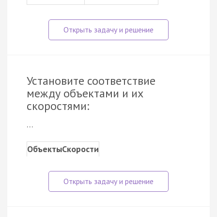
Установите соответствие
между объектами и их
скоростями:
…
Объекты
Скорости