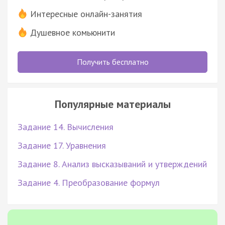
Интересные онлайн-занятия
Душевное комьюнити
Получить бесплатно
Популярные материалы
Задание 14. Вычисления
Задание 17. Уравнения
Задание 8. Анализ высказываний и утверждений
Задание 4. Преобразование формул