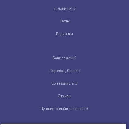
Задания ЕГЭ
Тесты
Варианты
Банк заданий
Перевод баллов
Сочинение ЕГЭ
Отзывы
Лучшие онлайн-школы ЕГЭ