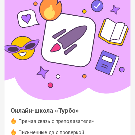
Онлайн-школа «Турбо»
Прямая связь с преподавателем
Письменные дз с проверкой