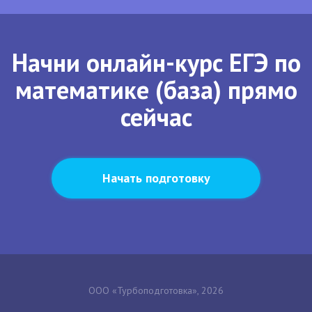
Начни онлайн-курс ЕГЭ по
математике (база) прямо
сейчас
Начать подготовку
ООО «Турбоподготовка», 2026