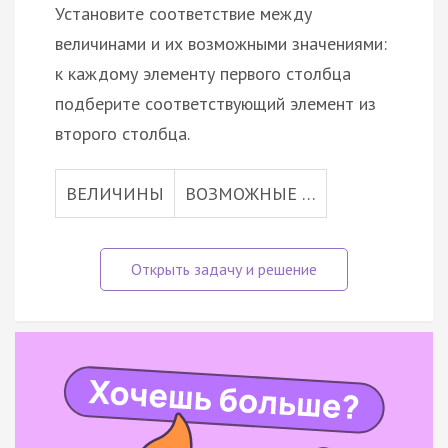
Установите соответствие между
величинами и их возможными значениями:
к каждому элементу первого столбца
подберите соответствующий элемент из
второго столбца.
ВЕЛИЧИНЫ
ВОЗМОЖНЫЕ …