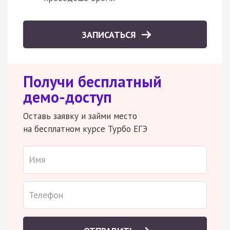
ЗАПИСАТЬСЯ
Получи бесплатный
демо-доступ
Оставь заявку и займи место
на бесплатном курсе Турбо ЕГЭ