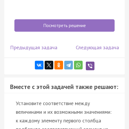
Посмотреть решение
Предыдущая задача
Следующая задача
Вместе с этой задачей также решают:
Установите соответствие между
величинами и их возможными значениями:
к каждому элементу первого столбца