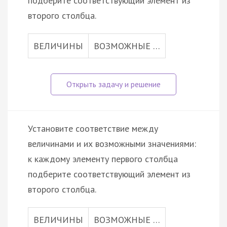
подберите соответствующий элемент из
второго столбца.
ВЕЛИЧИНЫ
ВОЗМОЖНЫЕ …
Установите соответствие между
величинами и их возможными значениями:
к каждому элементу первого столбца
подберите соответствующий элемент из
второго столбца.
ВЕЛИЧИНЫ
ВОЗМОЖНЫЕ …