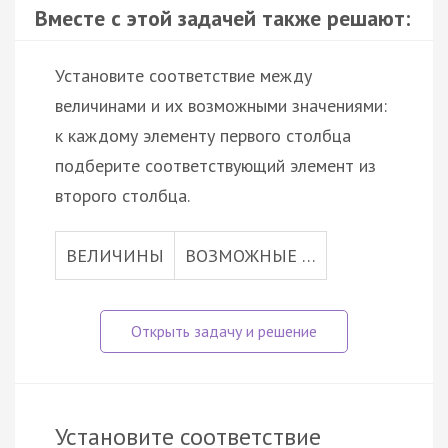
Вместе с этой задачей также решают:
Установите соответствие между
величинами и их возможными значениями:
к каждому элементу первого столбца
подберите соответствующий элемент из
второго столбца.
ВЕЛИЧИНЫ
ВОЗМОЖНЫЕ …
Установите соответствие