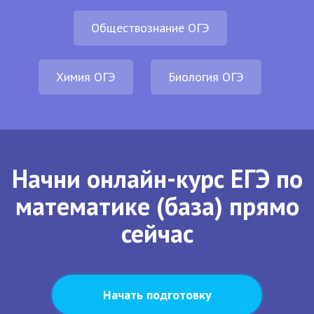
Обществознание ОГЭ
Химия ОГЭ
Биология ОГЭ
Начни онлайн-курс ЕГЭ по
математике (база) прямо
сейчас
Начать подготовку