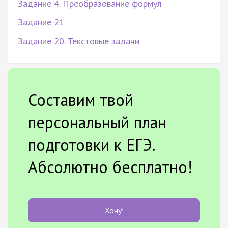
Задание 4. Преобразование формул
Задание 21
Задание 20. Текстовые задачи
Составим твой
персональный план
подготовки к ЕГЭ.
Абсолютно бесплатно!
Хочу!