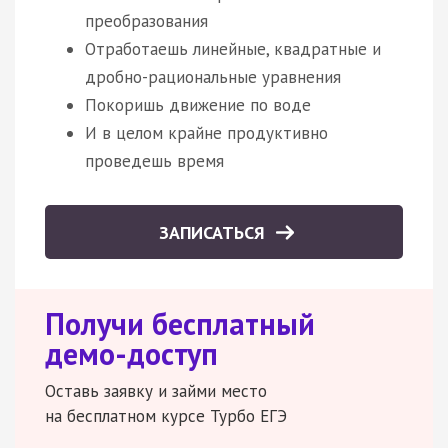
преобразования
Отработаешь линейные, квадратные и
дробно-рациональные уравнения
Покоришь движение по воде
И в целом крайне продуктивно
проведешь время
ЗАПИСАТЬСЯ
Получи бесплатный
демо-доступ
Оставь заявку и займи место
на бесплатном курсе Турбо ЕГЭ