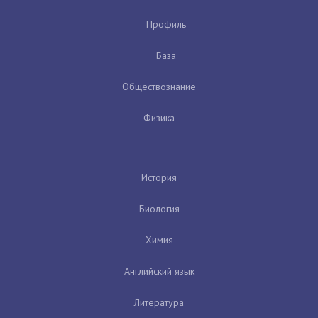
Профиль
База
Обществознание
Физика
История
Биология
Химия
Английский язык
Литература