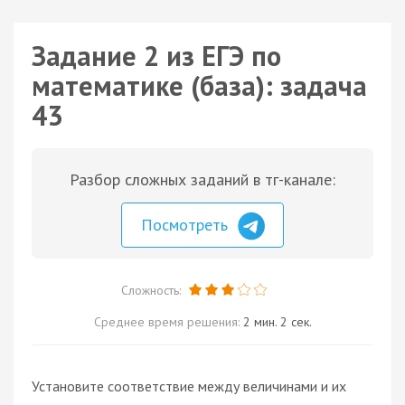
Задание 2 из ЕГЭ по
математике (база): задача
43
Разбор сложных заданий в тг-канале:
Посмотреть
Сложность:
Среднее время решения:
2 мин. 2 сек.
Установите соответствие между величинами и их