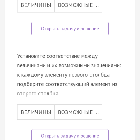
ВЕЛИЧИНЫ
ВОЗМОЖНЫЕ …
Установите соответствие между
величинами и их возможными значениями:
к каждому элементу первого столбца
подберите соответствующий элемент из
второго столбца.
ВЕЛИЧИНЫ
ВОЗМОЖНЫЕ …