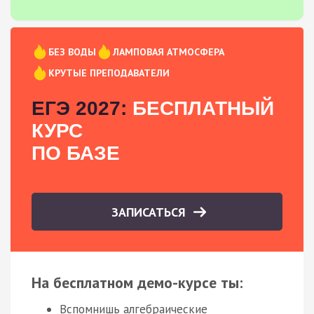
БЕЗ ВОДЫ
ЛАМПОВАЯ АТМОСФЕРА
КРУТЫЕ ПРЕПОДАВАТЕЛИ
ЕГЭ 2027:
БЕСПЛАТНЫЙ
КУРС
ПО БАЗЕ
ЗАПИСАТЬСЯ
На бесплатном демо-курсе ты:
Вспомнишь алгебраические