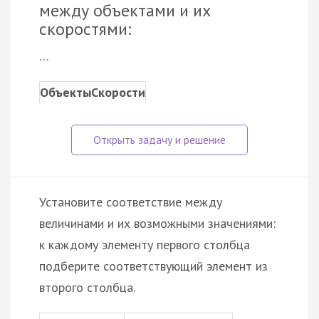
между объектами и их
скоростями:
…
Объекты
Скорости
Установите соответствие между
величинами и их возможными значениями:
к каждому элементу первого столбца
подберите соответствующий элемент из
второго столбца.