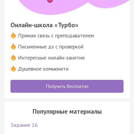
Онлайн-школа «Турбо»
Прямая связь с преподавателем
Письменные дз с проверкой
Интересные онлайн-занятия
Душевное комьюнити
Получить бесплатно
Популярные материалы
Задание 16