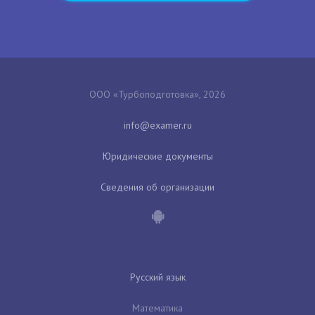
ООО «Турбоподготовка», 2026
Юридические документы
Сведения об организации
Русский язык
Математика