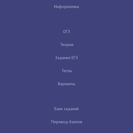
Информатика
ОГЭ
Теория
Задания ЕГЭ
Тесты
Варианты
Банк заданий
Перевод баллов