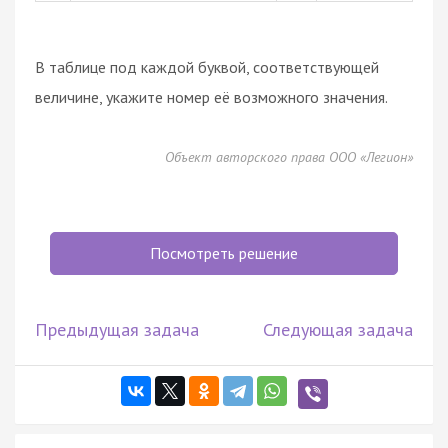
В таблице под каждой буквой, соответствующей
величине, укажите номер её возможного значения.
Объект авторского права ООО «Легион»
Посмотреть решение
Предыдущая задача
Следующая задача