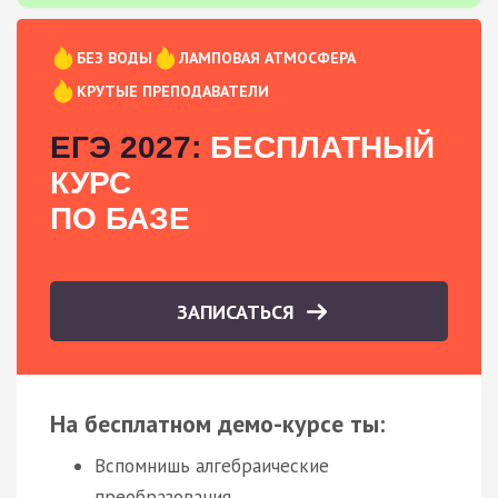
БЕЗ ВОДЫ
ЛАМПОВАЯ АТМОСФЕРА
КРУТЫЕ ПРЕПОДАВАТЕЛИ
ЕГЭ 2027:
БЕСПЛАТНЫЙ
КУРС
ПО БАЗЕ
ЗАПИСАТЬСЯ
На бесплатном демо-курсе ты:
Вспомнишь алгебраические
преобразования