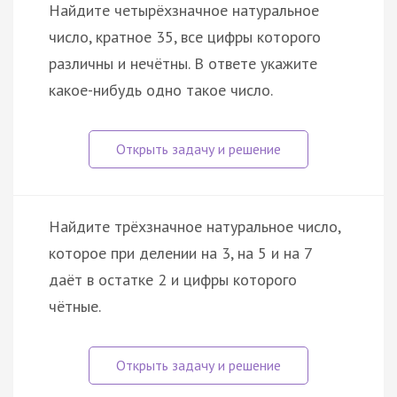
Найдите четырёхзначное натуральное
число, кратное 35, все цифры которого
различны и нечётны. В ответе укажите
какое-нибудь одно такое число.
Найдите трёхзначное натуральное число,
которое при делении на 3, на 5 и на 7
даёт в остатке 2 и цифры которого
чётные.