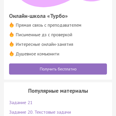
Онлайн-школа «Турбо»
Прямая связь с преподавателем
Письменные дз с проверкой
Интересные онлайн-занятия
Душевное комьюнити
Получить бесплатно
Популярные материалы
Задание 21
Задание 20. Текстовые задачи