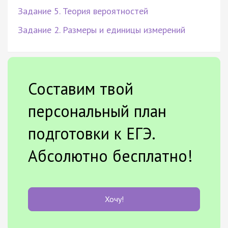
Задание 5. Теория вероятностей
Задание 2. Размеры и единицы измерений
Составим твой
персональный план
подготовки к ЕГЭ.
Абсолютно бесплатно!
Хочу!