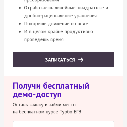
Отработаешь линейные, квадратные и
дробно-рациональные уравнения
Покоришь движение по воде
И в целом крайне продуктивно
проведешь время
ЗАПИСАТЬСЯ
Получи бесплатный
демо-доступ
Оставь заявку и займи место
на бесплатном курсе Турбо ЕГЭ