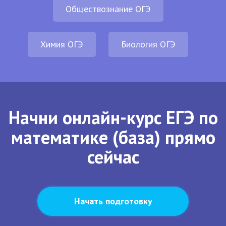
Обществознание ОГЭ
Химия ОГЭ
Биология ОГЭ
Начни онлайн-курс ЕГЭ по
математике (база) прямо
сейчас
Начать подготовку