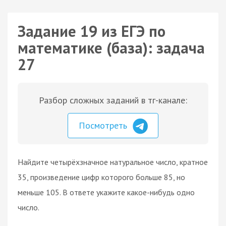
Задание 19 из ЕГЭ по
математике (база): задача
27
Разбор сложных заданий в тг-канале:
Посмотреть
Найдите четырёхзначное натуральное число, кратное
35, произведение цифр которого больше 85, но
меньше 105. В ответе укажите какое-нибудь одно
число.