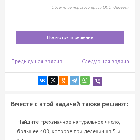
Объект авторского права ООО «Легион»
Посмотреть решение
Предыдущая задача
Следующая задача
Вместе с этой задачей также решают:
Найдите трёхзначное натуральное число,
большее 400, которое при делении на 5 и