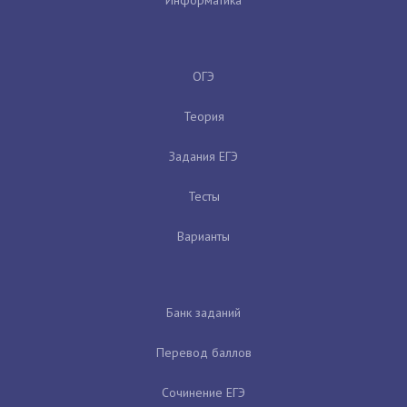
ОГЭ
Теория
Задания ЕГЭ
Тесты
Варианты
Банк заданий
Перевод баллов
Сочинение ЕГЭ