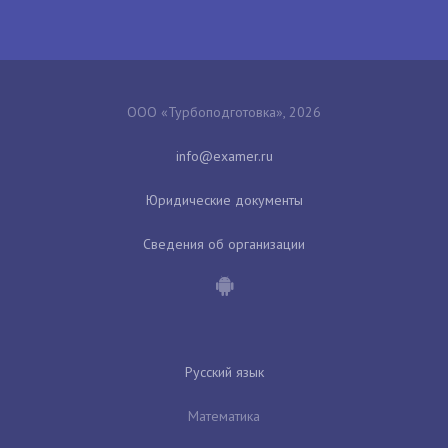
ООО «Турбоподготовка», 2026
Юридические документы
Сведения об организации
Русский язык
Математика