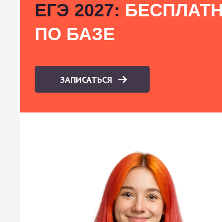
ЕГЭ 2027:
БЕСПЛАТН
ПО БАЗЕ
ЗАПИСАТЬСЯ