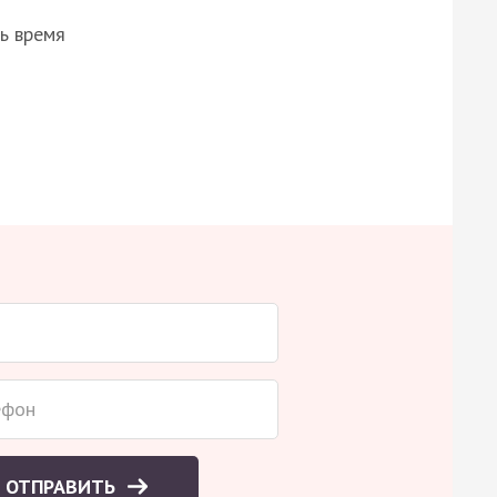
ь время
ОТПРАВИТЬ