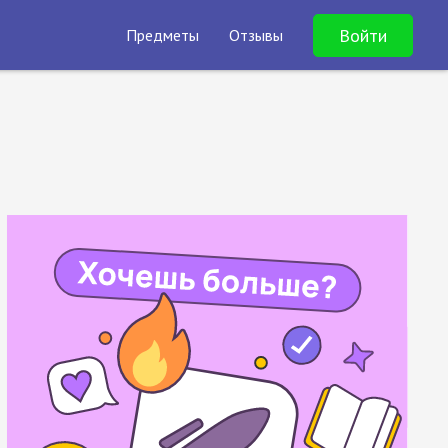
Войти
Предметы
Отзывы