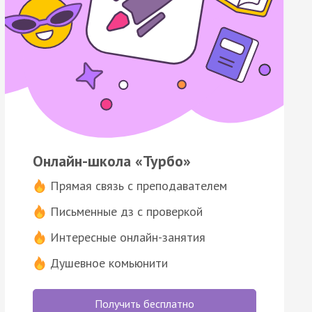
Онлайн-школа «Турбо»
Прямая связь с преподавателем
Письменные дз с проверкой
Интересные онлайн-занятия
Душевное комьюнити
Получить бесплатно