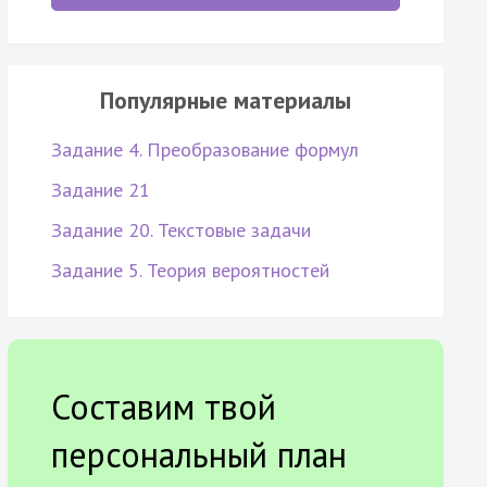
Популярные материалы
Задание 4. Преобразование формул
Задание 21
Задание 20. Текстовые задачи
Задание 5. Теория вероятностей
Составим твой
персональный план