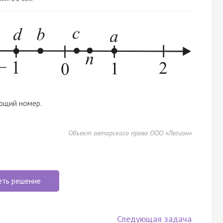
ющий номер.
Объект авторского права ООО «Легион»
еть решение
Следующая задача