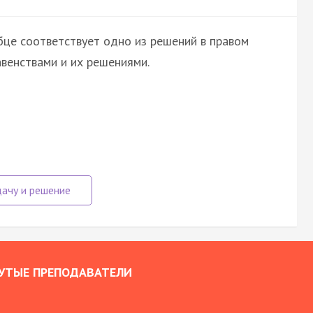
бце соответствует одно из решений в правом
авенствами и их решениями.
УТЫЕ ПРЕПОДАВАТЕЛИ