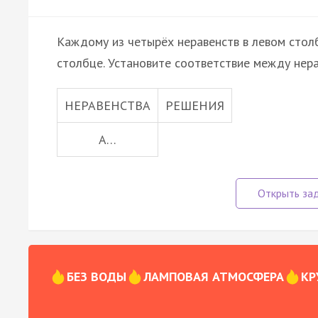
Каждому из четырёх неравенств в левом стол
столбце. Установите соответствие между нер
НЕРАВЕНСТВА
РЕШЕНИЯ
А…
БЕЗ ВОДЫ
ЛАМПОВАЯ АТМОСФЕРА
КР