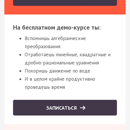
На бесплатном демо-курсе ты:
Вспомнишь алгебраические
преобразования
Отработаешь линейные, квадратные и
дробно-рациональные уравнения
Покоришь движение по воде
И в целом крайне продуктивно
проведешь время
ЗАПИСАТЬСЯ