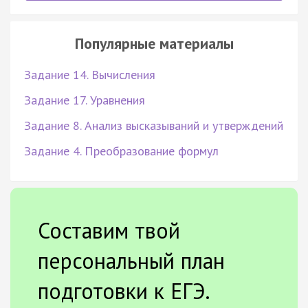
Популярные материалы
Задание 14. Вычисления
Задание 17. Уравнения
Задание 8. Анализ высказываний и утверждений
Задание 4. Преобразование формул
Составим твой
персональный план
подготовки к ЕГЭ.