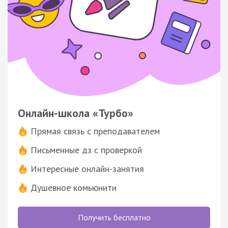
Онлайн-школа «Турбо»
Прямая связь с преподавателем
Письменные дз с проверкой
Интересные онлайн-занятия
Душевное комьюнити
Получить бесплатно