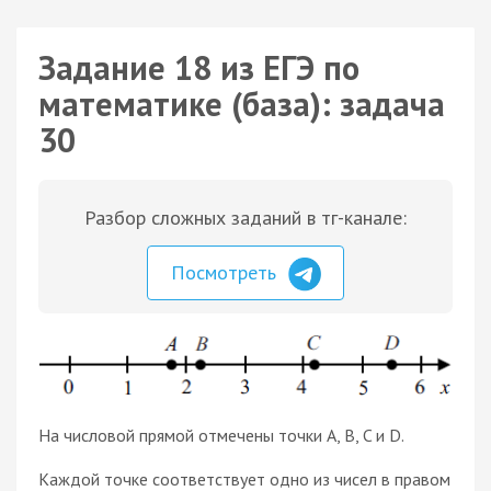
Задание 18 из ЕГЭ по
математике (база): задача
30
Разбор сложных заданий в тг-канале:
Посмотреть
На числовой прямой отмечены точки A, B, C и D.
Каждой точке соответствует одно из чисел в правом