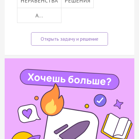
НЕРАВЕНСТВА
РЕШЕНИЯ
А…