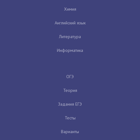
Химия
Английский язык
Литература
Информатика
ОГЭ
Теория
Задания ЕГЭ
Тесты
Варианты