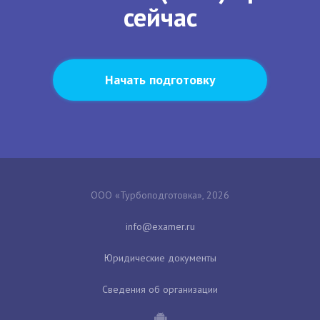
сейчас
Начать подготовку
ООО «Турбоподготовка», 2026
Юридические документы
Сведения об организации