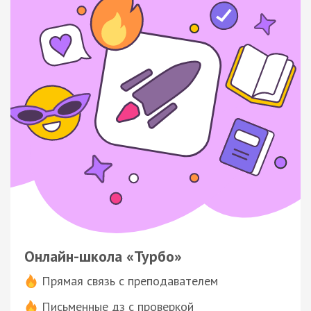
Онлайн-школа «Турбо»
Прямая связь с преподавателем
Письменные дз с проверкой