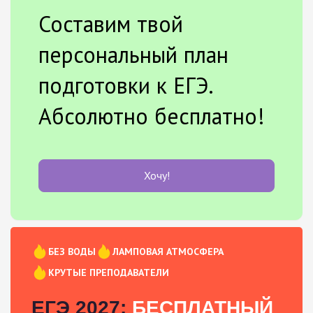
Составим твой
персональный план
подготовки к ЕГЭ.
Абсолютно бесплатно!
Хочу!
БЕЗ ВОДЫ
ЛАМПОВАЯ АТМОСФЕРА
КРУТЫЕ ПРЕПОДАВАТЕЛИ
ЕГЭ 2027:
БЕСПЛАТНЫЙ