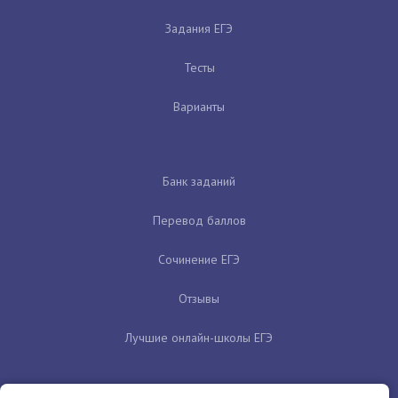
Задания ЕГЭ
Тесты
Варианты
Банк заданий
Перевод баллов
Сочинение ЕГЭ
Отзывы
Лучшие онлайн-школы ЕГЭ