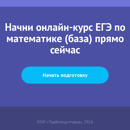
Начни онлайн-курс ЕГЭ по
математике (база) прямо
сейчас
Начать подготовку
ООО «Турбоподготовка», 2026