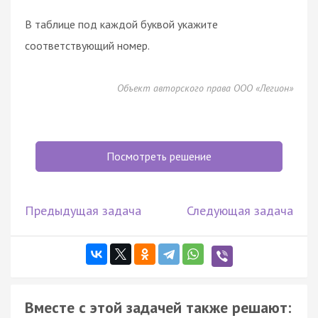
В таблице под каждой буквой укажите
соответствующий номер.
Объект авторского права ООО «Легион»
Посмотреть решение
Предыдущая задача
Следующая задача
Вместе с этой задачей также решают: