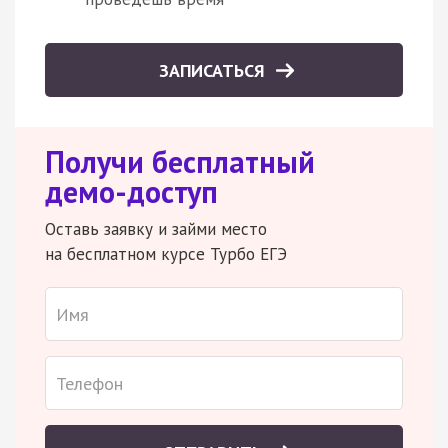
ЗАПИСАТЬСЯ
Получи бесплатный
демо-доступ
Оставь заявку и займи место
на бесплатном курсе Турбо ЕГЭ