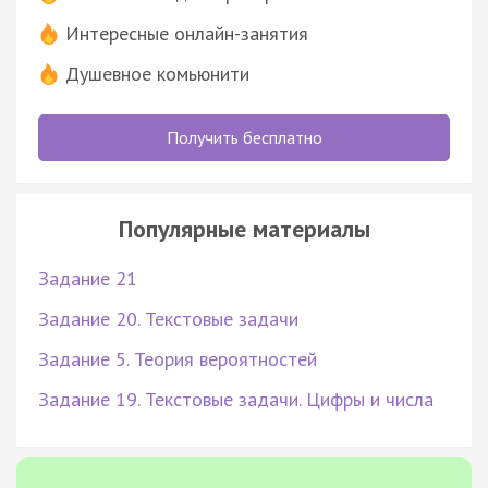
Интересные онлайн-занятия
Душевное комьюнити
Получить бесплатно
Популярные материалы
Задание 21
Задание 20. Текстовые задачи
Задание 5. Теория вероятностей
Задание 19. Текстовые задачи. Цифры и числа