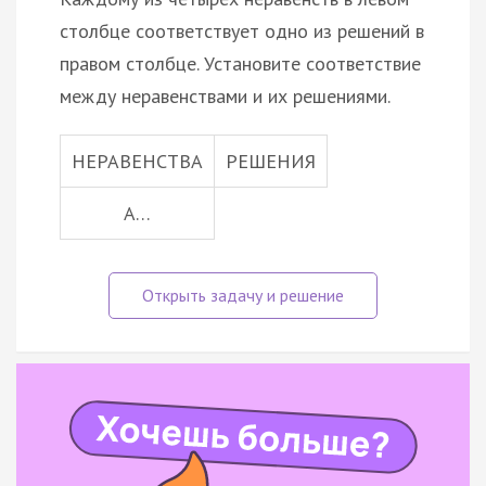
столбце соответствует одно из решений в
правом столбце. Установите соответствие
между неравенствами и их решениями.
НЕРАВЕНСТВА
РЕШЕНИЯ
А…