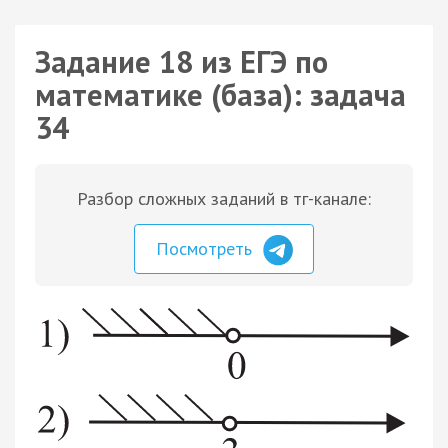
Задание 18 из ЕГЭ по
математике (база): задача
34
Разбор сложных заданий в тг-канале:
Посмотреть