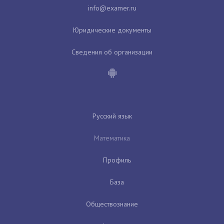
Юридические документы
Сведения об организации
Русский язык
Математика
Профиль
База
Обществознание