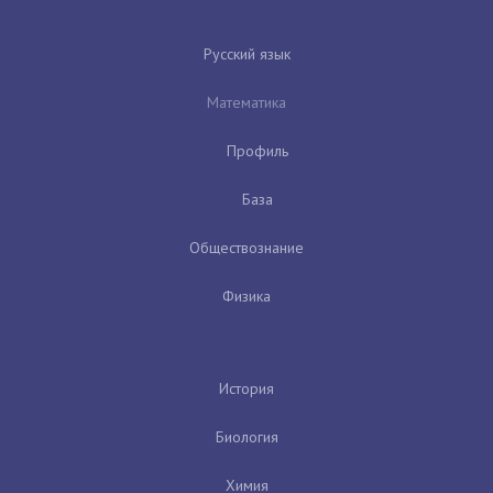
Русский язык
Математика
Профиль
База
Обществознание
Физика
История
Биология
Химия