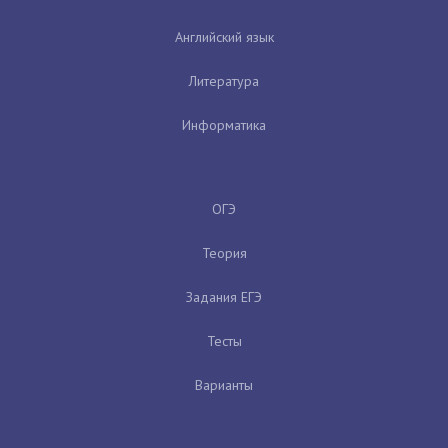
Английский язык
Литература
Информатика
ОГЭ
Теория
Задания ЕГЭ
Тесты
Варианты