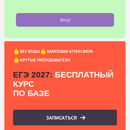
Хочу!
БЕЗ ВОДЫ
ЛАМПОВАЯ АТМОСФЕРА
КРУТЫЕ ПРЕПОДАВАТЕЛИ
ЕГЭ 2027:
БЕСПЛАТНЫЙ
КУРС
ПО БАЗЕ
ЗАПИСАТЬСЯ