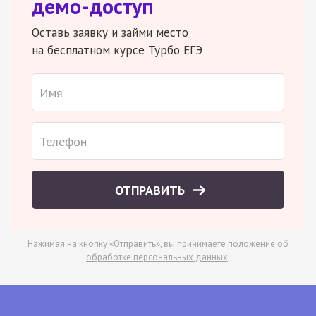
демо-доступ
Оставь заявку и займи место
на бесплатном курсе Турбо ЕГЭ
ОТПРАВИТЬ
Нажимая на кнопку «Отправить», вы принимаете
положение об
обработке персональных данных
.