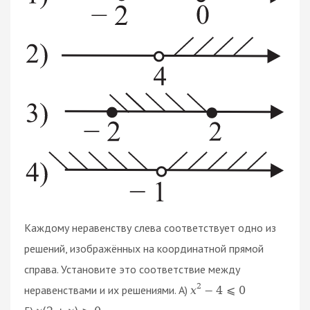
Каждому неравенству слева соответствует одно из
решений, изображённых на координатной прямой
справа. Установите это соответствие между
2
неравенствами и их решениями. А)
x
−
4
⩽
0