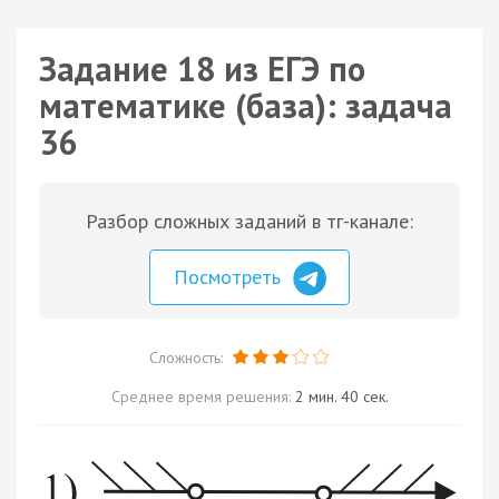
Задание 18 из ЕГЭ по
математике (база): задача
36
Разбор сложных заданий в тг-канале:
Посмотреть
Сложность:
Среднее время решения:
2 мин. 40 сек.