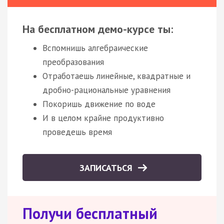
На бесплатном демо-курсе ты:
Вспомнишь алгебраические
преобразования
Отработаешь линейные, квадратные и
дробно-рациональные уравнения
Покоришь движение по воде
И в целом крайне продуктивно
проведешь время
ЗАПИСАТЬСЯ
Получи бесплатный