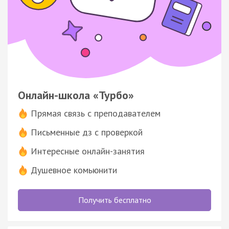
Онлайн-школа «Турбо»
Прямая связь с преподавателем
Письменные дз с проверкой
Интересные онлайн-занятия
Душевное комьюнити
Получить бесплатно