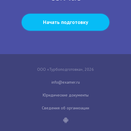
Начать подготовку
ООО «Турбоподготовка», 2026
Юридические документы
Сведения об организации