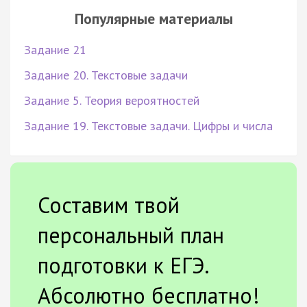
Популярные материалы
Задание 21
Задание 20. Текстовые задачи
Задание 5. Теория вероятностей
Задание 19. Текстовые задачи. Цифры и числа
Составим твой
персональный план
подготовки к ЕГЭ.
Абсолютно бесплатно!