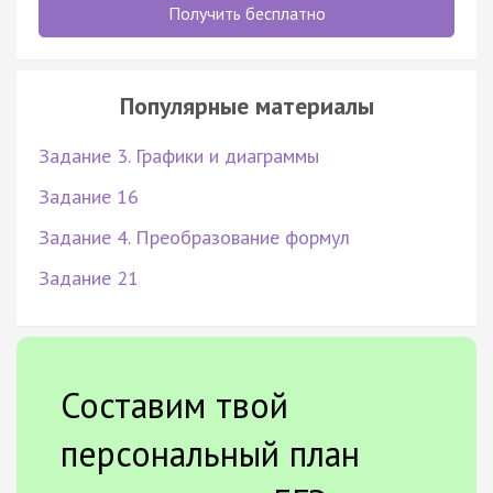
Получить бесплатно
Популярные материалы
Задание 3. Графики и диаграммы
Задание 16
Задание 4. Преобразование формул
Задание 21
Составим твой
персональный план