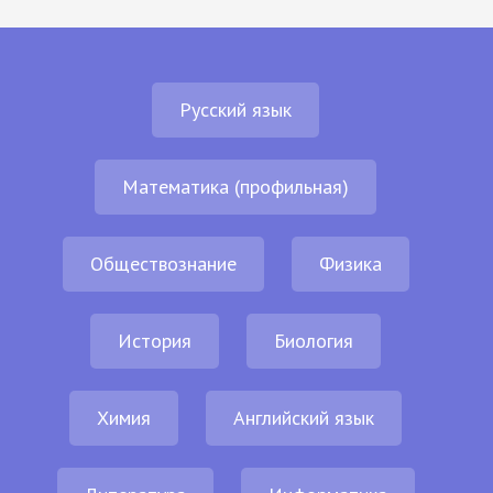
Русский язык
Математика (профильная)
Обществознание
Физика
История
Биология
Химия
Английский язык