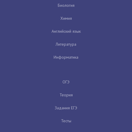
Биология
Химия
Английский язык
Литература
Информатика
ОГЭ
Теория
Задания ЕГЭ
Тесты