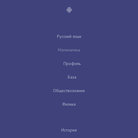
Русский язык
Математика
Профиль
База
Обществознание
Физика
История