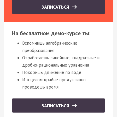
ЗАПИСАТЬСЯ
На бесплатном демо-курсе ты:
Вспомнишь алгебраические
преобразования
Отработаешь линейные, квадратные и
дробно-рациональные уравнения
Покоришь движение по воде
И в целом крайне продуктивно
проведешь время
ЗАПИСАТЬСЯ