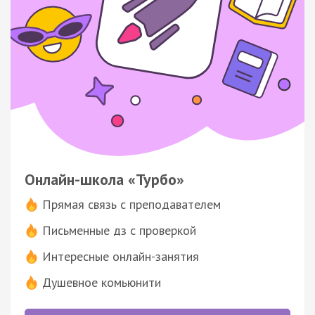
Онлайн-школа «Турбо»
Прямая связь с преподавателем
Письменные дз с проверкой
Интересные онлайн-занятия
Душевное комьюнити