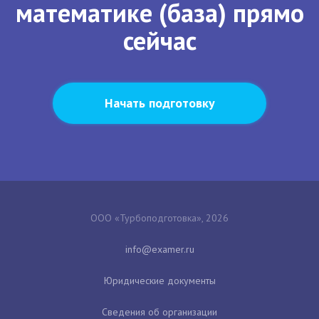
математике (база) прямо
сейчас
Начать подготовку
ООО «Турбоподготовка», 2026
Юридические документы
Сведения об организации