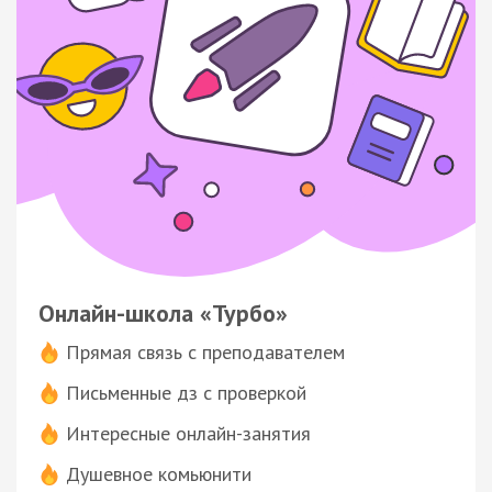
Онлайн-школа «Турбо»
Прямая связь с преподавателем
Письменные дз с проверкой
Интересные онлайн-занятия
Душевное комьюнити