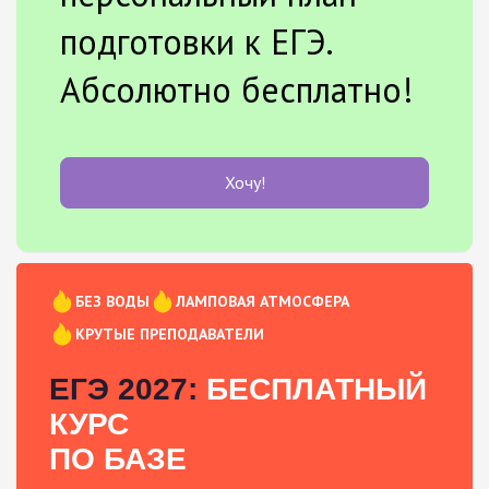
подготовки к ЕГЭ.
Абсолютно бесплатно!
Хочу!
БЕЗ ВОДЫ
ЛАМПОВАЯ АТМОСФЕРА
КРУТЫЕ ПРЕПОДАВАТЕЛИ
ЕГЭ 2027:
БЕСПЛАТНЫЙ
КУРС
ПО БАЗЕ