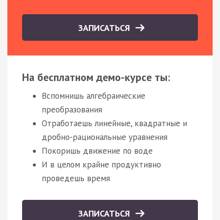
ЗАПИСАТЬСЯ
На бесплатном демо-курсе ты:
Вспомнишь алгебраические
преобразования
Отработаешь линейные, квадратные и
дробно-рациональные уравнения
Покоришь движение по воде
И в целом крайне продуктивно
проведешь время
ЗАПИСАТЬСЯ