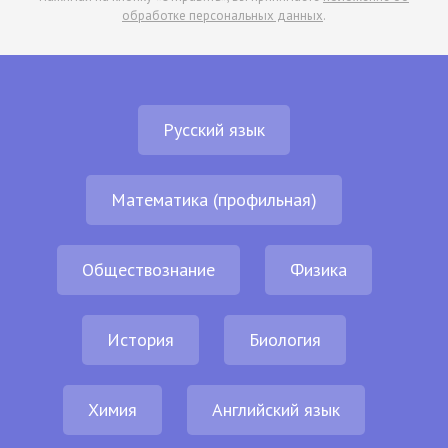
обработке персональных данных
.
Русский язык
Математика (профильная)
Обществознание
Физика
История
Биология
Химия
Английский язык