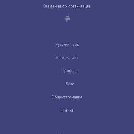
Сведения об организации
Русский язык
Математика
Профиль
База
Обществознание
Физика