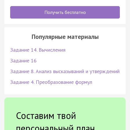
Получить бесплатно
Популярные материалы
Задание 14. Вычисления
Задание 16
Задание 8. Анализ высказываний и утверждений
Задание 4. Преобразование формул
Составим твой
персональный план