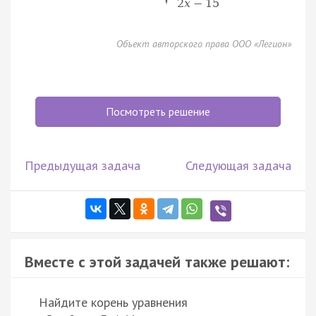
2
x
−
15
Объект авторского права ООО «Легион»
Посмотреть решение
Предыдущая задача
Следующая задача
Вместе с этой задачей также решают:
Найдите корень уравнения