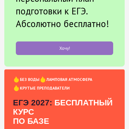
подготовки к ЕГЭ.
Абсолютно бесплатно!
Хочу!
БЕЗ ВОДЫ
ЛАМПОВАЯ АТМОСФЕРА
КРУТЫЕ ПРЕПОДАВАТЕЛИ
ЕГЭ 2027:
БЕСПЛАТНЫЙ
КУРС
ПО БАЗЕ