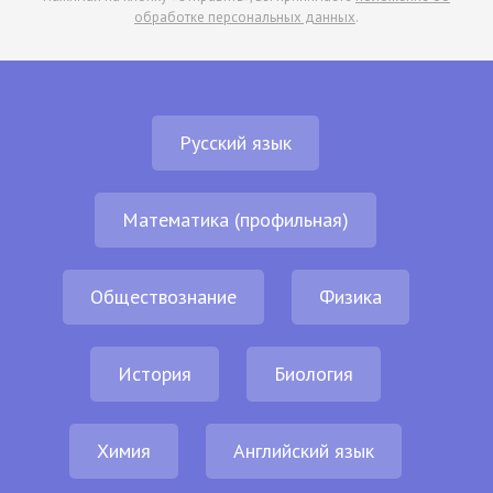
обработке персональных данных
.
Русский язык
Математика (профильная)
Обществознание
Физика
История
Биология
Химия
Английский язык