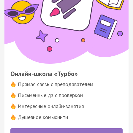
Онлайн-школа «Турбо»
Прямая связь с преподавателем
Письменные дз с проверкой
Интересные онлайн-занятия
Душевное комьюнити