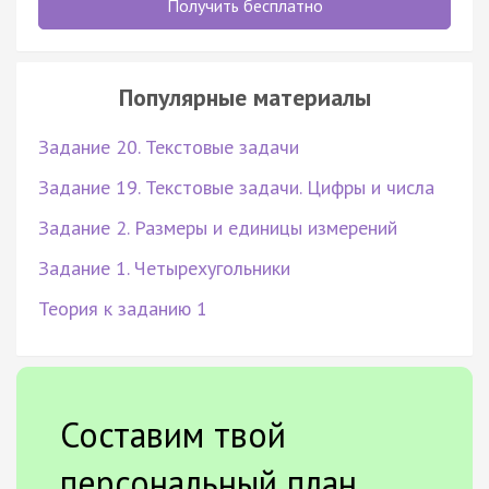
Получить бесплатно
Популярные материалы
Задание 20. Текстовые задачи
Задание 19. Текстовые задачи. Цифры и числа
Задание 2. Размеры и единицы измерений
Задание 1. Четырехугольники
Теория к заданию 1
Составим твой
персональный план