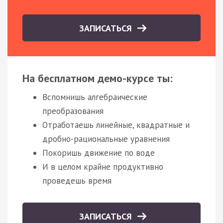
ЗАПИСАТЬСЯ
На бесплатном демо-курсе ты:
Вспомнишь алгебраические
преобразования
Отработаешь линейные, квадратные и
дробно-рациональные уравнения
Покоришь движение по воде
И в целом крайне продуктивно
проведешь время
ЗАПИСАТЬСЯ