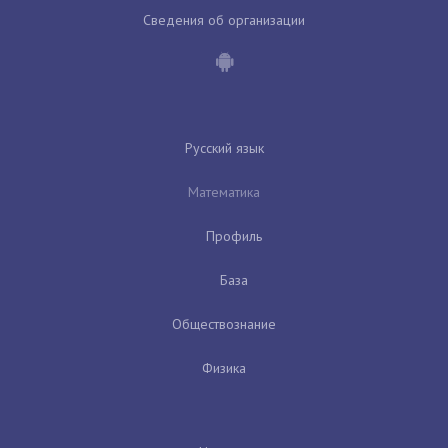
Сведения об организации
Русский язык
Математика
Профиль
База
Обществознание
Физика