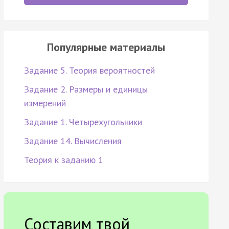
Популярные материалы
Задание 5. Теория вероятностей
Задание 2. Размеры и единицы
измерений
Задание 1. Четырехугольники
Задание 14. Вычисления
Теория к заданию 1
Составим твой