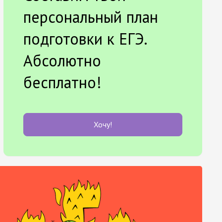
персональный план
подготовки к ЕГЭ.
Абсолютно
бесплатно!
Хочу!