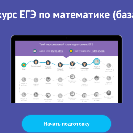
урс ЕГЭ по математике (баз
Начать подготовку