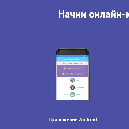
Начни онлайн-к
Приложение Android