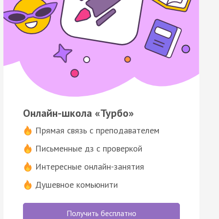
Онлайн-школа «Турбо»
Прямая связь с преподавателем
Письменные дз с проверкой
Интересные онлайн-занятия
Душевное комьюнити
Получить бесплатно