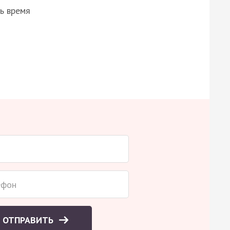
ь время
ОТПРАВИТЬ