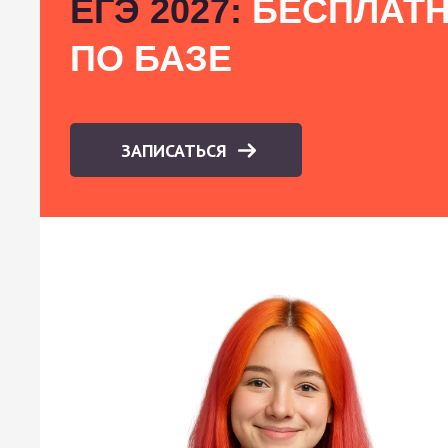
ЕГЭ 2027:
БЕСПЛАТН
ПО БАЗЕ
ЗАПИСАТЬСЯ