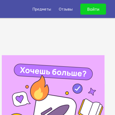
Войти
Предметы
Отзывы