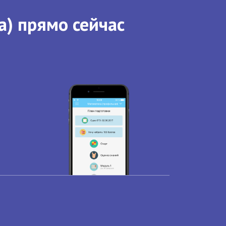
а) прямо сейчас