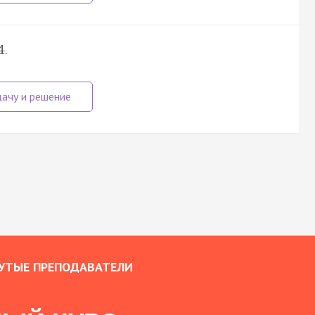
.
4
УТЫЕ ПРЕПОДАВАТЕЛИ