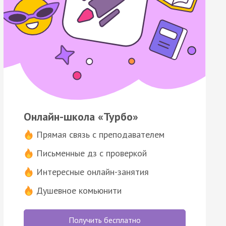
Онлайн-школа «Турбо»
Прямая связь с преподавателем
Письменные дз с проверкой
Интересные онлайн-занятия
Душевное комьюнити
Получить бесплатно