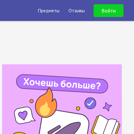
Войти
Предметы
Отзывы