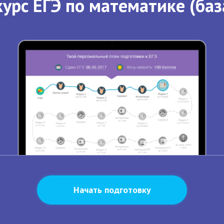
урс ЕГЭ по математике (баз
Начать подготовку