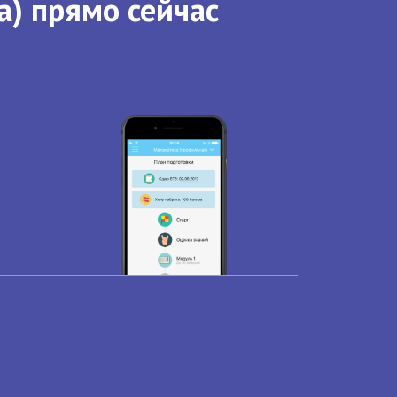
а) прямо сейчас