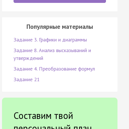
Популярные материалы
Задание 3. Графики и диаграммы
Задание 8. Анализ высказываний и
утверждений
Задание 4. Преобразование формул
Задание 21
Составим твой
персональный план