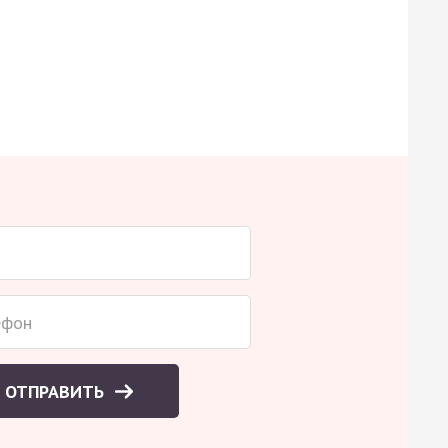
ОТПРАВИТЬ