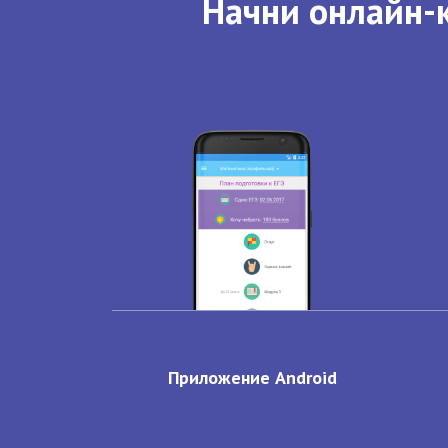
Начни онлайн-к
Приложение Android