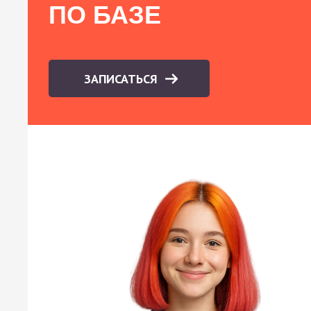
ПО БАЗЕ
ЗАПИСАТЬСЯ