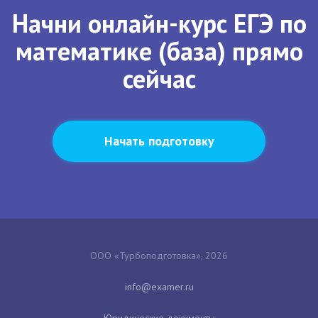
Начни онлайн-курс ЕГЭ по
математике (база) прямо
сейчас
Начать подготовку
ООО «Турбоподготовка», 2026