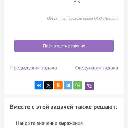
a
√
Объект авторского права ООО «Легион»
Посмотреть решение
Предыдущая задача
Следующая задача
Вместе с этой задачей также решают:
Найдите значение выражения