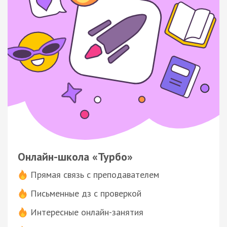
Онлайн-школа «Турбо»
Прямая связь с преподавателем
Письменные дз с проверкой
Интересные онлайн-занятия