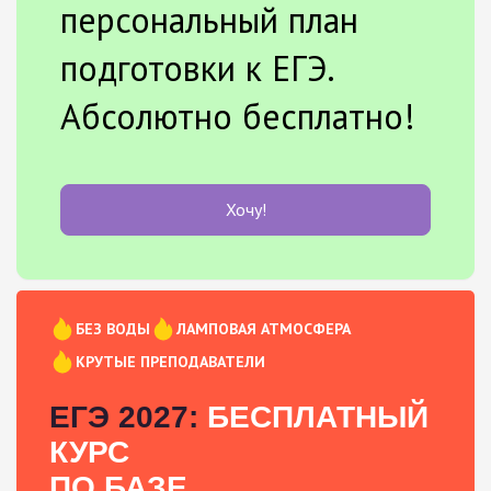
персональный план
подготовки к ЕГЭ.
Абсолютно бесплатно!
Хочу!
БЕЗ ВОДЫ
ЛАМПОВАЯ АТМОСФЕРА
КРУТЫЕ ПРЕПОДАВАТЕЛИ
ЕГЭ 2027:
БЕСПЛАТНЫЙ
КУРС
ПО БАЗЕ