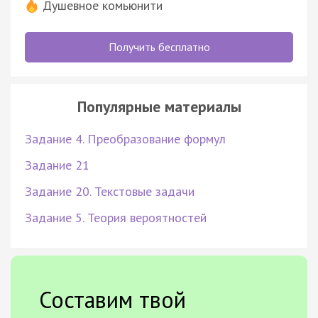
Душевное комьюнити
Получить бесплатно
Популярные материалы
Задание 4. Преобразование формул
Задание 21
Задание 20. Текстовые задачи
Задание 5. Теория вероятностей
Составим твой