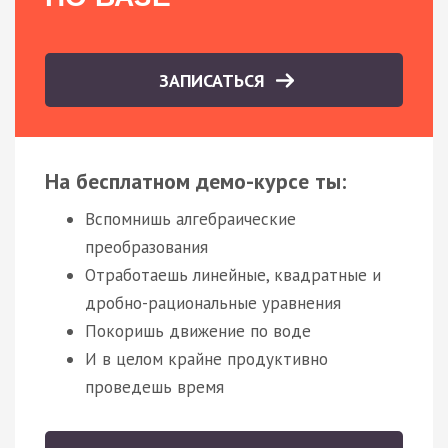
ЗАПИСАТЬСЯ
На бесплатном демо-курсе ты:
Вспомнишь алгебраические
преобразования
Отработаешь линейные, квадратные и
дробно-рациональные уравнения
Покоришь движение по воде
И в целом крайне продуктивно
проведешь время