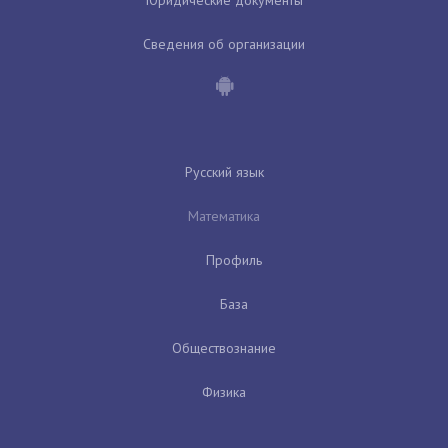
Юридические документы
Сведения об организации
Русский язык
Математика
Профиль
База
Обществознание
Физика