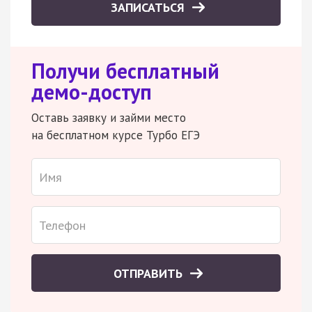
ЗАПИСАТЬСЯ
Получи бесплатный
демо-доступ
Оставь заявку и займи место
на бесплатном курсе Турбо ЕГЭ
ОТПРАВИТЬ