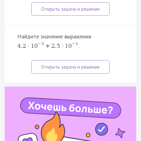
Найдите значение выражения
−
2
−
1
.
4.2
·
10
+
2.5
·
10