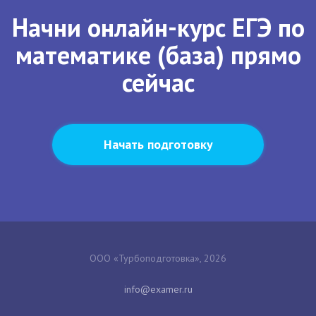
Начни онлайн-курс ЕГЭ по
математике (база) прямо
сейчас
Начать подготовку
ООО «Турбоподготовка», 2026