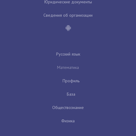
Юридические документы
Сведения об организации
Русский язык
Математика
Профиль
База
Обществознание
Физика