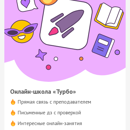
Онлайн-школа «Турбо»
Прямая связь с преподавателем
Письменные дз с проверкой
Интересные онлайн-занятия