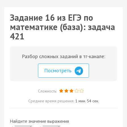
Задание 16 из ЕГЭ по
математике (база): задача
421
Разбор сложных заданий в тг-канале:
Посмотреть
Сложность:
Среднее время решения:
1 мин. 54 сек.
Найдите значение выражения