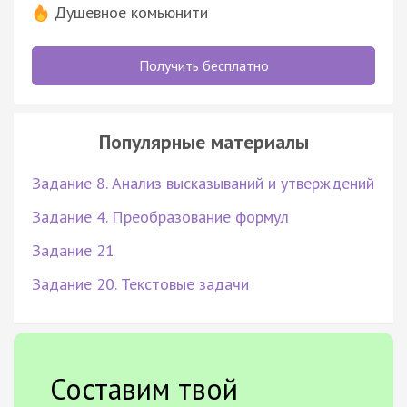
Душевное комьюнити
Получить бесплатно
Популярные материалы
Задание 8. Анализ высказываний и утверждений
Задание 4. Преобразование формул
Задание 21
Задание 20. Текстовые задачи
Составим твой