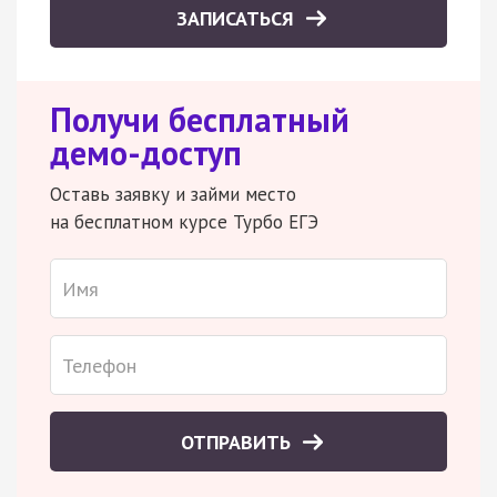
ЗАПИСАТЬСЯ
Получи бесплатный
демо-доступ
Оставь заявку и займи место
на бесплатном курсе Турбо ЕГЭ
ОТПРАВИТЬ