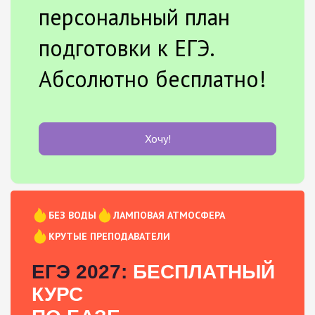
персональный план
подготовки к ЕГЭ.
Абсолютно бесплатно!
Хочу!
БЕЗ ВОДЫ
ЛАМПОВАЯ АТМОСФЕРА
КРУТЫЕ ПРЕПОДАВАТЕЛИ
ЕГЭ 2027:
БЕСПЛАТНЫЙ
КУРС