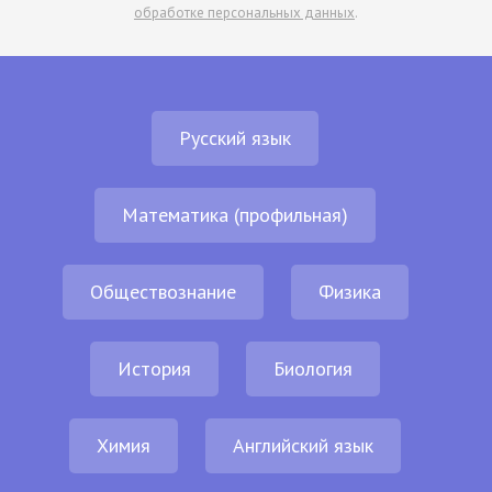
обработке персональных данных
.
Русский язык
Математика (профильная)
Обществознание
Физика
История
Биология
Химия
Английский язык