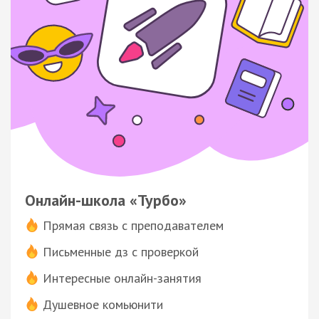
Онлайн-школа «Турбо»
Прямая связь с преподавателем
Письменные дз с проверкой
Интересные онлайн-занятия
Душевное комьюнити