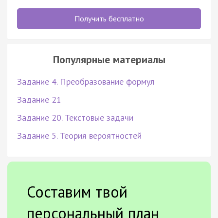
Получить бесплатно
Популярные материалы
Задание 4. Преобразование формул
Задание 21
Задание 20. Текстовые задачи
Задание 5. Теория вероятностей
Составим твой
персональный план