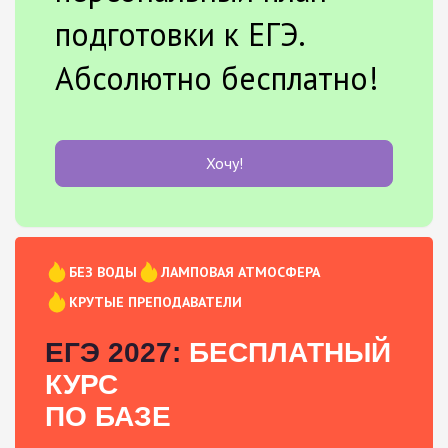
подготовки к ЕГЭ.
Абсолютно бесплатно!
Хочу!
БЕЗ ВОДЫ
ЛАМПОВАЯ АТМОСФЕРА
КРУТЫЕ ПРЕПОДАВАТЕЛИ
ЕГЭ 2027:
БЕСПЛАТНЫЙ
КУРС
ПО БАЗЕ