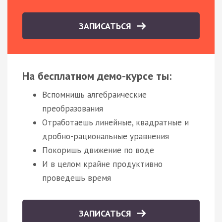
ЗАПИСАТЬСЯ
На бесплатном демо-курсе ты:
Вспомнишь алгебраические
преобразования
Отработаешь линейные, квадратные и
дробно-рациональные уравнения
Покоришь движение по воде
И в целом крайне продуктивно
проведешь время
ЗАПИСАТЬСЯ