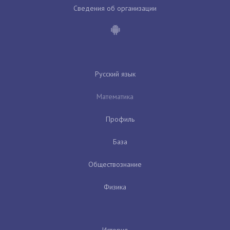
Сведения об организации
Русский язык
Математика
Профиль
База
Обществознание
Физика
История