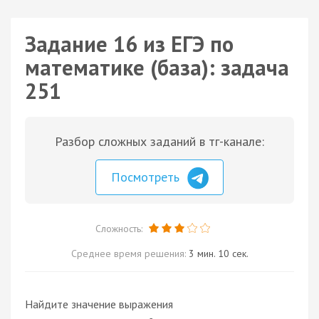
Задание 16 из ЕГЭ по
математике (база): задача
251
Разбор сложных заданий в тг-канале:
Посмотреть
Сложность:
Среднее время решения:
3 мин. 10 сек.
Найдите значение выражения