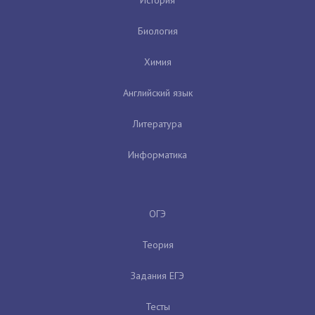
Биология
Химия
Английский язык
Литература
Информатика
ОГЭ
Теория
Задания ЕГЭ
Тесты