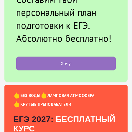
персональный план
подготовки к ЕГЭ.
Абсолютно бесплатно!
Хочу!
БЕЗ ВОДЫ
ЛАМПОВАЯ АТМОСФЕРА
КРУТЫЕ ПРЕПОДАВАТЕЛИ
ЕГЭ 2027:
БЕСПЛАТНЫЙ
КУРС