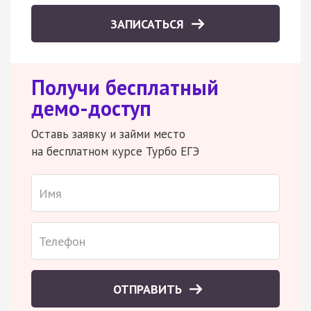
ЗАПИСАТЬСЯ
Получи бесплатный
демо-доступ
Оставь заявку и займи место
на бесплатном курсе Турбо ЕГЭ
ОТПРАВИТЬ