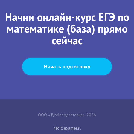
Начни онлайн-курс ЕГЭ по
математике (база) прямо
сейчас
Начать подготовку
ООО «Турбоподготовка», 2026