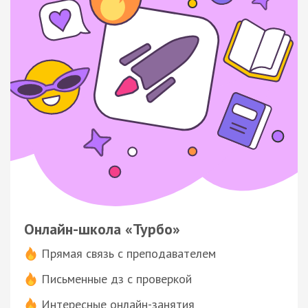
Онлайн-школа «Турбо»
Прямая связь с преподавателем
Письменные дз с проверкой
Интересные онлайн-занятия