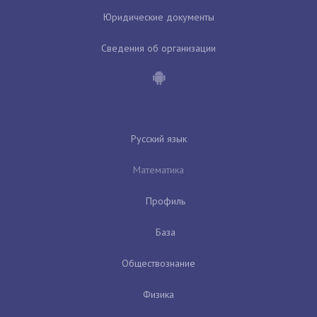
Юридические документы
Сведения об организации
Русский язык
Математика
Профиль
База
Обществознание
Физика