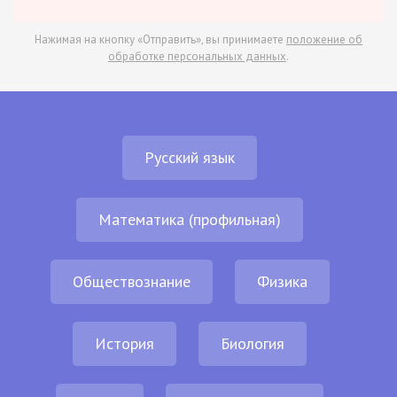
Нажимая на кнопку «Отправить», вы принимаете
положение об
обработке персональных данных
.
Русский язык
Математика (профильная)
Обществознание
Физика
История
Биология