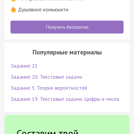
Душевное комьюнити
Получить бесплатно
Популярные материалы
Задание 21
Задание 20. Текстовые задачи
Задание 5. Теория вероятностей
Задание 19. Текстовые задачи. Цифры и числа
Составим твой