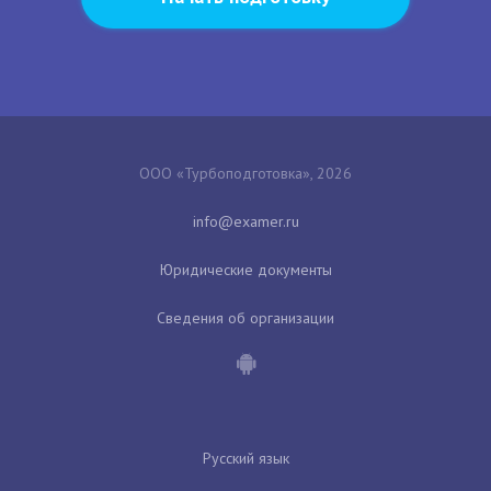
ООО «Турбоподготовка», 2026
Юридические документы
Сведения об организации
Русский язык