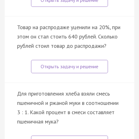
Товар на распродаже уценили на 20%, при
этом он стал стоить 640 рублей. Сколько
рублей стоил товар до распродажи?
Для приготовления хлеба взяли смесь
пшеничной и ржаной муки в соотношении
3 : 1. Какой процент в смеси составляет
пшеничная мука?