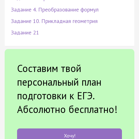
Задание 4. Преобразование формул
Задание 10. Прикладная геометрия
Задание 21
Составим твой
персональный план
подготовки к ЕГЭ.
Абсолютно бесплатно!
Хочу!