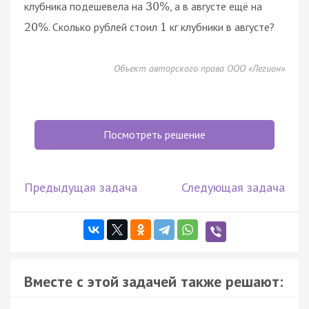
клубника подешевела на
, а в августе ещё на
30
%
. Сколько рублей стоил
кг клубники в августе?
20
%
1
Объект авторского права ООО «Легион»
Посмотреть решение
Предыдущая задача
Следующая задача
Вместе с этой задачей также решают: