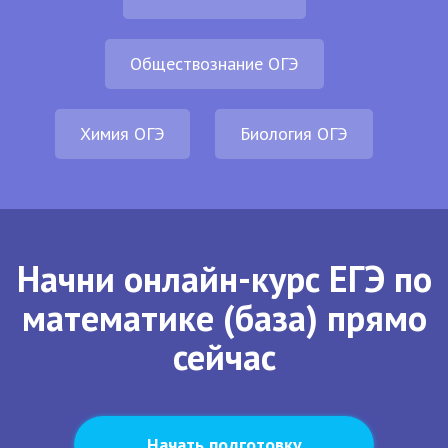
Обществознание ОГЭ
Химия ОГЭ
Биология ОГЭ
Начни онлайн-курс ЕГЭ по
математике (база) прямо
сейчас
Начать подготовку