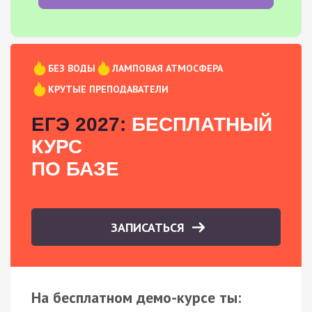
БЕЗ ВОДЫ
ЛАМПОВАЯ АТМОСФЕРА
КРУТЫЕ ПРЕПОДАВАТЕЛИ
ЕГЭ 2027:
БЕСПЛАТНЫЙ
КУРС
ПО БАЗЕ
ЗАПИСАТЬСЯ
На бесплатном демо-курсе ты: