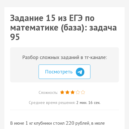
Задание 15 из ЕГЭ по
математике (база): задача
95
Разбор сложных заданий в тг-канале:
Посмотреть
Сложность:
Среднее время решения:
2 мин. 16 сек.
В июне
кг клубники стоил
рублей, в июле
1
220