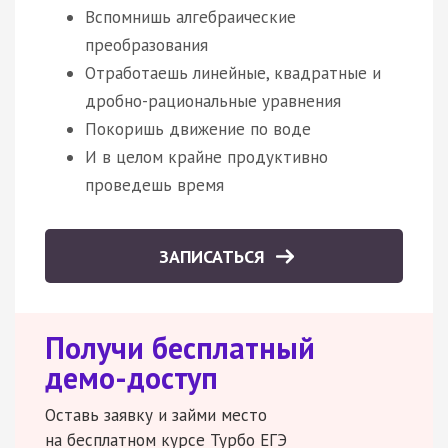
Вспомнишь алгебраические
преобразования
Отработаешь линейные, квадратные и
дробно-рациональные уравнения
Покоришь движение по воде
И в целом крайне продуктивно
проведешь время
ЗАПИСАТЬСЯ
Получи бесплатный
демо-доступ
Оставь заявку и займи место
на бесплатном курсе Турбо ЕГЭ