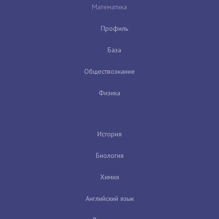
Математика
Профиль
База
Обществознание
Физика
История
Биология
Химия
Английский язык