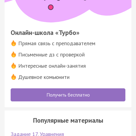
Онлайн-школа «Турбо»
Прямая связь с преподавателем
Письменные дз с проверкой
Интересные онлайн-занятия
Душевное комьюнити
Получить бесплатно
Популярные материалы
Задание 17. Уравнения