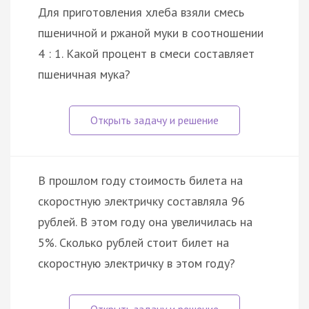
Для приготовления хлеба взяли смесь
пшеничной и ржаной муки в соотношении
4 : 1. Какой процент в смеси составляет
пшеничная мука?
В прошлом году стоимость билета на
скоростную электричку составляла 96
рублей. В этом году она увеличилась на
5%. Сколько рублей стоит билет на
скоростную электричку в этом году?