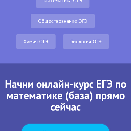
Математика ОГЭ
Обществознание ОГЭ
Химия ОГЭ
Биология ОГЭ
Начни онлайн-курс ЕГЭ по
математике (база) прямо
сейчас