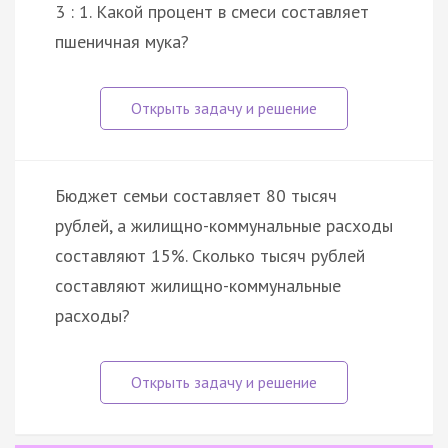
3 : 1. Какой процент в смеси составляет
пшеничная мука?
Бюджет семьи составляет 80 тысяч
рублей, а жилищно-коммунальные расходы
составляют 15%. Сколько тысяч рублей
составляют жилищно-коммунальные
расходы?