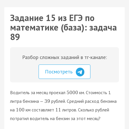
Задание 15 из ЕГЭ по
математике (база): задача
89
Разбор сложных заданий в тг-канале:
Посмотреть
Водитель за месяц проехал
км. Стоимость 1
5000
литра бензина —
рублей. Средний расход бензина
39
на
км составляет
литров. Сколько рублей
100
11
потратил водитель на бензин за этот месяц?