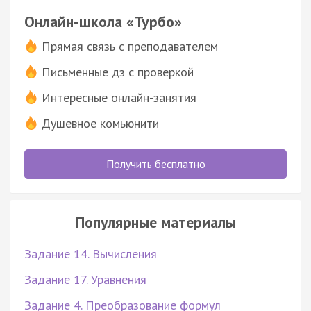
Онлайн-школа «Турбо»
Прямая связь с преподавателем
Письменные дз с проверкой
Интересные онлайн-занятия
Душевное комьюнити
Получить бесплатно
Популярные материалы
Задание 14. Вычисления
Задание 17. Уравнения
Задание 4. Преобразование формул