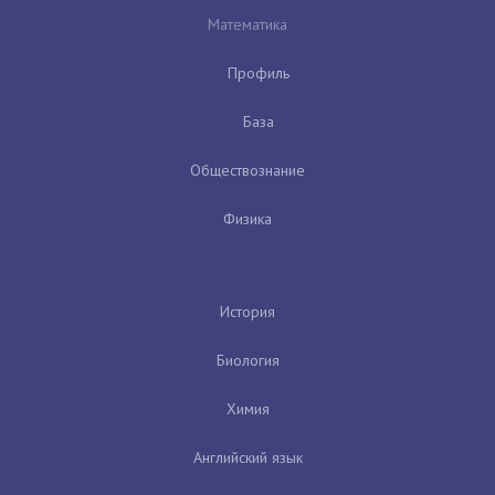
Математика
Профиль
База
Обществознание
Физика
История
Биология
Химия
Английский язык