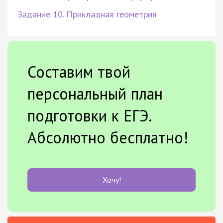
Задание 10. Прикладная геометрия
Составим твой
персональный план
подготовки к ЕГЭ.
Абсолютно бесплатно!
Хочу!