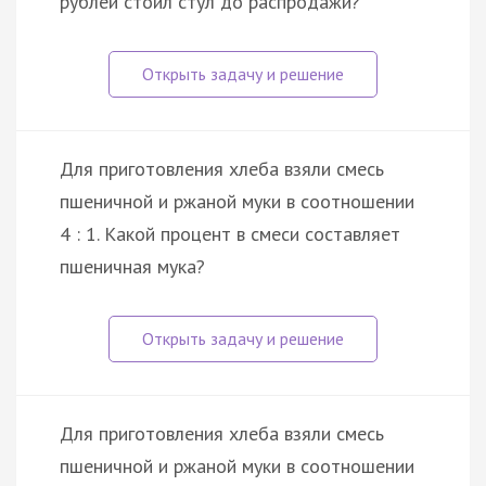
рублей стоил стул до распродажи?
Для приготовления хлеба взяли смесь
пшеничной и ржаной муки в соотношении
4 : 1. Какой процент в смеси составляет
пшеничная мука?
Для приготовления хлеба взяли смесь
пшеничной и ржаной муки в соотношении