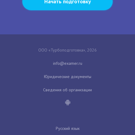
Начать подготовку
ООО «Турбоподготовка», 2026
Юридические документы
Сведения об организации
Русский язык