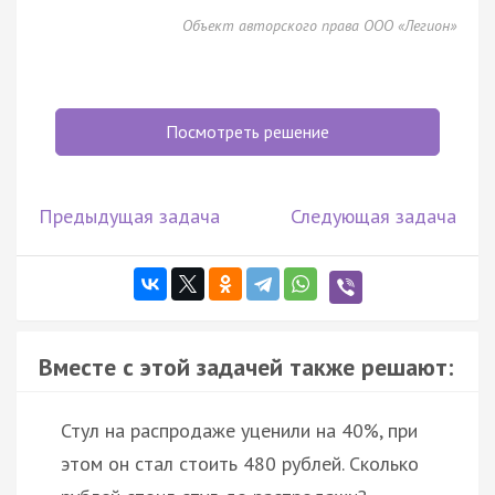
Объект авторского права ООО «Легион»
Посмотреть решение
Предыдущая задача
Следующая задача
Вместе с этой задачей также решают:
Стул на распродаже уценили на 40%, при
этом он стал стоить 480 рублей. Сколько