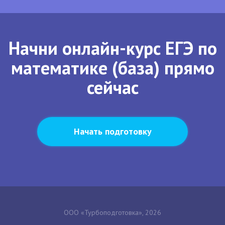
Начни онлайн-курс ЕГЭ по
математике (база) прямо
сейчас
Начать подготовку
ООО «Турбоподготовка», 2026