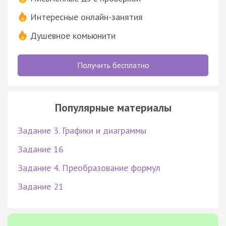
Интересные онлайн-занятия
Душевное комьюнити
Получить бесплатно
Популярные материалы
Задание 3. Графики и диаграммы
Задание 16
Задание 4. Преобразование формул
Задание 21