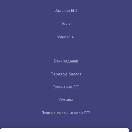
Задания ЕГЭ
Тесты
Варианты
Банк заданий
Перевод баллов
Сочинение ЕГЭ
Отзывы
Лучшие онлайн-школы ЕГЭ