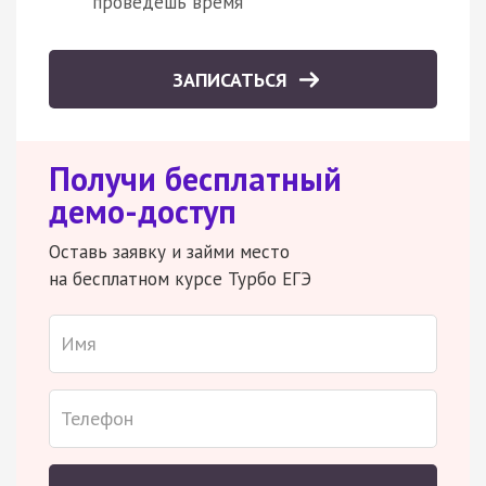
проведешь время
ЗАПИСАТЬСЯ
Получи бесплатный
демо-доступ
Оставь заявку и займи место
на бесплатном курсе Турбо ЕГЭ