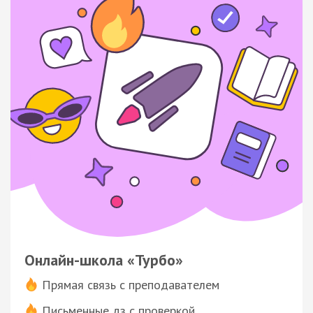
Онлайн-школа «Турбо»
Прямая связь с преподавателем
Письменные дз с проверкой