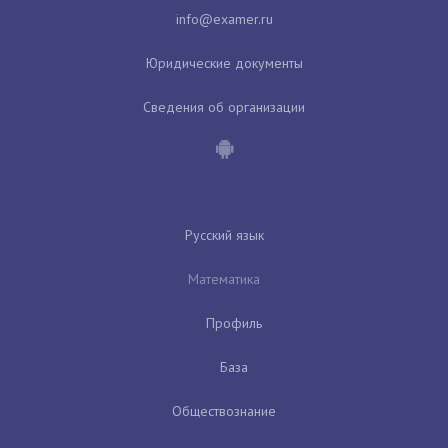
Юридические документы
Сведения об организации
Русский язык
Математика
Профиль
База
Обществознание