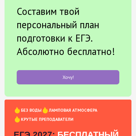
Составим твой
персональный план
подготовки к ЕГЭ.
Абсолютно бесплатно!
Хочу!
БЕЗ ВОДЫ
ЛАМПОВАЯ АТМОСФЕРА
КРУТЫЕ ПРЕПОДАВАТЕЛИ
ЕГЭ 2027:
БЕСПЛАТНЫЙ