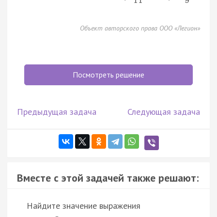
11
9
Объект авторского права ООО «Легион»
Посмотреть решение
Предыдущая задача
Следующая задача
Вместе с этой задачей также решают:
Найдите значение выражения