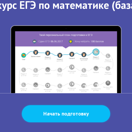
урс ЕГЭ по математике (баз
Начать подготовку