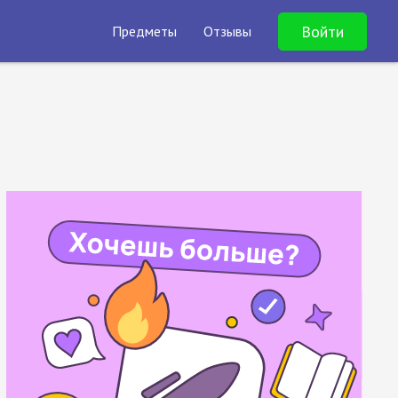
Войти
Предметы
Отзывы