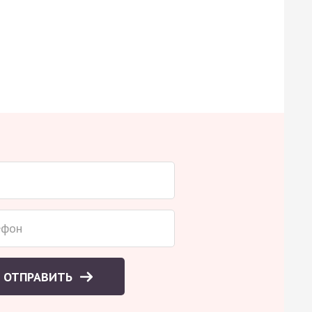
ОТПРАВИТЬ