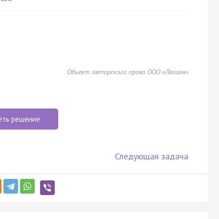
Объект авторского права ООО «Легион»
еть решение
Следующая задача