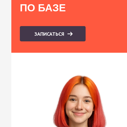
ПО БАЗЕ
ЗАПИСАТЬСЯ