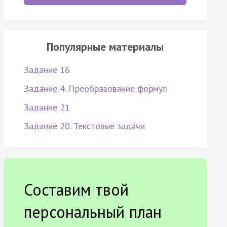
Популярные материалы
Задание 16
Задание 4. Преобразование формул
Задание 21
Задание 20. Текстовые задачи
Составим твой
персональный план