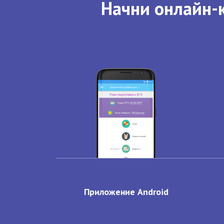
Начни онлайн-к
Приложение Android