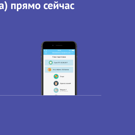
а) прямо сейчас