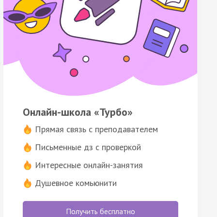
Онлайн-школа «Турбо»
Прямая связь с преподавателем
Письменные дз с проверкой
Интересные онлайн-занятия
Душевное комьюнити
Получить бесплатно