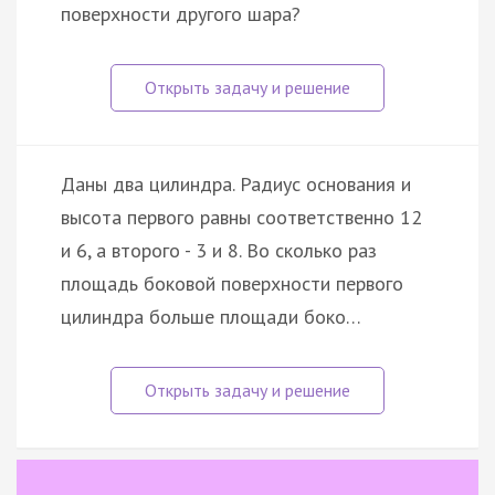
поверхности другого шара?
Даны два цилиндра. Радиус основания и
высота первого равны соответственно 12
и 6, а второго - 3 и 8. Во сколько раз
площадь боковой поверхности первого
цилиндра больше площади боко…