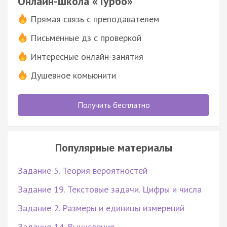
Онлайн-школа «Турбо»
Прямая связь с преподавателем
Письменные дз с проверкой
Интересные онлайн-занятия
Душевное комьюнити
Получить бесплатно
Популярные материалы
Задание 5. Теория вероятностей
Задание 19. Текстовые задачи. Цифры и числа
Задание 2. Размеры и единицы измерений
Задание 14. Вычисления