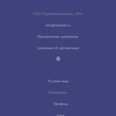
ООО «Турбоподготовка», 2026
Юридические документы
Сведения об организации
Русский язык
Математика
Профиль
База