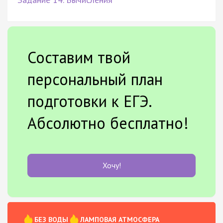
Составим твой
персональный план
подготовки к ЕГЭ.
Абсолютно бесплатно!
Хочу!
БЕЗ ВОДЫ
ЛАМПОВАЯ АТМОСФЕРА