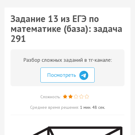
Задание 13 из ЕГЭ по
математике (база): задача
291
Разбор сложных заданий в тг-канале:
Посмотреть
Сложность:
Среднее время решения:
1 мин. 48 сек.