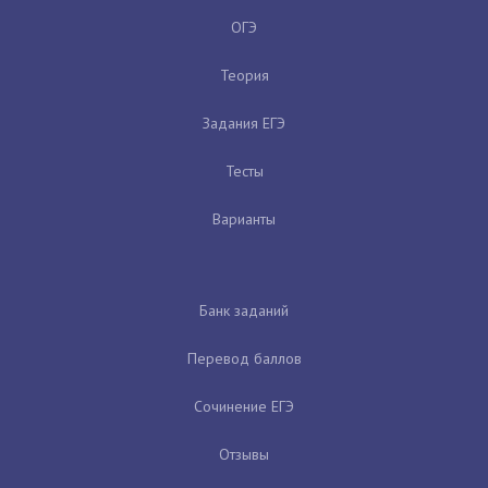
ОГЭ
Теория
Задания ЕГЭ
Тесты
Варианты
Банк заданий
Перевод баллов
Сочинение ЕГЭ
Отзывы