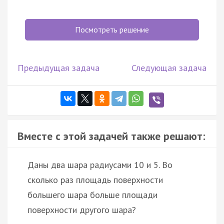
Посмотреть решение
Предыдущая задача
Следующая задача
Вместе с этой задачей также решают:
Даны два шара радиусами 10 и 5. Во
сколько раз площадь поверхности
большего шара больше площади
поверхности другого шара?