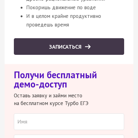
Покоришь движение по воде
И в целом крайне продуктивно
проведешь время
ЗАПИСАТЬСЯ
Получи бесплатный
демо-доступ
Оставь заявку и займи место
на бесплатном курсе Турбо ЕГЭ