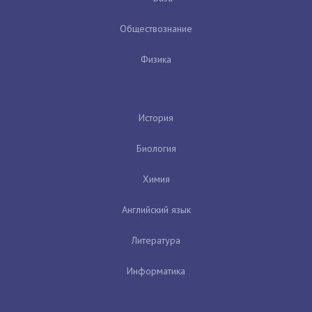
Обществознание
Физика
История
Биология
Химия
Английский язык
Литература
Информатика