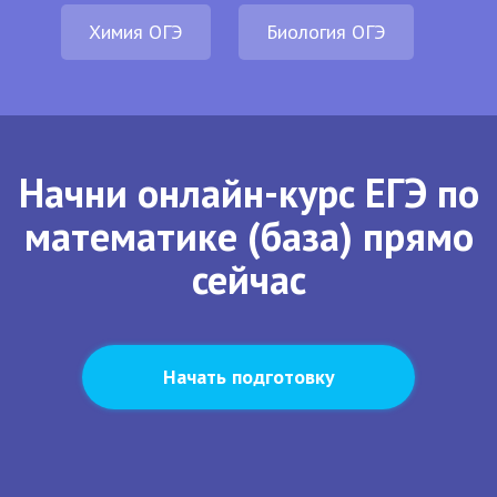
Химия ОГЭ
Биология ОГЭ
Начни онлайн-курс ЕГЭ по
математике (база) прямо
сейчас
Начать подготовку