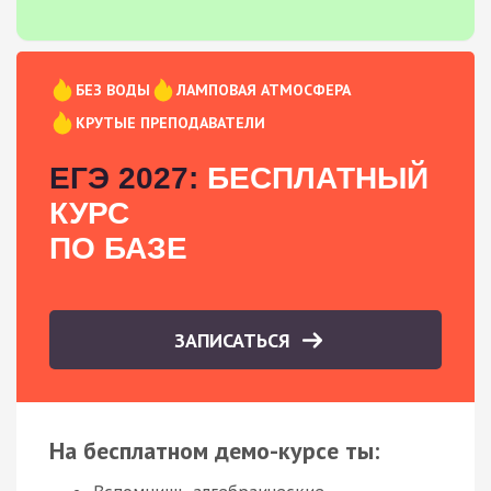
БЕЗ ВОДЫ
ЛАМПОВАЯ АТМОСФЕРА
КРУТЫЕ ПРЕПОДАВАТЕЛИ
ЕГЭ 2027:
БЕСПЛАТНЫЙ
КУРС
ПО БАЗЕ
ЗАПИСАТЬСЯ
На бесплатном демо-курсе ты: