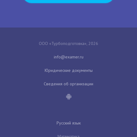
ООО «Турбоподготовка», 2026
Юридические документы
Сведения об организации
Русский язык
Математика