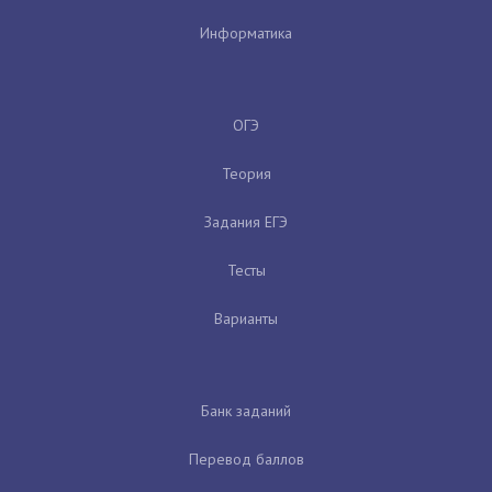
Информатика
ОГЭ
Теория
Задания ЕГЭ
Тесты
Варианты
Банк заданий
Перевод баллов