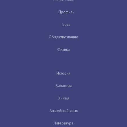
Профиль
База
Обществознание
Физика
История
Биология
Химия
Английский язык
Литература