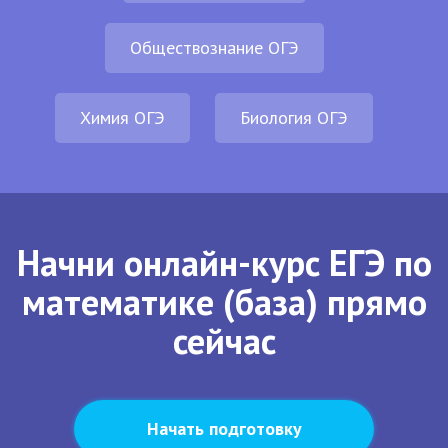
Обществознание ОГЭ
Химия ОГЭ
Биология ОГЭ
Начни онлайн-курс ЕГЭ по
математике (база) прямо
сейчас
Начать подготовку