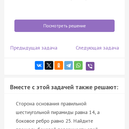
Посмотреть решение
Предыдущая задача
Следующая задача
Вместе с этой задачей также решают:
Сторона основания правильной
шестиугольной пирамиды равна 14, а
боковое ребро равно 25. Найдите