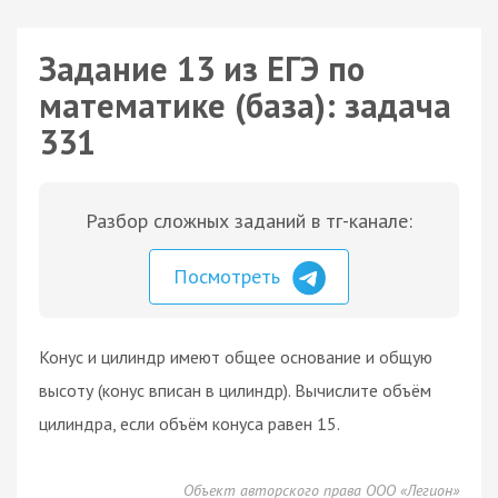
Задание 13 из ЕГЭ по
математике (база): задача
331
Разбор сложных заданий в тг-канале:
Посмотреть
Конус и цилиндр имеют общее основание и общую
высоту (конус вписан в цилиндр). Вычислите объём
цилиндра, если объём конуса равен 15.
Объект авторского права ООО «Легион»