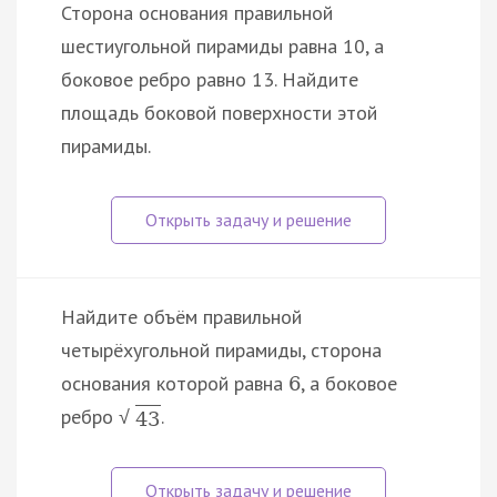
Сторона основания правильной
шестиугольной пирамиды равна 10, а
боковое ребро равно 13. Найдите
площадь боковой поверхности этой
пирамиды.
Найдите объём правильной
четырёхугольной пирамиды, сторона
основания которой равна
, а боковое
6
ребро
.
√
43