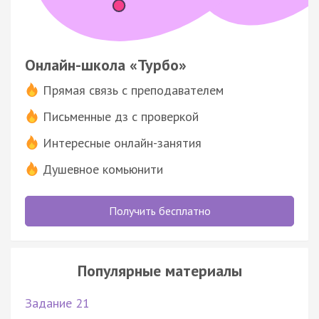
Онлайн-школа «Турбо»
Прямая связь с преподавателем
Письменные дз с проверкой
Интересные онлайн-занятия
Душевное комьюнити
Получить бесплатно
Популярные материалы
Задание 21