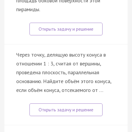
площадь боковой поверхности этой
пирамиды.
Через точку, делящую высоту конуса в
отношении 1 : 3, считая от вершины,
проведена плоскость, параллельная
основанию. Найдите объём этого конуса,
если объём конуса, отсекаемого от …