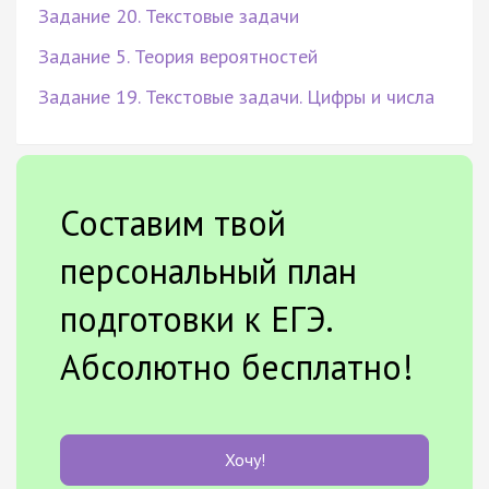
Задание 20. Текстовые задачи
Задание 5. Теория вероятностей
Задание 19. Текстовые задачи. Цифры и числа
Составим твой
персональный план
подготовки к ЕГЭ.
Абсолютно бесплатно!
Хочу!