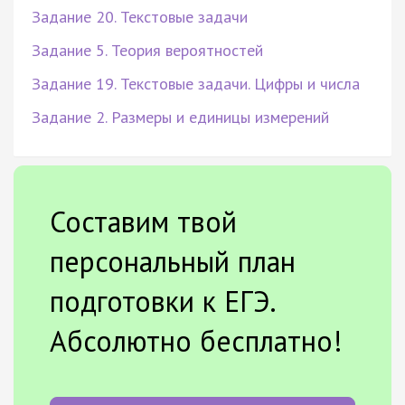
Задание 20. Текстовые задачи
Задание 5. Теория вероятностей
Задание 19. Текстовые задачи. Цифры и числа
Задание 2. Размеры и единицы измерений
Составим твой
персональный план
подготовки к ЕГЭ.
Абсолютно бесплатно!