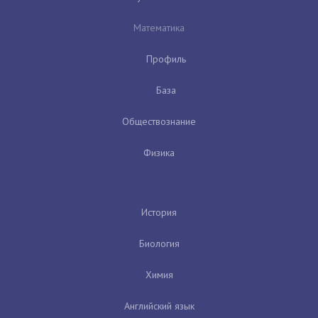
Математика
Профиль
База
Обществознание
Физика
История
Биология
Химия
Английский язык