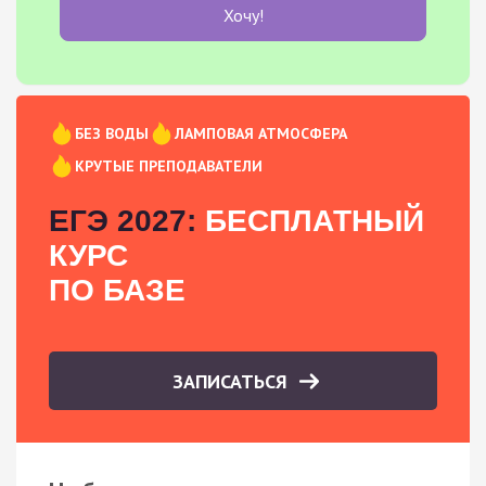
Хочу!
БЕЗ ВОДЫ
ЛАМПОВАЯ АТМОСФЕРА
КРУТЫЕ ПРЕПОДАВАТЕЛИ
ЕГЭ 2027:
БЕСПЛАТНЫЙ
КУРС
ПО БАЗЕ
ЗАПИСАТЬСЯ