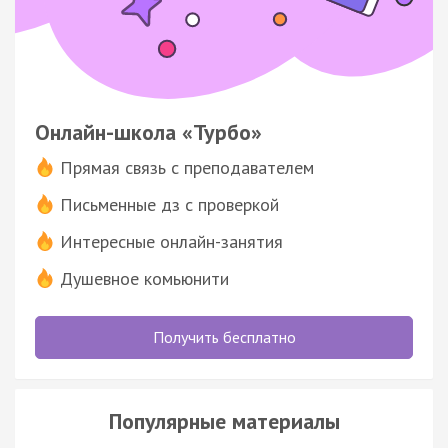
Онлайн-школа «Турбо»
Прямая связь с преподавателем
Письменные дз с проверкой
Интересные онлайн-занятия
Душевное комьюнити
Получить бесплатно
Популярные материалы