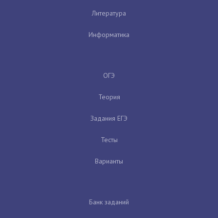
Литература
Информатика
ОГЭ
Теория
Задания ЕГЭ
Тесты
Варианты
Банк заданий