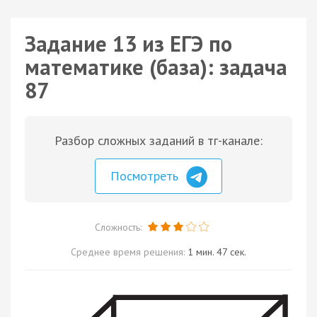
Задание 13 из ЕГЭ по
математике (база): задача
87
Разбор сложных заданий в тг-канале:
Посмотреть
Сложность:
Среднее время решения:
1 мин. 47 сек.