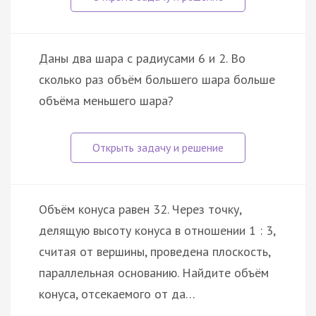
Даны два шара с радиусами 6 и 2. Во
сколько раз объём большего шара больше
объёма меньшего шара?
Объём конуса равен 32. Через точку,
делящую высоту конуса в отношении 1 : 3,
считая от вершины, проведена плоскость,
параллельная основанию. Найдите объём
конуса, отсекаемого от да…