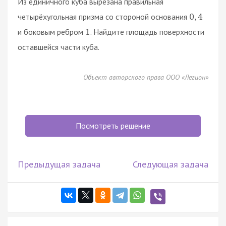
Из единичного куба вырезана правильная
четырёхугольная призма со стороной основания
0
,
4
и боковым ребром
. Найдите площадь поверхности
1
оставшейся части куба.
Объект авторского права ООО «Легион»
Посмотреть решение
Предыдущая задача
Следующая задача