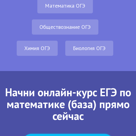
Математика ОГЭ
Обществознание ОГЭ
Химия ОГЭ
Биология ОГЭ
Начни онлайн-курс ЕГЭ по
математике (база) прямо
сейчас