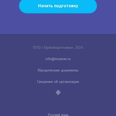
Начать подготовку
ООО «Турбоподготовка», 2026
Юридические документы
Сведения об организации
Русский язык