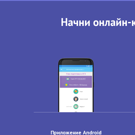
Начни онлайн-к
Приложение Android