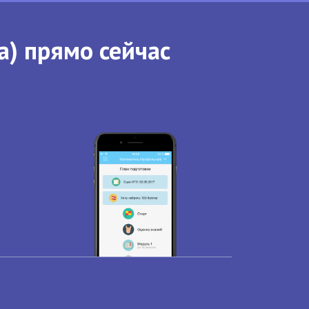
а) прямо сейчас