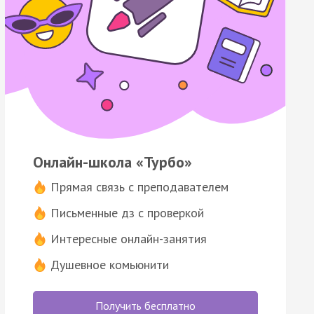
Онлайн-школа «Турбо»
Прямая связь с преподавателем
Письменные дз с проверкой
Интересные онлайн-занятия
Душевное комьюнити
Получить бесплатно