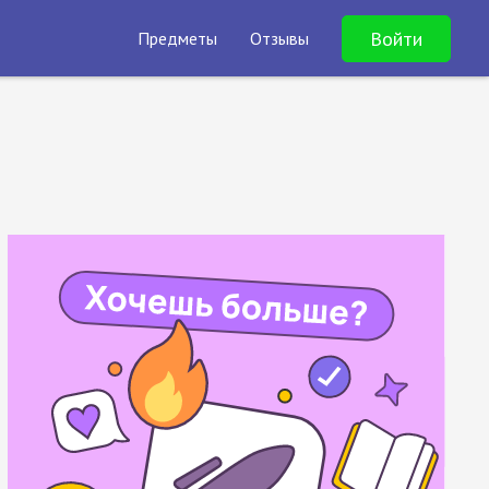
Войти
Предметы
Отзывы