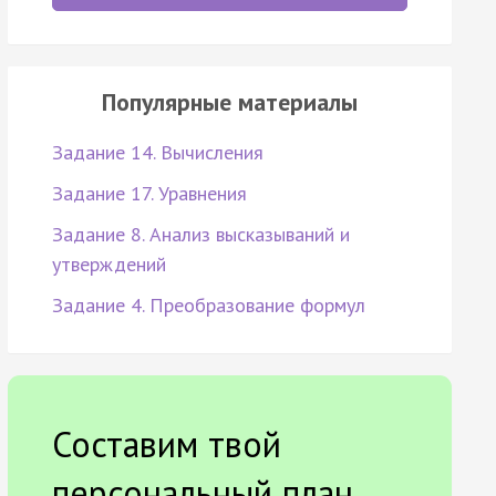
Популярные материалы
Задание 14. Вычисления
Задание 17. Уравнения
Задание 8. Анализ высказываний и
утверждений
Задание 4. Преобразование формул
Составим твой
персональный план