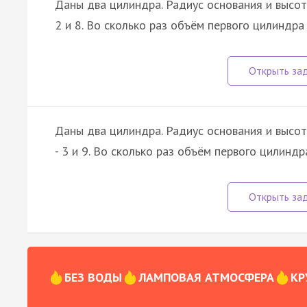
Даны два цилиндра. Радиус основания и высота
2 и 8. Во сколько раз объём первого цилиндр
Даны два цилиндра. Радиус основания и высота
- 3 и 9. Во сколько раз объём первого цилинд
БЕЗ ВОДЫ
ЛАМПОВАЯ АТМОСФЕРА
КР