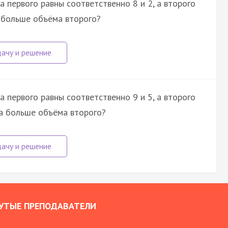
 первого равны соответственно 8 и 2, а второго
а больше объёма второго?
 первого равны соответственно 9 и 5, а второго
ра больше объёма второго?
УТЫЕ ПРЕПОДАВАТЕЛИ