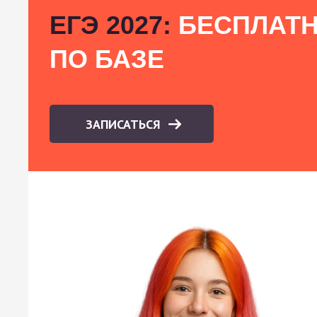
ЕГЭ 2027:
БЕСПЛАТН
ПО БАЗЕ
ЗАПИСАТЬСЯ