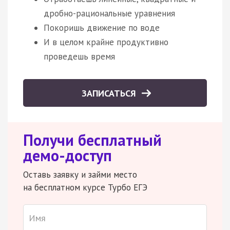
дробно-рациональные уравнения
Покоришь движение по воде
И в целом крайне продуктивно
проведешь время
ЗАПИСАТЬСЯ
Получи бесплатный
демо-доступ
Оставь заявку и займи место
на бесплатном курсе Турбо ЕГЭ