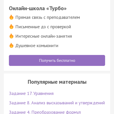
Онлайн-школа «Турбо»
Прямая связь с преподавателем
Письменные дз с проверкой
Интересные онлайн-занятия
Душевное комьюнити
Получить бесплатно
Популярные материалы
Задание 17. Уравнения
Задание 8. Анализ высказываний и утверждений
Задание 4. Преобразование формул