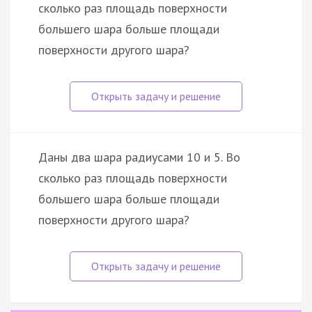
сколько раз площадь поверхности
большего шара больше площади
поверхности другого шара?
Даны два шара радиусами 10 и 5. Во
сколько раз площадь поверхности
большего шара больше площади
поверхности другого шара?