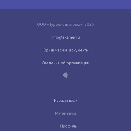
ООО «Турбоподготовка», 2026
Юридические документы
Сведения об организации
Русский язык
Математика
Профиль