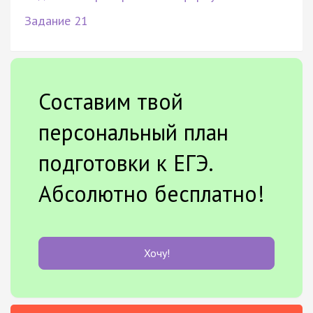
Задание 21
Составим твой
персональный план
подготовки к ЕГЭ.
Абсолютно бесплатно!
Хочу!