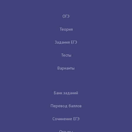
ОГЭ
Теория
Задания ЕГЭ
Тесты
Варианты
Банк заданий
Перевод баллов
Сочинение ЕГЭ
Отзывы