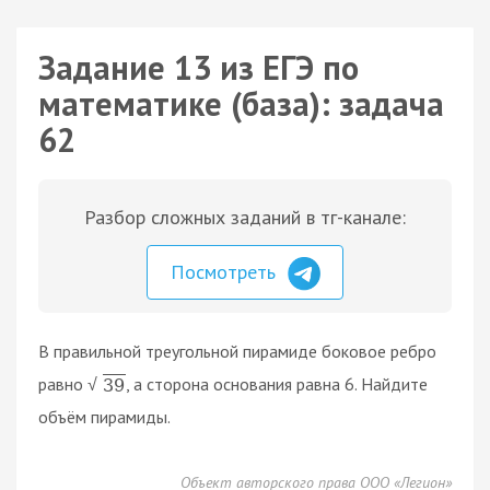
Задание 13 из ЕГЭ по
математике (база): задача
62
Разбор сложных заданий в тг-канале:
Посмотреть
В правильной треугольной пирамиде боковое ребро
равно
, а сторона основания равна 6. Найдите
39
√
объём пирамиды.
Объект авторского права ООО «Легион»