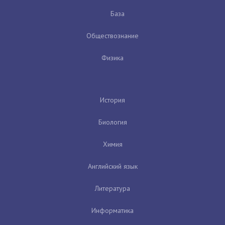
База
Обществознание
Физика
История
Биология
Химия
Английский язык
Литература
Информатика