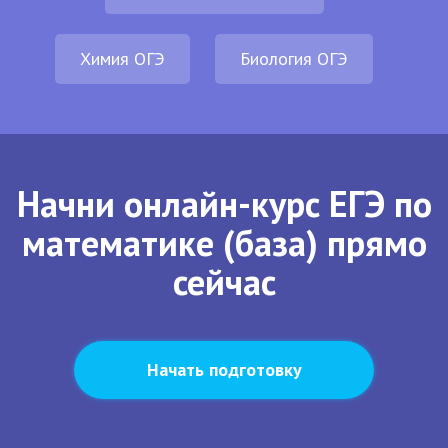
Химия ОГЭ
Биология ОГЭ
Начни онлайн-курс ЕГЭ по
математике (база) прямо
сейчас
Начать подготовку