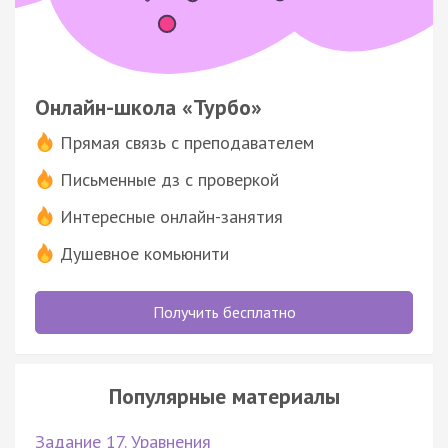
Онлайн-школа «Турбо»
Прямая связь с преподавателем
Письменные дз с проверкой
Интересные онлайн-занятия
Душевное комьюнити
Получить бесплатно
Популярные материалы
Задание 17. Уравнения