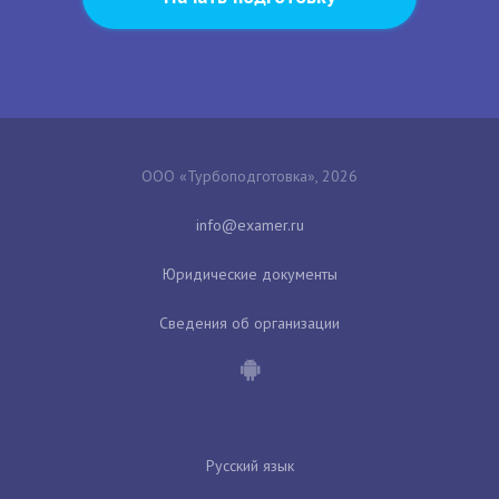
ООО «Турбоподготовка», 2026
Юридические документы
Сведения об организации
Русский язык