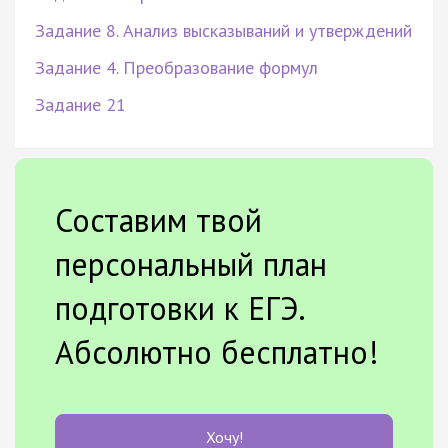
Задание 8. Анализ высказываний и утверждений
Задание 4. Преобразование формул
Задание 21
Составим твой
персональный план
подготовки к ЕГЭ.
Абсолютно бесплатно!
Хочу!