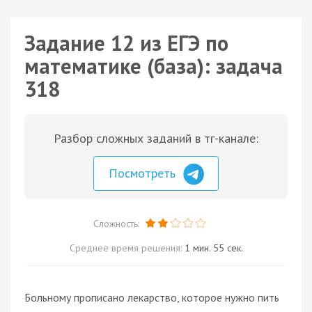
Задание 12 из ЕГЭ по
математике (база): задача
318
Разбор сложных заданий в тг-канале:
Посмотреть
Сложность:
Среднее время решения:
1 мин. 55 сек.
Больному прописано лекарство, которое нужно пить