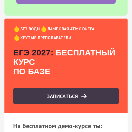
БЕЗ ВОДЫ
ЛАМПОВАЯ АТМОСФЕРА
КРУТЫЕ ПРЕПОДАВАТЕЛИ
ЕГЭ 2027:
БЕСПЛАТНЫЙ
КУРС
ПО БАЗЕ
ЗАПИСАТЬСЯ
На бесплатном демо-курсе ты: