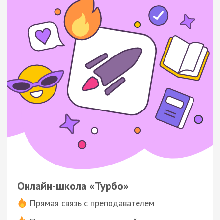
Онлайн-школа «Турбо»
Прямая связь с преподавателем