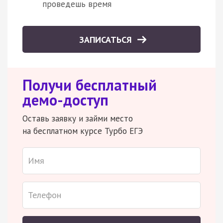
проведешь время
ЗАПИСАТЬСЯ
Получи бесплатный
демо-доступ
Оставь заявку и займи место
на бесплатном курсе Турбо ЕГЭ