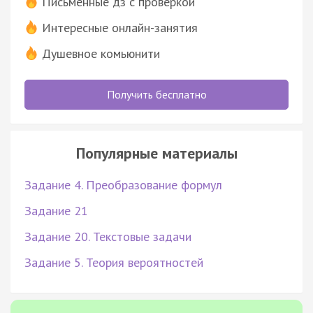
Письменные дз с проверкой
Интересные онлайн-занятия
Душевное комьюнити
Получить бесплатно
Популярные материалы
Задание 4. Преобразование формул
Задание 21
Задание 20. Текстовые задачи
Задание 5. Теория вероятностей