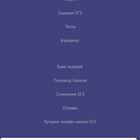
Задания ЕГЭ
Тесты
Варианты
Банк заданий
Перевод баллов
Сочинение ЕГЭ
Отзывы
Лучшие онлайн-школы ЕГЭ