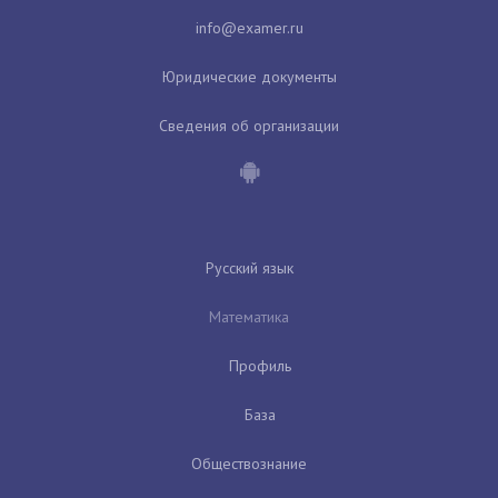
Юридические документы
Сведения об организации
Русский язык
Математика
Профиль
База
Обществознание