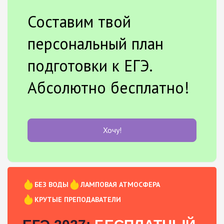
Составим твой
персональный план
подготовки к ЕГЭ.
Абсолютно бесплатно!
Хочу!
БЕЗ ВОДЫ
ЛАМПОВАЯ АТМОСФЕРА
КРУТЫЕ ПРЕПОДАВАТЕЛИ