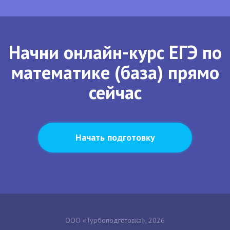
Начни онлайн-курс ЕГЭ по
математике (база) прямо
сейчас
Начать подготовку
ООО «Турбоподготовка», 2026