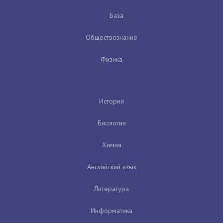
База
Обществознание
Физика
История
Биология
Химия
Английский язык
Литература
Информатика