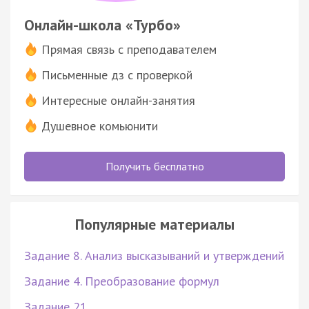
Онлайн-школа «Турбо»
Прямая связь с преподавателем
Письменные дз с проверкой
Интересные онлайн-занятия
Душевное комьюнити
Получить бесплатно
Популярные материалы
Задание 8. Анализ высказываний и утверждений
Задание 4. Преобразование формул
Задание 21