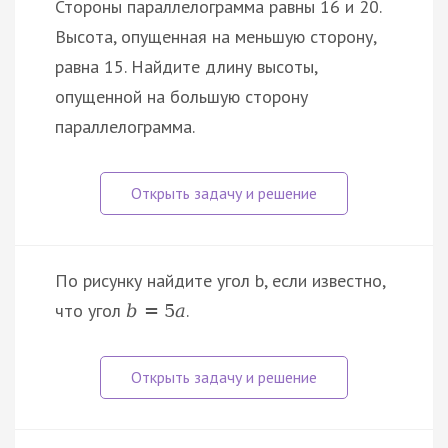
Стороны параллелограмма равны 16 и 20.
Высота, опущенная на меньшую сторону,
равна 15. Найдите длину высоты,
опущенной на большую сторону
параллелограмма.
По рисунку найдите угол b, если известно,
что угол
.
b
=
5
a