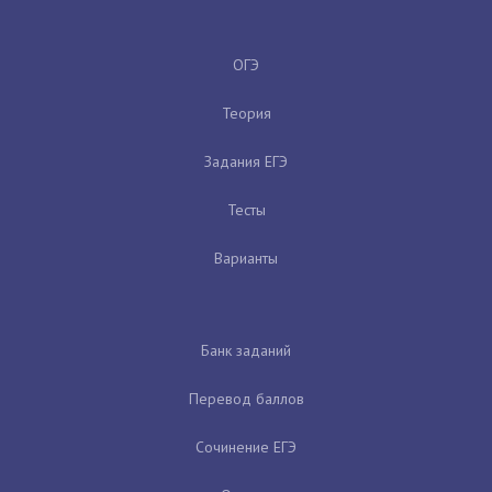
ОГЭ
Теория
Задания ЕГЭ
Тесты
Варианты
Банк заданий
Перевод баллов
Сочинение ЕГЭ