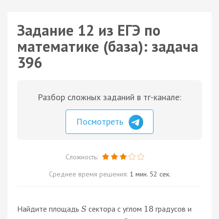
Задание 12 из ЕГЭ по
математике (база): задача
396
Разбор сложных заданий в тг-канале:
Посмотреть
Сложность:
Среднее время решения:
1 мин. 52 сек.
Найдите площадь
сектора с углом
градусов и
S
18