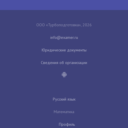
ООО «Турбоподготовка», 2026
Юридические документы
Сведения об организации
Русский язык
Математика
Профиль