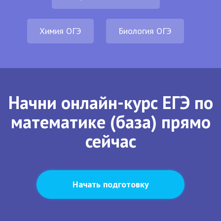
Химия ОГЭ
Биология ОГЭ
Начни онлайн-курс ЕГЭ по
математике (база) прямо
сейчас
Начать подготовку