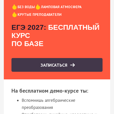
БЕЗ ВОДЫ
ЛАМПОВАЯ АТМОСФЕРА
КРУТЫЕ ПРЕПОДАВАТЕЛИ
ЕГЭ 2027:
БЕСПЛАТНЫЙ
КУРС
ПО БАЗЕ
ЗАПИСАТЬСЯ
На бесплатном демо-курсе ты:
Вспомнишь алгебраические
преобразования