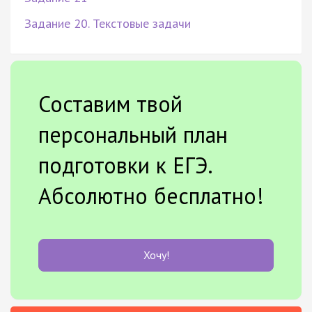
Задание 20. Текстовые задачи
Составим твой
персональный план
подготовки к ЕГЭ.
Абсолютно бесплатно!
Хочу!