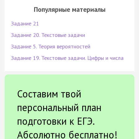
Популярные материалы
Задание 21
Задание 20. Текстовые задачи
Задание 5. Теория вероятностей
Задание 19. Текстовые задачи. Цифры и числа
Составим твой
персональный план
подготовки к ЕГЭ.
Абсолютно бесплатно!