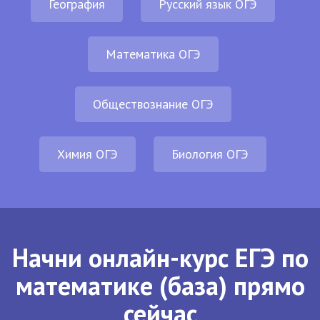
География
Русский язык ОГЭ
Математика ОГЭ
Обществознание ОГЭ
Химия ОГЭ
Биология ОГЭ
Начни онлайн-курс ЕГЭ по
математике (база) прямо
сейчас