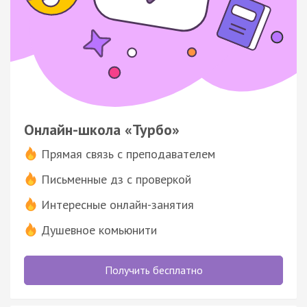
Онлайн-школа «Турбо»
Прямая связь с преподавателем
Письменные дз с проверкой
Интересные онлайн-занятия
Душевное комьюнити
Получить бесплатно