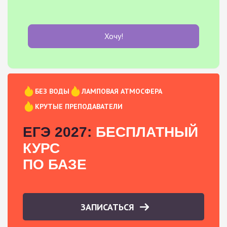
Хочу!
БЕЗ ВОДЫ
ЛАМПОВАЯ АТМОСФЕРА
КРУТЫЕ ПРЕПОДАВАТЕЛИ
ЕГЭ 2027:
БЕСПЛАТНЫЙ
КУРС
ПО БАЗЕ
ЗАПИСАТЬСЯ