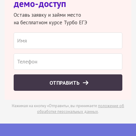
демо-доступ
Оставь заявку и займи место
на бесплатном курсе Турбо ЕГЭ
ОТПРАВИТЬ
Нажимая на кнопку «Отправить», вы принимаете
положение об
обработке персональных данных
.