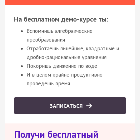
На бесплатном демо-курсе ты:
Вспомнишь алгебраические
преобразования
Отработаешь линейные, квадратные и
дробно-рациональные уравнения
Покоришь движение по воде
И в целом крайне продуктивно
проведешь время
ЗАПИСАТЬСЯ
Получи бесплатный