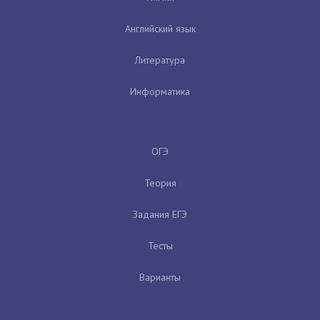
Английский язык
Литература
Информатика
ОГЭ
Теория
Задания ЕГЭ
Тесты
Варианты