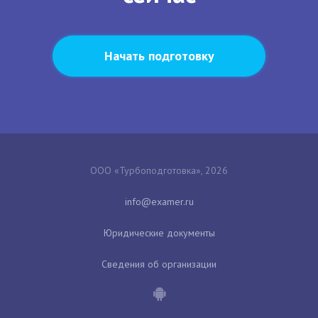
Начать подготовку
ООО «Турбоподготовка», 2026
Юридические документы
Сведения об организации