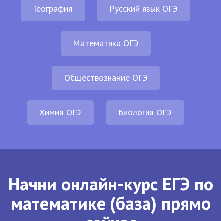
География
Русский язык ОГЭ
Математика ОГЭ
Обществознание ОГЭ
Химия ОГЭ
Биология ОГЭ
Начни онлайн-курс ЕГЭ по
математике (база) прямо