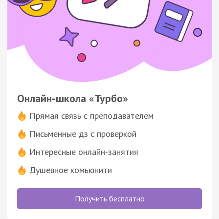
Онлайн-школа «Турбо»
Прямая связь с преподавателем
Письменные дз с проверкой
Интересные онлайн-занятия
Душевное комьюнити
Получить бесплатно