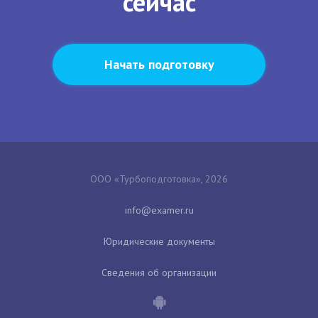
сейчас
Начать подготовку
ООО «Турбоподготовка», 2026
Юридические документы
Сведения об организации