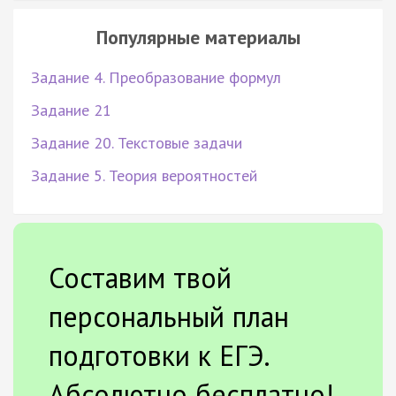
Популярные материалы
Задание 4. Преобразование формул
Задание 21
Задание 20. Текстовые задачи
Задание 5. Теория вероятностей
Составим твой
персональный план
подготовки к ЕГЭ.
Абсолютно бесплатно!