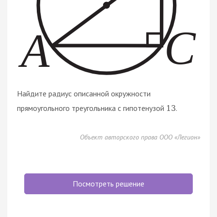
Найдите радиус описанной окружности
прямоугольного треугольника с гипотенузой
.
13
Объект авторского права ООО «Легион»
Посмотреть решение