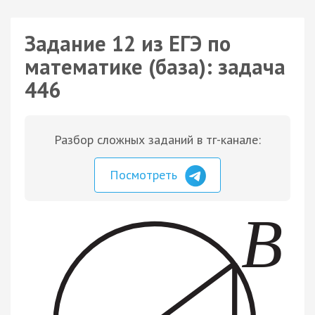
Задание 12 из ЕГЭ по
математике (база): задача
446
Разбор сложных заданий в тг-канале:
Посмотреть