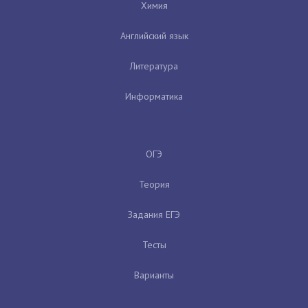
Химия
Английский язык
Литература
Информатика
ОГЭ
Теория
Задания ЕГЭ
Тесты
Варианты