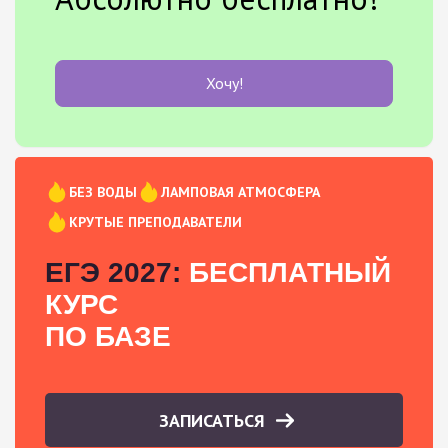
Хочу!
БЕЗ ВОДЫ
ЛАМПОВАЯ АТМОСФЕРА
КРУТЫЕ ПРЕПОДАВАТЕЛИ
ЕГЭ 2027:
БЕСПЛАТНЫЙ
КУРС
ПО БАЗЕ
ЗАПИСАТЬСЯ