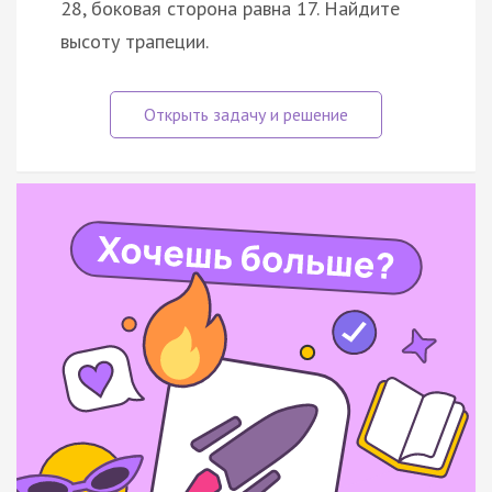
28, боковая сторона равна 17. Найдите
высоту трапеции.