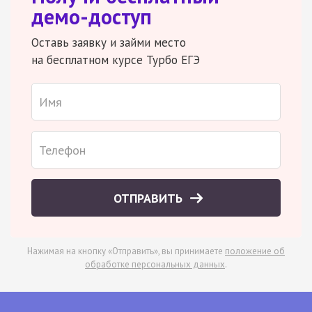
демо-доступ
Оставь заявку и займи место
на бесплатном курсе Турбо ЕГЭ
ОТПРАВИТЬ
Нажимая на кнопку «Отправить», вы принимаете
положение об
обработке персональных данных
.