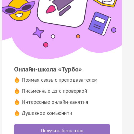
Онлайн-школа «Турбо»
Прямая связь с преподавателем
Письменные дз с проверкой
Интересные онлайн-занятия
Душевное комьюнити
Получить бесплатно