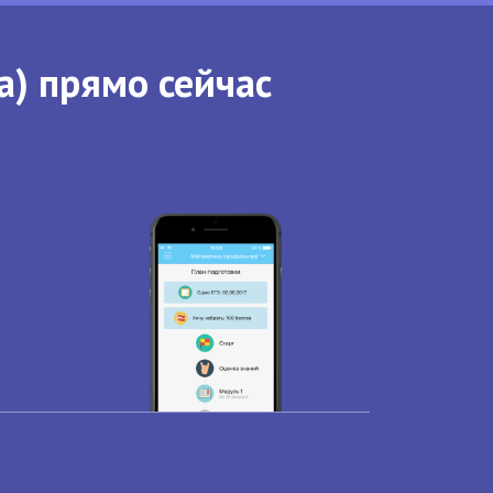
а) прямо сейчас