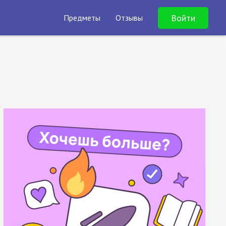
Войти
Предметы
Отзывы