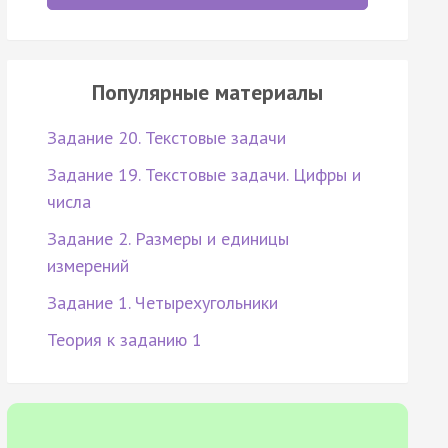
Популярные материалы
Задание 20. Текстовые задачи
Задание 19. Текстовые задачи. Цифры и
числа
Задание 2. Размеры и единицы
измерений
Задание 1. Четырехугольники
Теория к заданию 1