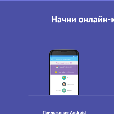
Начни онлайн-к
Приложение Android