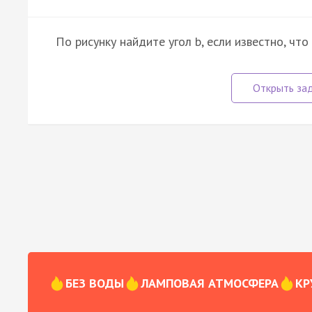
По рисунку найдите угол b, если известно, что
БЕЗ ВОДЫ
ЛАМПОВАЯ АТМОСФЕРА
КР