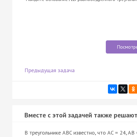
Посмотр
Предыдущая задача
Вместе с этой задачей также решают
В треугольнике ABC известно, что AC = 24, AB