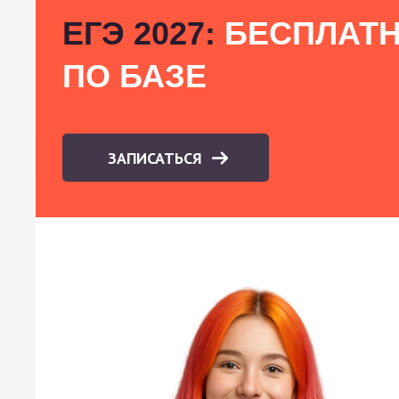
ЕГЭ 2027:
БЕСПЛАТН
ПО БАЗЕ
ЗАПИСАТЬСЯ