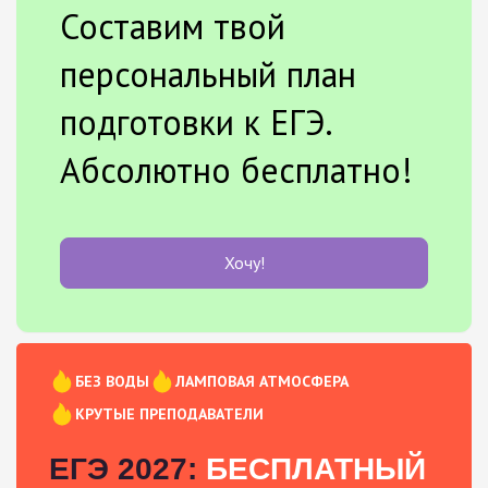
Составим твой
персональный план
подготовки к ЕГЭ.
Абсолютно бесплатно!
Хочу!
БЕЗ ВОДЫ
ЛАМПОВАЯ АТМОСФЕРА
КРУТЫЕ ПРЕПОДАВАТЕЛИ
ЕГЭ 2027:
БЕСПЛАТНЫЙ