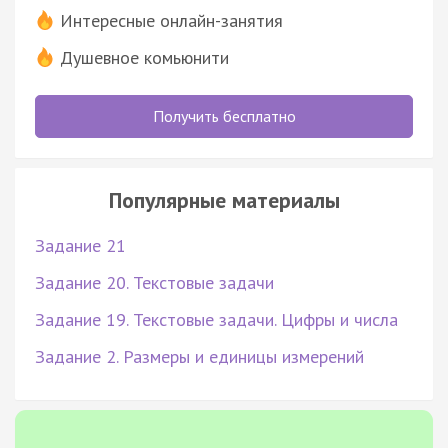
Интересные онлайн-занятия
Душевное комьюнити
Получить бесплатно
Популярные материалы
Задание 21
Задание 20. Текстовые задачи
Задание 19. Текстовые задачи. Цифры и числа
Задание 2. Размеры и единицы измерений