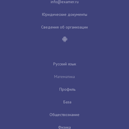
Юридические документы
Сведения об организации
Русский язык
Математика
Профиль
База
Обществознание
Физика