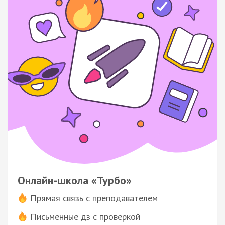
Онлайн-школа «Турбо»
Прямая связь с преподавателем
Письменные дз с проверкой