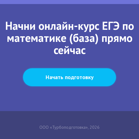
Начни онлайн-курс ЕГЭ по
математике (база) прямо
сейчас
Начать подготовку
ООО «Турбоподготовка», 2026