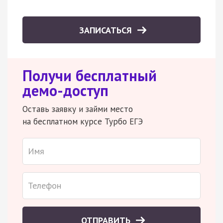
ЗАПИСАТЬСЯ
Получи бесплатный
демо-доступ
Оставь заявку и займи место
на бесплатном курсе Турбо ЕГЭ
ОТПРАВИТЬ