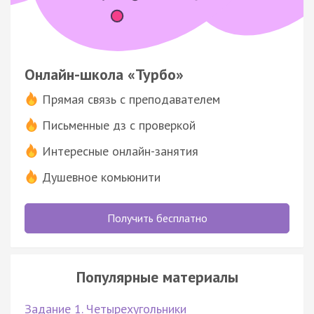
Онлайн-школа «Турбо»
Прямая связь с преподавателем
Письменные дз с проверкой
Интересные онлайн-занятия
Душевное комьюнити
Получить бесплатно
Популярные материалы
Задание 1. Четырехугольники