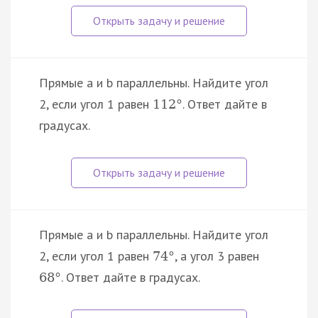
Прямые a и b параллельны. Найдите угол
2, если угол 1 равен
. Ответ дайте в
112
°
градусах.
Прямые a и b параллельны. Найдите угол
2, если угол 1 равен
, а угол 3 равен
74
°
. Ответ дайте в градусах.
68
°