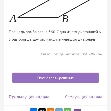
Площадь ромба равна 360. Одна из его диагоналей в
5 раз больше другой. Найдите меньшую диагональ.
Объект авторского права ООО «Легион»
Посмотреть решение
Предыдущая задача
Следующая задача