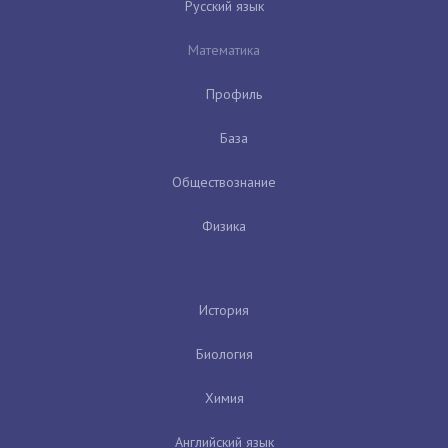
Русский язык
Математика
Профиль
База
Обществознание
Физика
История
Биология
Химия
Английский язык