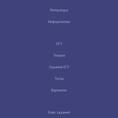
Литература
Информатика
ОГЭ
Теория
Задания ЕГЭ
Тесты
Варианты
Банк заданий