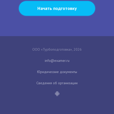
Начать подготовку
ООО «Турбоподготовка», 2026
Юридические документы
Сведения об организации