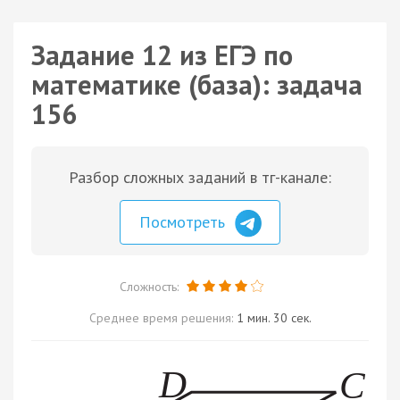
Задание 12 из ЕГЭ по
математике (база): задача
156
Разбор сложных заданий в тг-канале:
Посмотреть
Сложность:
Среднее время решения:
1 мин. 30 сек.