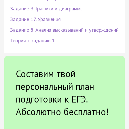
Задание 3. Графики и диаграммы
Задание 17. Уравнения
Задание 8. Анализ высказываний и утверждений
Теория к заданию 1
Составим твой
персональный план
подготовки к ЕГЭ.
Абсолютно бесплатно!