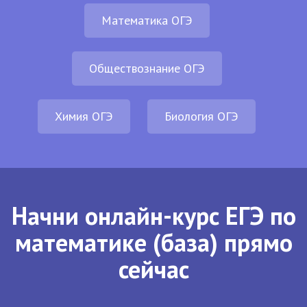
Математика ОГЭ
Обществознание ОГЭ
Химия ОГЭ
Биология ОГЭ
Начни онлайн-курс ЕГЭ по
математике (база) прямо
сейчас