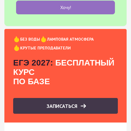
Хочу!
БЕЗ ВОДЫ
ЛАМПОВАЯ АТМОСФЕРА
КРУТЫЕ ПРЕПОДАВАТЕЛИ
ЕГЭ 2027:
БЕСПЛАТНЫЙ
КУРС
ПО БАЗЕ
ЗАПИСАТЬСЯ