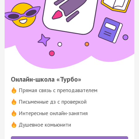
Онлайн-школа «Турбо»
Прямая связь с преподавателем
Письменные дз с проверкой
Интересные онлайн-занятия
Душевное комьюнити