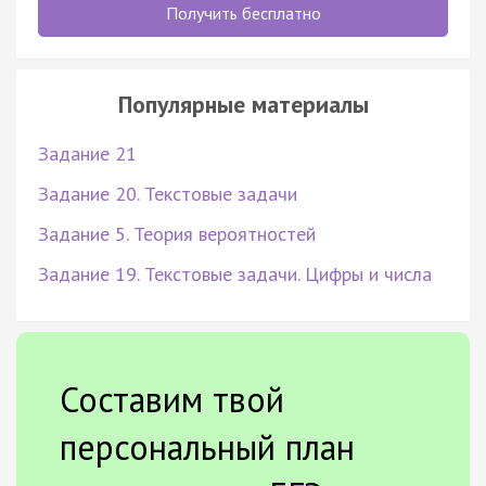
Получить бесплатно
Популярные материалы
Задание 21
Задание 20. Текстовые задачи
Задание 5. Теория вероятностей
Задание 19. Текстовые задачи. Цифры и числа
Составим твой
персональный план