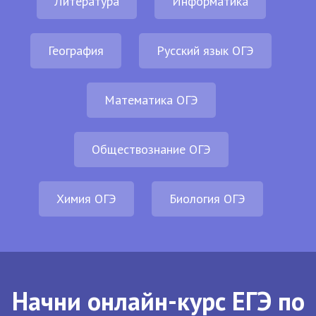
Литература
Информатика
География
Русский язык ОГЭ
Математика ОГЭ
Обществознание ОГЭ
Химия ОГЭ
Биология ОГЭ
Начни онлайн-курс ЕГЭ по