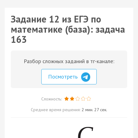
Задание 12 из ЕГЭ по
математике (база): задача
163
Разбор сложных заданий в тг-канале:
Посмотреть
Сложность:
Среднее время решения:
2 мин. 27 сек.