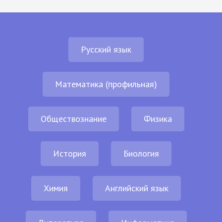
Русский язык
Математика (профильная)
Обществознание
Физика
История
Биология
Химия
Английский язык