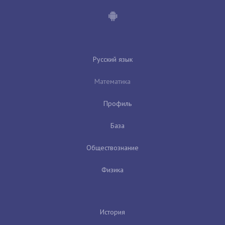
Русский язык
Математика
Профиль
База
Обществознание
Физика
История