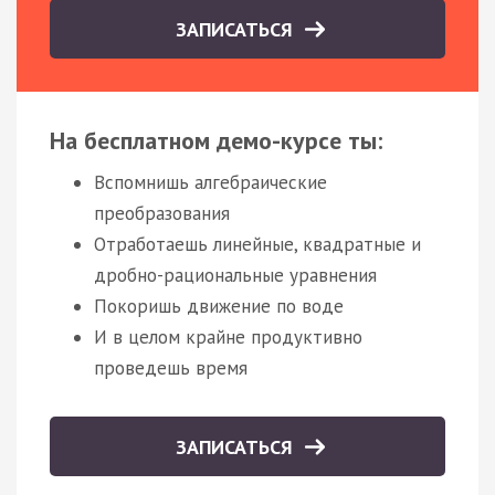
ЗАПИСАТЬСЯ
На бесплатном демо-курсе ты:
Вспомнишь алгебраические
преобразования
Отработаешь линейные, квадратные и
дробно-рациональные уравнения
Покоришь движение по воде
И в целом крайне продуктивно
проведешь время
ЗАПИСАТЬСЯ