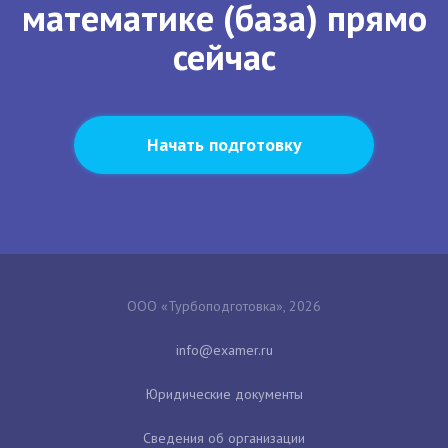
математике (база) прямо
сейчас
Начать подготовку
ООО «Турбоподготовка», 2026
Юридические документы
Сведения об организации