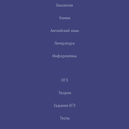
Биология
Химия
Английский язык
Литература
Информатика
ОГЭ
Теория
Задания ЕГЭ
Тесты