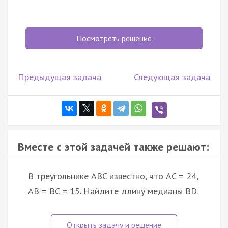
Посмотреть решение
Предыдущая задача
Следующая задача
Вместе с этой задачей также решают:
В треугольнике ABC известно, что AC = 24,
AB = BC = 15. Найдите длину медианы BD.