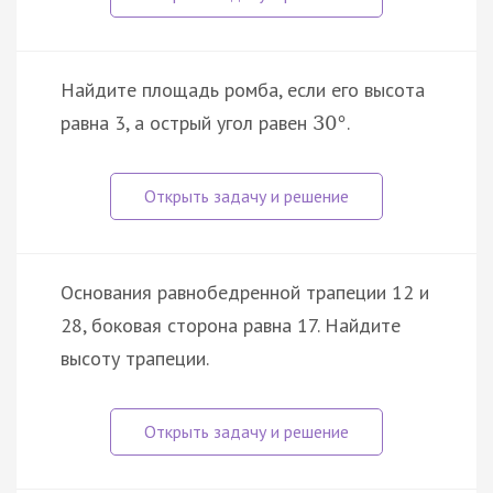
Найдите площадь ромба, если его высота
равна 3, а острый угол равен
.
30
°
Основания равнобедренной трапеции 12 и
28, боковая сторона равна 17. Найдите
высоту трапеции.