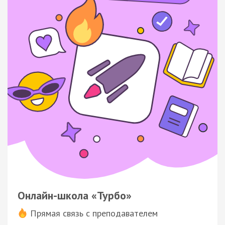
Онлайн-школа «Турбо»
Прямая связь с преподавателем