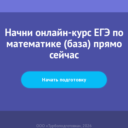
Начни онлайн-курс ЕГЭ по
математике (база) прямо
сейчас
Начать подготовку
ООО «Турбоподготовка», 2026