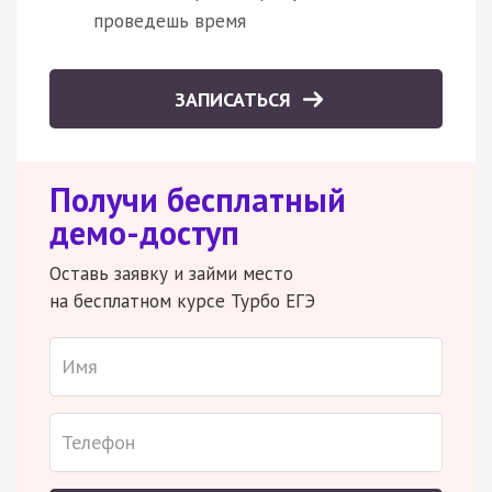
проведешь время
ЗАПИСАТЬСЯ
Получи бесплатный
демо-доступ
Оставь заявку и займи место
на бесплатном курсе Турбо ЕГЭ