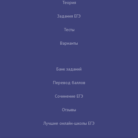
Теория
Задания ЕГЭ
Тесты
Варианты
Банк заданий
Перевод баллов
Сочинение ЕГЭ
Отзывы
Лучшие онлайн-школы ЕГЭ