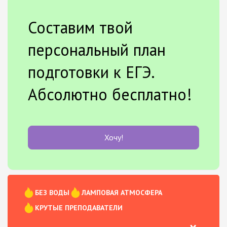
Составим твой
персональный план
подготовки к ЕГЭ.
Абсолютно бесплатно!
Хочу!
БЕЗ ВОДЫ
ЛАМПОВАЯ АТМОСФЕРА
КРУТЫЕ ПРЕПОДАВАТЕЛИ