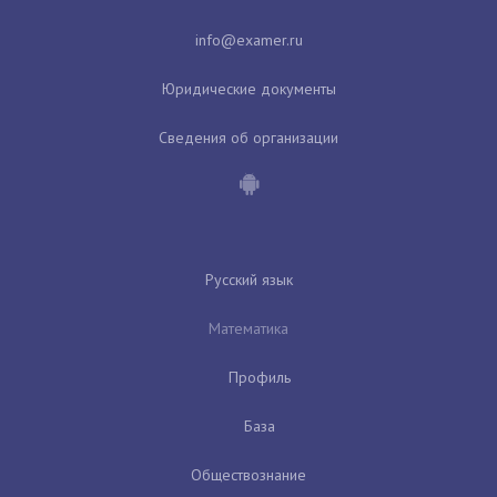
Юридические документы
Сведения об организации
Русский язык
Математика
Профиль
База
Обществознание