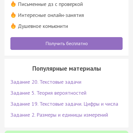
Письменные дз с проверкой
Интересные онлайн-занятия
Душевное комьюнити
Получить бесплатно
Популярные материалы
Задание 20. Текстовые задачи
Задание 5. Теория вероятностей
Задание 19. Текстовые задачи. Цифры и числа
Задание 2. Размеры и единицы измерений