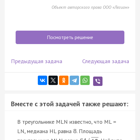
Объект авторского права ООО «Легион»
Посмотреть решение
Предыдущая задача
Следующая задача
Вместе с этой задачей также решают:
В треугольнике MLN известно, что ML =
LN, медиана HL равна
. Площадь
8