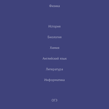
Физика
История
Биология
Химия
Английский язык
Литература
Информатика
ОГЭ