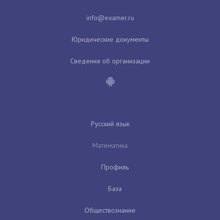
Юридические документы
Сведения об организации
Русский язык
Математика
Профиль
База
Обществознание