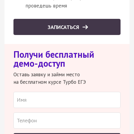
проведешь время
ЗАПИСАТЬСЯ
Получи бесплатный
демо-доступ
Оставь заявку и займи место
на бесплатном курсе Турбо ЕГЭ