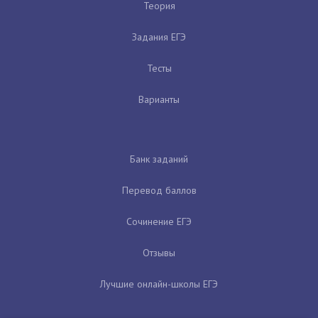
Теория
Задания ЕГЭ
Тесты
Варианты
Банк заданий
Перевод баллов
Сочинение ЕГЭ
Отзывы
Лучшие онлайн-школы ЕГЭ