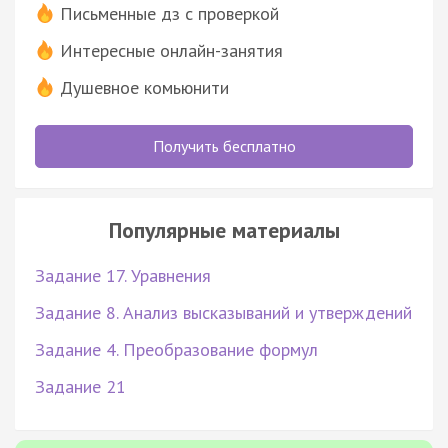
Письменные дз с проверкой
Интересные онлайн-занятия
Душевное комьюнити
Получить бесплатно
Популярные материалы
Задание 17. Уравнения
Задание 8. Анализ высказываний и утверждений
Задание 4. Преобразование формул
Задание 21