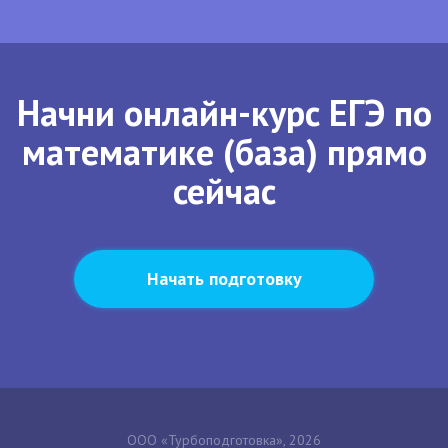
Начни онлайн-курс ЕГЭ по
математике (база) прямо
сейчас
Начать подготовку
ООО «Турбоподготовка», 2026