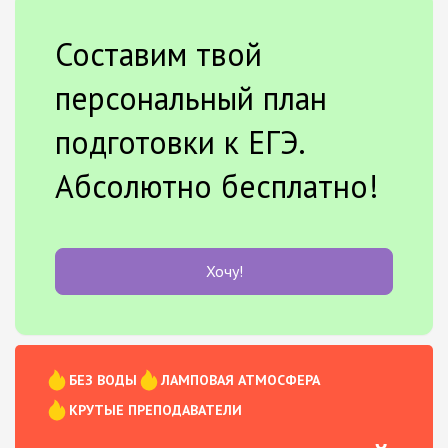
Составим твой
персональный план
подготовки к ЕГЭ.
Абсолютно бесплатно!
Хочу!
БЕЗ ВОДЫ
ЛАМПОВАЯ АТМОСФЕРА
КРУТЫЕ ПРЕПОДАВАТЕЛИ