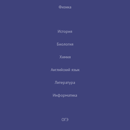
Физика
История
Биология
Химия
Английский язык
Литература
Информатика
ОГЭ