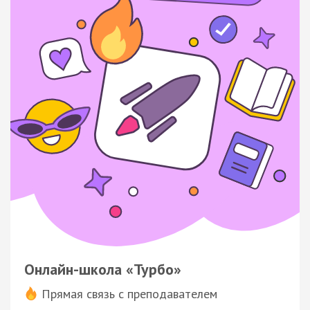
Онлайн-школа «Турбо»
Прямая связь с преподавателем