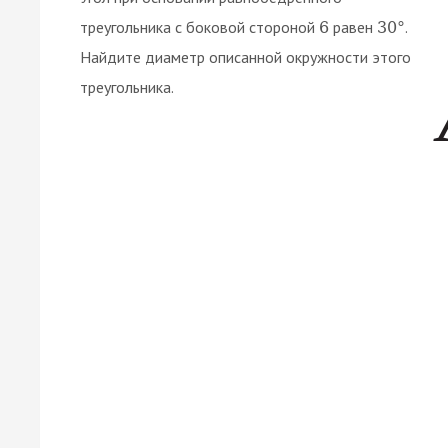
треугольника с боковой стороной
равен
.
6
30
°
Найдите диаметр описанной окружности этого
треугольника.