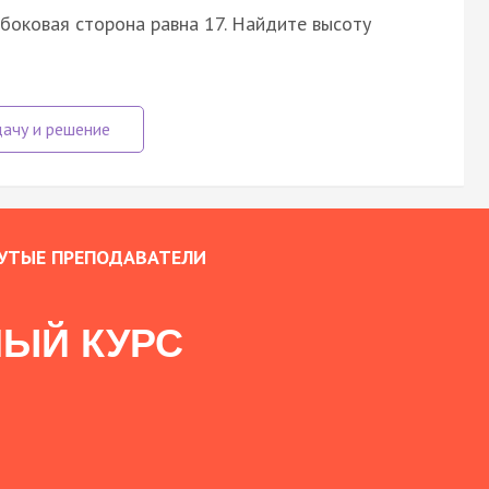
боковая сторона равна 17. Найдите высоту
УТЫЕ ПРЕПОДАВАТЕЛИ
ЫЙ КУРС