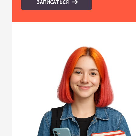
ЗАПИСАТЬСЯ