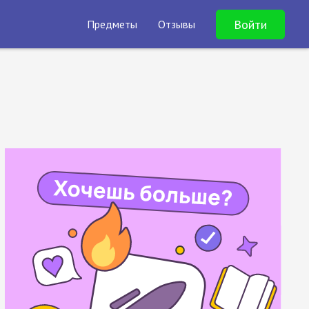
Войти
Предметы
Отзывы