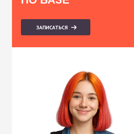
ЗАПИСАТЬСЯ