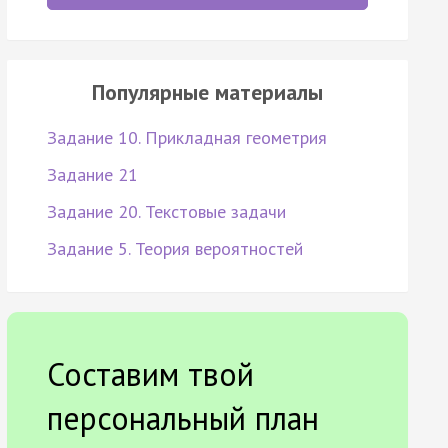
Популярные материалы
Задание 10. Прикладная геометрия
Задание 21
Задание 20. Текстовые задачи
Задание 5. Теория вероятностей
Составим твой
персональный план