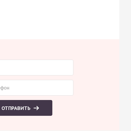
ОТПРАВИТЬ