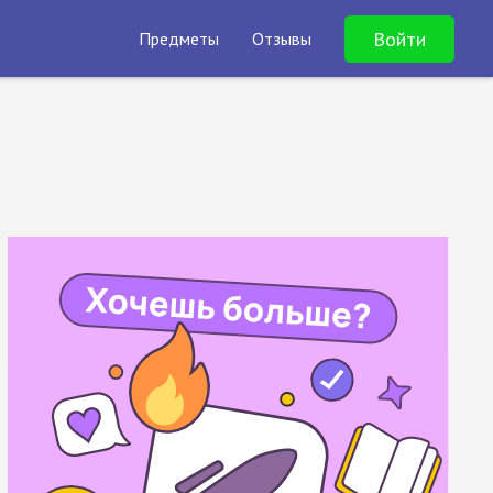
Войти
Предметы
Отзывы