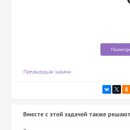
Посмотр
Предыдущая задача
Вместе с этой задачей также решают