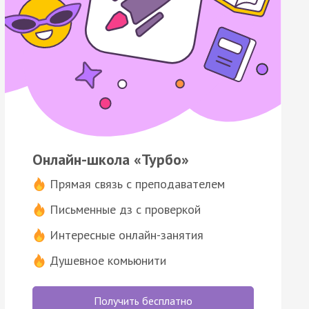
Онлайн-школа «Турбо»
Прямая связь с преподавателем
Письменные дз с проверкой
Интересные онлайн-занятия
Душевное комьюнити
Получить бесплатно