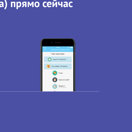
а) прямо сейчас