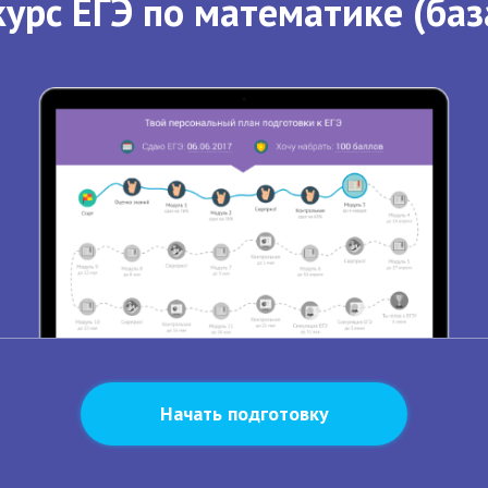
урс ЕГЭ по математике (баз
Начать подготовку