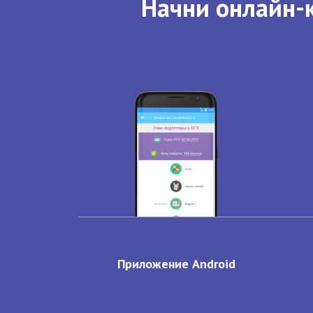
Начни онлайн-к
Приложение Android