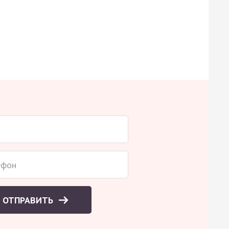
ОТПРАВИТЬ