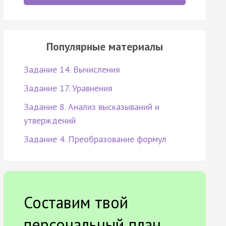
Популярные материалы
Задание 14. Вычисления
Задание 17. Уравнения
Задание 8. Анализ высказываний и
утверждений
Задание 4. Преобразование формул
Составим твой
персональный план