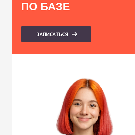
ПО БАЗЕ
ЗАПИСАТЬСЯ