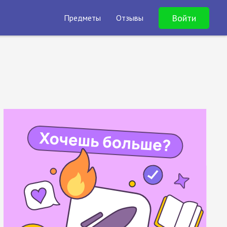
Войти
Предметы
Отзывы