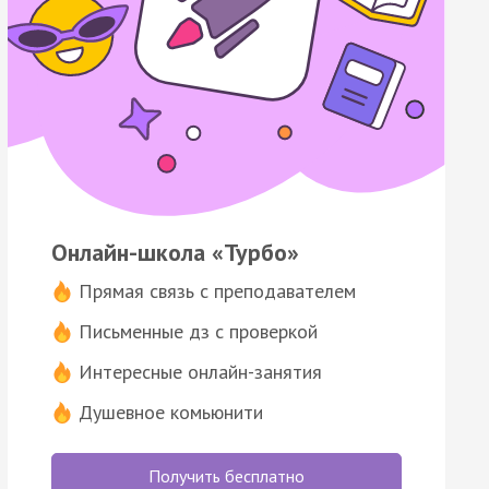
Онлайн-школа «Турбо»
Прямая связь с преподавателем
Письменные дз с проверкой
Интересные онлайн-занятия
Душевное комьюнити
Получить бесплатно