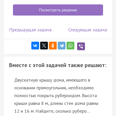
Посмотреть решение
Предыдущая задача
Следующая задача
Вместе с этой задачей также решают:
Двускатную крышу дома, имеющего в
основании прямоугольник, необходимо
полностью покрыть рубероидом. Высота
крыши равна 8 м, длины стен дома равны
12 и 16 м. Найдите, сколько руберо…