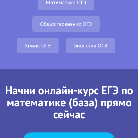
Математика ОГЭ
Обществознание ОГЭ
Химия ОГЭ
Биология ОГЭ
Начни онлайн-курс ЕГЭ по
математике (база) прямо
сейчас