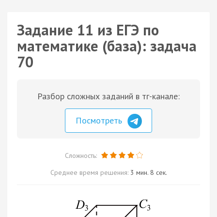
Задание 11 из ЕГЭ по
математике (база): задача
70
Разбор сложных заданий в тг-канале:
Посмотреть
Сложность:
Среднее время решения:
3 мин. 8 сек.