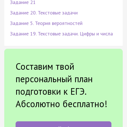
Задание 21
Задание 20. Текстовые задачи
Задание 5. Теория вероятностей
Задание 19. Текстовые задачи. Цифры и числа
Составим твой
персональный план
подготовки к ЕГЭ.
Абсолютно бесплатно!