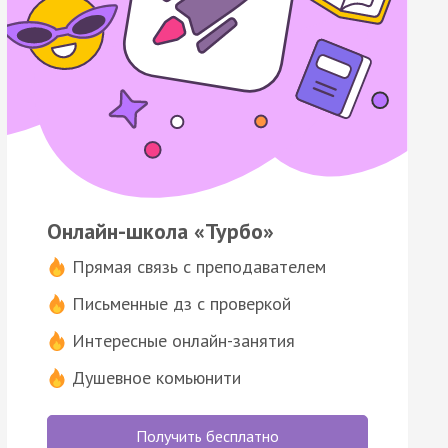
Онлайн-школа «Турбо»
Прямая связь с преподавателем
Письменные дз с проверкой
Интересные онлайн-занятия
Душевное комьюнити
Получить бесплатно