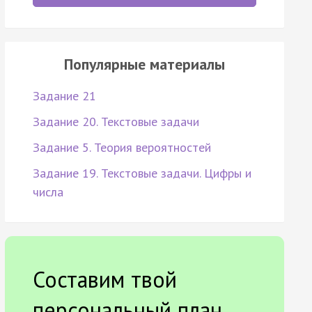
Популярные материалы
Задание 21
Задание 20. Текстовые задачи
Задание 5. Теория вероятностей
Задание 19. Текстовые задачи. Цифры и
числа
Составим твой
персональный план