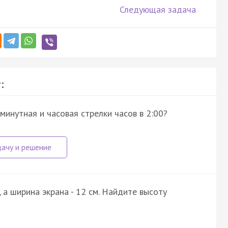
Следующая задача
:
минутная и часовая стрелки часов в 2:00?
 а ширина экрана - 12 см. Найдите высоту