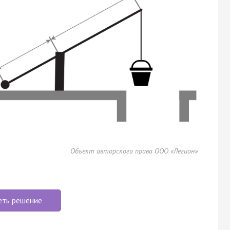
Объект авторского права ООО «Легион»
еть решение