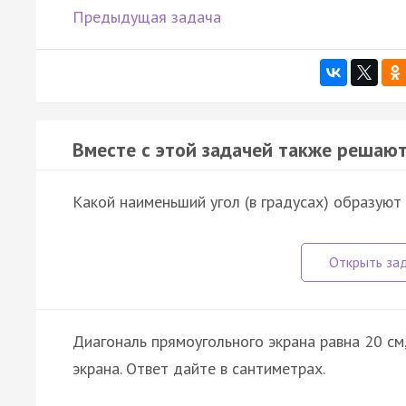
Предыдущая задача
Вместе с этой задачей также решают
Какой наименьший угол (в градусах) образуют 
Диагональ прямоугольного экрана равна 20 см,
экрана. Ответ дайте в сантиметрах.