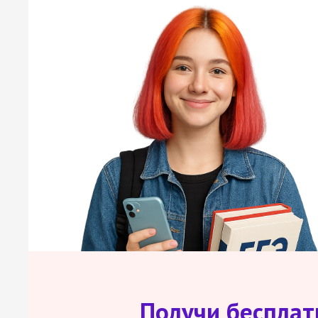
Получи беспла