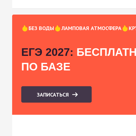
БЕЗ ВОДЫ
ЛАМПОВАЯ АТМОСФЕРА
КР
ЕГЭ 2027:
БЕСПЛАТН
ПО БАЗЕ
ЗАПИСАТЬСЯ