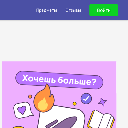
Войти
Предметы
Отзывы