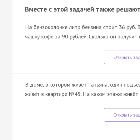
Вместе с этой задачей также решают
На бензоколонке литр бензина стоит 36 руб. 
чашку кофе за 90 рублей. Сколько он получит 
В доме, в котором живёт Татьяна, один подъе
живёт в квартире №45. На каком этаже живёт