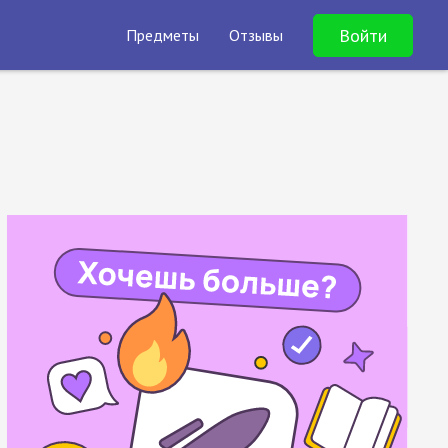
Войти
Предметы
Отзывы