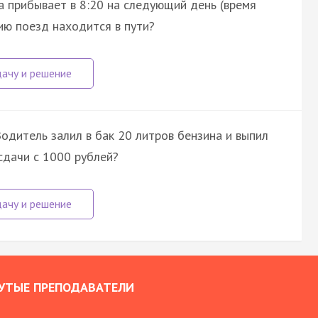
 а прибывает в 8:20 на следующий день (время
нию поезд находится в пути?
Водитель залил в бак 20 литров бензина и выпил
сдачи с 1000 рублей?
УТЫЕ ПРЕПОДАВАТЕЛИ