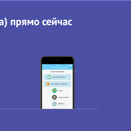
а) прямо сейчас