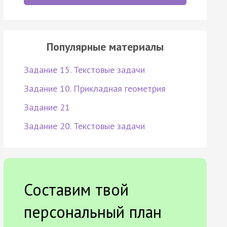
Популярные материалы
Задание 15. Текстовые задачи
Задание 10. Прикладная геометрия
Задание 21
Задание 20. Текстовые задачи
Составим твой
персональный план