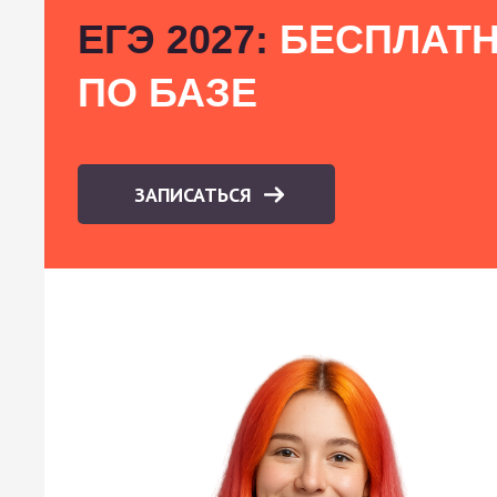
ЕГЭ 2027:
БЕСПЛАТН
ПО БАЗЕ
ЗАПИСАТЬСЯ