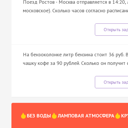
Поезд Ростов - Москва отправляется в 14:20,
московское). Сколько часов согласно расписа
На бензоколонке литр бензина стоит 36 руб. 
чашку кофе за 90 рублей. Сколько он получит 
БЕЗ ВОДЫ
ЛАМПОВАЯ АТМОСФЕРА
КР