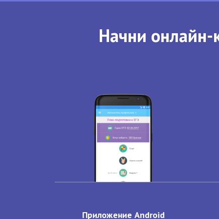
Начни онлайн-к
Приложение Android