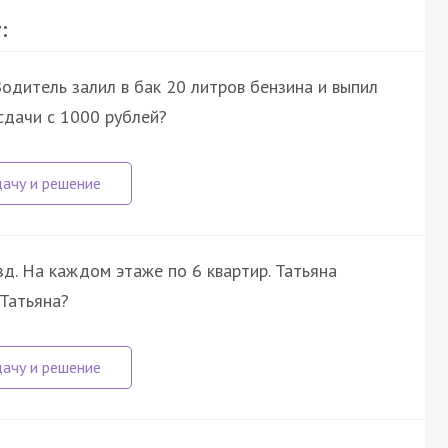
:
Водитель залил в бак 20 литров бензина и выпил
сдачи с 1000 рублей?
зд. На каждом этаже по 6 квартир. Татьяна
 Татьяна?