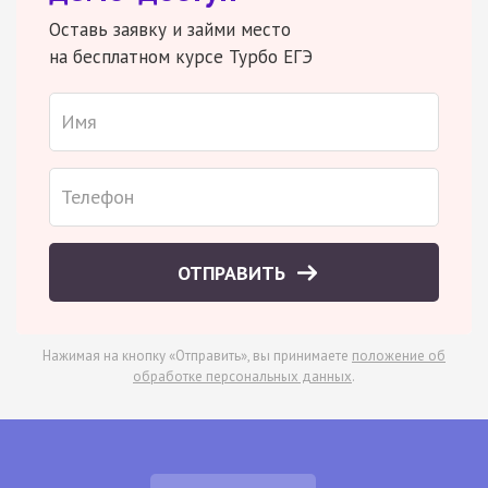
Оставь заявку и займи место
на бесплатном курсе Турбо ЕГЭ
ОТПРАВИТЬ
Нажимая на кнопку «Отправить», вы принимаете
положение об
обработке персональных данных
.