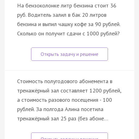
На бензоколонке литр бензина стоит 36
руб. Водитель залил в бак 20 литров
бензина и выпил чашку кофе за 90 рублей.
Сколько он получит сдачи с 1000 рублей?
Стоимость полугодового абонемента в
тренажёрный зал составляет 1200 рублей,
а стоимость разового посещения - 100
рублей. За полгода Алина посетила
тренажёрный зал 25 раз (без абоне…