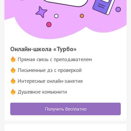
Онлайн-школа «Турбо»
Прямая связь с преподавателем
Письменные дз с проверкой
Интересные онлайн-занятия
Душевное комьюнити
Получить бесплатно