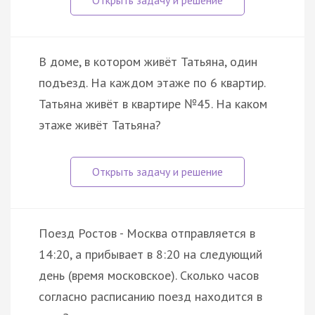
В доме, в котором живёт Татьяна, один
подъезд. На каждом этаже по 6 квартир.
Татьяна живёт в квартире №45. На каком
этаже живёт Татьяна?
Поезд Ростов - Москва отправляется в
14:20, а прибывает в 8:20 на следующий
день (время московское). Сколько часов
согласно расписанию поезд находится в