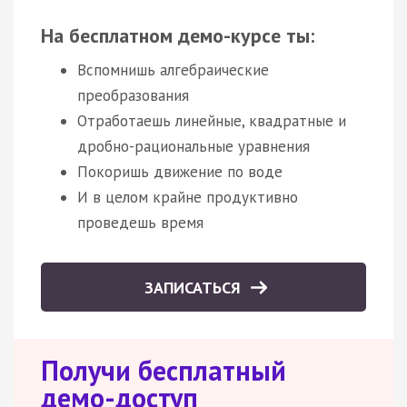
На бесплатном демо-курсе ты:
Вспомнишь алгебраические
преобразования
Отработаешь линейные, квадратные и
дробно-рациональные уравнения
Покоришь движение по воде
И в целом крайне продуктивно
проведешь время
ЗАПИСАТЬСЯ
Получи бесплатный
демо-доступ