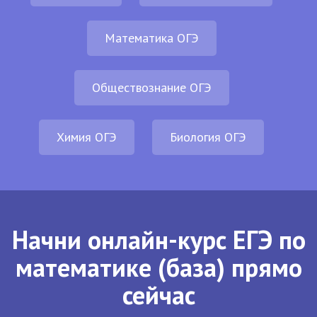
Математика ОГЭ
Обществознание ОГЭ
Химия ОГЭ
Биология ОГЭ
Начни онлайн-курс ЕГЭ по
математике (база) прямо
сейчас