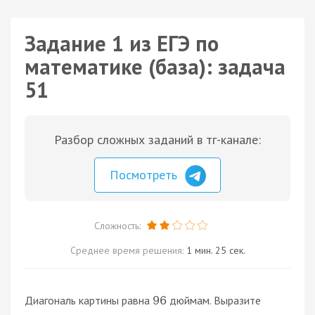
Задание 1 из ЕГЭ по
математике (база): задача
51
Разбор сложных заданий в тг-канале:
Посмотреть
Сложность:
Среднее время решения:
1 мин. 25 сек.
Диагональ картины равна
дюймам. Выразите
96