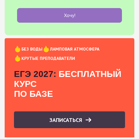
Хочу!
БЕЗ ВОДЫ
ЛАМПОВАЯ АТМОСФЕРА
КРУТЫЕ ПРЕПОДАВАТЕЛИ
ЕГЭ 2027:
БЕСПЛАТНЫЙ
КУРС
ПО БАЗЕ
ЗАПИСАТЬСЯ