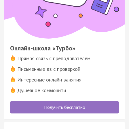
Онлайн-школа «Турбо»
Прямая связь с преподавателем
Письменные дз с проверкой
Интересные онлайн-занятия
Душевное комьюнити
Получить бесплатно