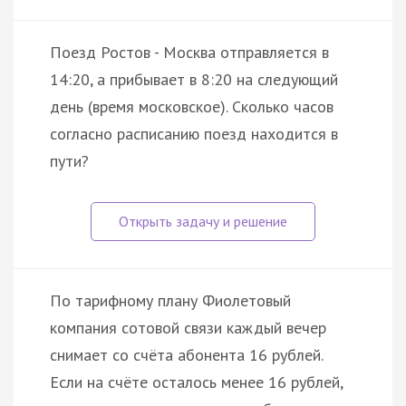
Поезд Ростов - Москва отправляется в
14:20, а прибывает в 8:20 на следующий
день (время московское). Сколько часов
согласно расписанию поезд находится в
пути?
По тарифному плану Фиолетовый
компания сотовой связи каждый вечер
снимает со счёта абонента 16 рублей.
Если на счёте осталось менее 16 рублей,