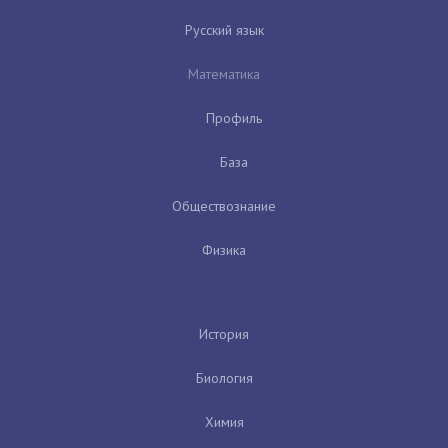
Русский язык
Математика
Профиль
База
Обществознание
Физика
История
Биология
Химия