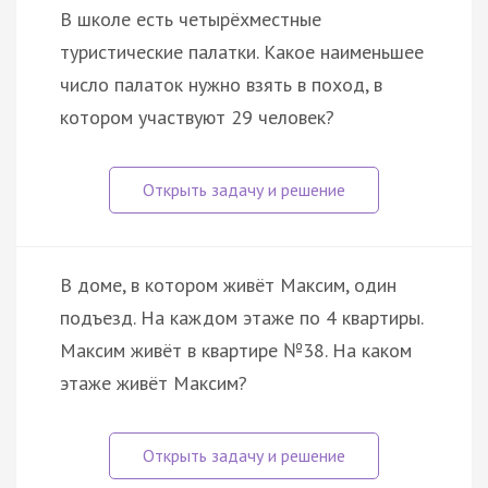
В школе есть четырёхместные
туристические палатки. Какое наименьшее
число палаток нужно взять в поход, в
котором участвуют 29 человек?
В доме, в котором живёт Максим, один
подъезд. На каждом этаже по 4 квартиры.
Максим живёт в квартире №38. На каком
этаже живёт Максим?