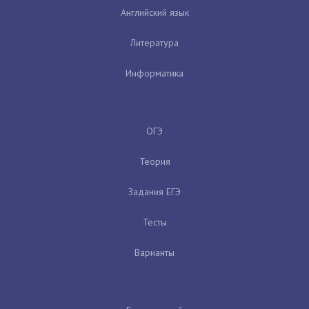
Английский язык
Литература
Информатика
ОГЭ
Теория
Задания ЕГЭ
Тесты
Варианты