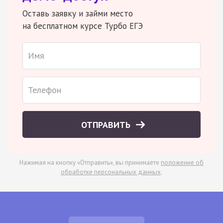
Оставь заявку и займи место
на бесплатном курсе Турбо ЕГЭ
ОТПРАВИТЬ
Нажимая на кнопку «Отправить», вы принимаете
положение об
обработке персональных данных
.