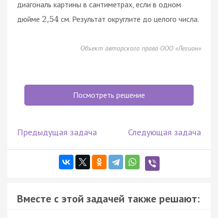
диагональ картины в сантиметрах, если в одном
дюйме
см. Результат округлите до целого числа.
2
,
54
Объект авторского права ООО «Легион»
Посмотреть решение
Предыдущая задача
Следующая задача
Вместе с этой задачей также решают: