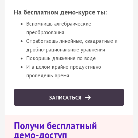
На бесплатном демо-курсе ты:
Вспомнишь алгебраические
преобразования
Отработаешь линейные, квадратные и
дробно-рациональные уравнения
Покоришь движение по воде
И в целом крайне продуктивно
проведешь время
ЗАПИСАТЬСЯ
Получи бесплатный
демо-доступ