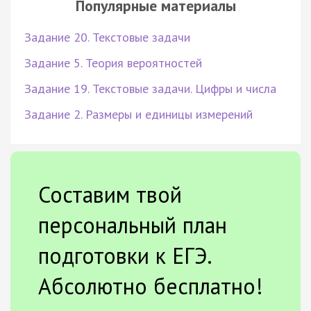
Популярные материалы
Задание 20. Текстовые задачи
Задание 5. Теория вероятностей
Задание 19. Текстовые задачи. Цифры и числа
Задание 2. Размеры и единицы измерений
Составим твой
персональный план
подготовки к ЕГЭ.
Абсолютно бесплатно!