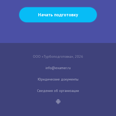
Начать подготовку
ООО «Турбоподготовка», 2026
Юридические документы
Сведения об организации