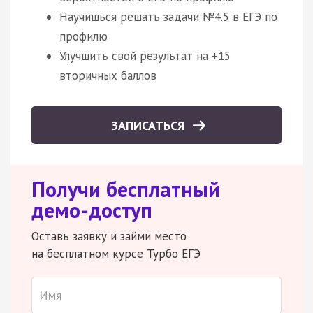
Научишься решать задачи №4.5 в ЕГЭ по
профилю
Улучшить свой результат на +15
вторичных баллов
ЗАПИСАТЬСЯ
Получи бесплатный
демо-доступ
Оставь заявку и займи место
на бесплатном курсе Турбо ЕГЭ