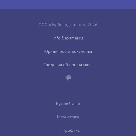
ООО «Турбоподготовка», 2026
Юридические документы
Сведения об организации
Русский язык
Математика
Профиль