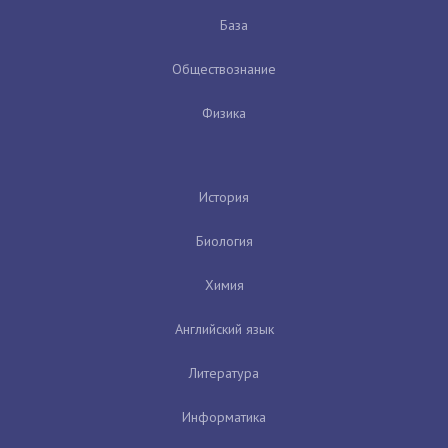
База
Обществознание
Физика
История
Биология
Химия
Английский язык
Литература
Информатика