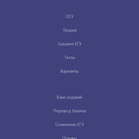
ОГЭ
Теория
Задания ЕГЭ
Тесты
Варианты
Банк заданий
Перевод баллов
Сочинение ЕГЭ
Отзывы