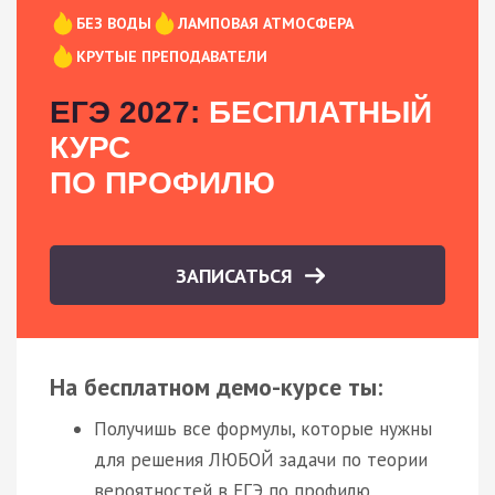
БЕЗ ВОДЫ
ЛАМПОВАЯ АТМОСФЕРА
КРУТЫЕ ПРЕПОДАВАТЕЛИ
ЕГЭ 2027:
БЕСПЛАТНЫЙ
КУРС
ПО ПРОФИЛЮ
ЗАПИСАТЬСЯ
На бесплатном демо-курсе ты:
Получишь все формулы, которые нужны
для решения ЛЮБОЙ задачи по теории
вероятностей в ЕГЭ по профилю