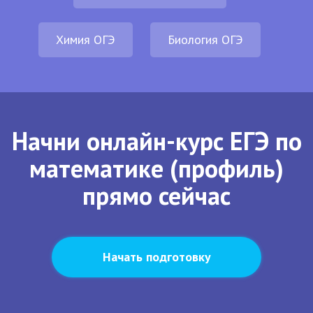
Химия ОГЭ
Биология ОГЭ
Начни онлайн-курс ЕГЭ по
математике (профиль)
прямо сейчас
Начать подготовку