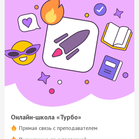
Онлайн-школа «Турбо»
Прямая связь с преподавателем