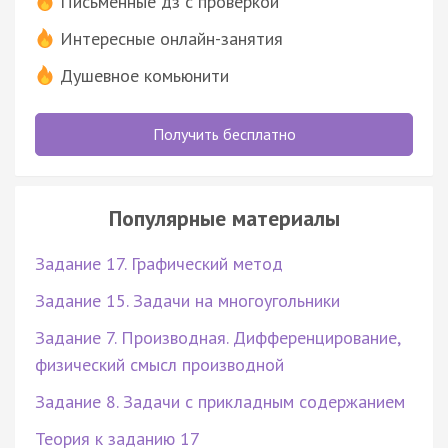
Письменные дз с проверкой
Интересные онлайн-занятия
Душевное комьюнити
Получить бесплатно
Популярные материалы
Задание 17. Графический метод
Задание 15. Задачи на многоугольники
Задание 7. Производная. Дифференцирование,
физический смысл производной
Задание 8. Задачи с прикладным содержанием
Теория к заданию 17