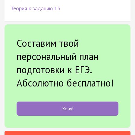
Теория к заданию 15
Составим твой
персональный план
подготовки к ЕГЭ.
Абсолютно бесплатно!
Хочу!